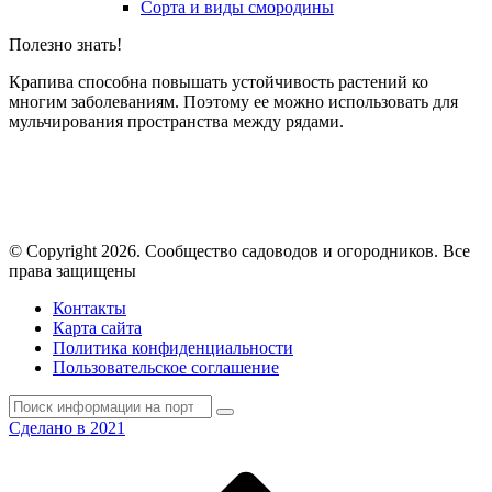
Сорта и виды смородины
Полезно знать!
Крапива способна повышать устойчивость растений ко
многим заболеваниям. Поэтому ее можно использовать для
мульчирования пространства между рядами.
© Copyright 2026. Cообщество садоводов и огородников. Все
права защищены
Контакты
Карта сайта
Политика конфиденциальности
Пользовательское соглашение
Сделано в 2021