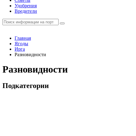
Советы
Удобрения
Вредители
Главная
Ягоды
Ирга
Разновидности
Разновидности
Подкатегории