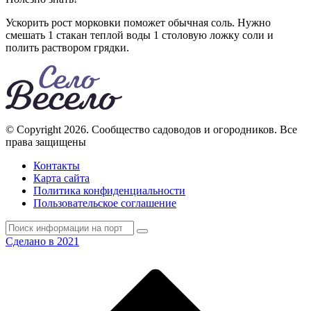
Ускорить рост морковки поможет обычная соль. Нужно
смешать 1 стакан теплой воды 1 столовую ложку соли и
полить раствором грядки.
© Copyright 2026. Cообщество садоводов и огородников. Все
права защищены
Контакты
Карта сайта
Политика конфиденциальности
Пользовательское соглашение
Сделано в 2021