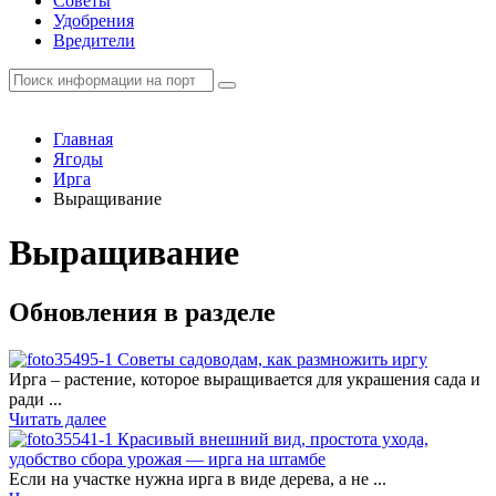
Советы
Удобрения
Вредители
Главная
Ягоды
Ирга
Выращивание
Выращивание
Обновления в разделе
Советы садоводам, как размножить иргу
Ирга – растение, которое выращивается для украшения сада и
ради ...
Читать далее
Красивый внешний вид, простота ухода,
удобство сбора урожая — ирга на штамбе
Если на участке нужна ирга в виде дерева, а не ...