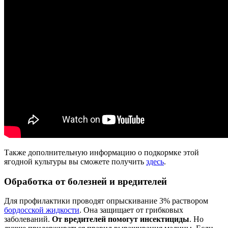
Также дополнительную информацию о подкормке этой
ягодной культуры вы сможете получить
здесь
.
Обработка от болезней и вредителей
Для профилактики проводят опрыскивание 3% раствором
бордосской жидкости
. Она защищает от грибковых
заболеваний.
От вредителей помогут инсектициды
. Но