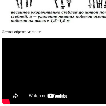
Летняя обрезка малины: