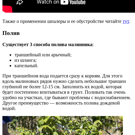
Также о применении шпалеры и ее обустройстве читайте
тут
.
Полив
Существует 3 способа полива малинника
:
траншейный или арычный;
из шланга;
капельный.
При траншейном вода подается сразу к корням. Для этого
вдоль малиновых рядов нужно сделать небольшие траншеи
глубиной не более 12-15 см. Заполнить их водой, которая
будет постепенно впитываться в грунт. Поливать так очень
удобно на участках, где бывают проблемы с водоснабжением.
Другое преимущество — возможность полива дождевой
водой.