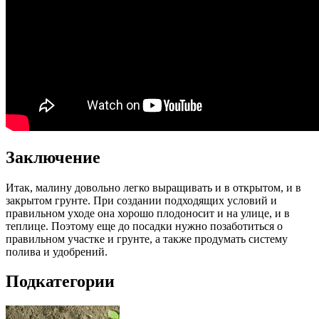
Заключение
Итак, малину довольно легко выращивать и в открытом, и в
закрытом грунте. При создании подходящих условий и
правильном уходе она хорошо плодоносит и на улице, и в
теплице. Поэтому еще до посадки нужно позаботиться о
правильном участке и грунте, а также продумать систему
полива и удобрений.
Подкатегории