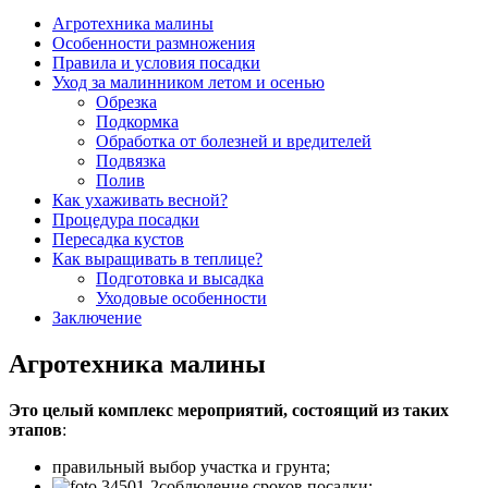
Агротехника малины
Особенности размножения
Правила и условия посадки
Уход за малинником летом и осенью
Обрезка
Подкормка
Обработка от болезней и вредителей
Подвязка
Полив
Как ухаживать весной?
Процедура посадки
Пересадка кустов
Как выращивать в теплице?
Подготовка и высадка
Уходовые особенности
Заключение
Агротехника малины
Это целый комплекс мероприятий, состоящий из таких
этапов
:
правильный выбор участка и грунта;
соблюдение сроков посадки;