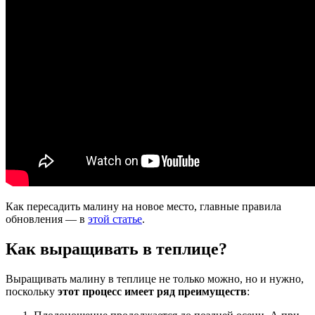
Как пересадить малину на новое место, главные правила
обновления — в
этой статье
.
Как выращивать в теплице?
Выращивать малину в теплице не только можно, но и нужно,
поскольку
этот процесс имеет ряд преимуществ
: