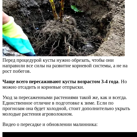
Перед процедурой кусты нужно обрезать, чтобы они
направили все силы на развитие корневой системы, а не на
рост побегов.
Чаще всего пересаживают кусты возрастом 3-4 года
. Но
можно отсадить и корневые отпрыски.
Уход за пересаженными растениями такой же, как и всегда.
Единственное отличие в подготовке к зиме. Если по
прогнозам она будет холодной, стоит дополнительно укрыть
молодые растения агроволокном.
Видео о пересадке и обновлении малинника: