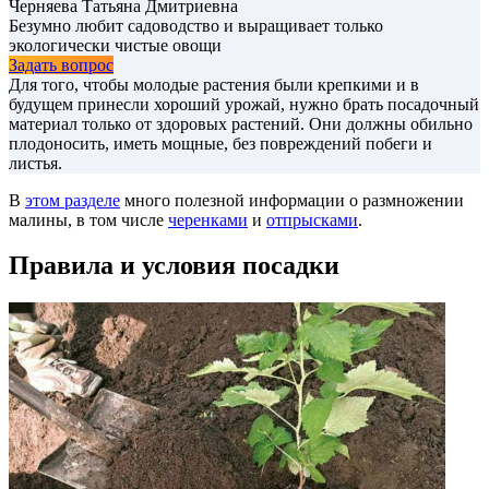
Черняева Татьяна Дмитриевна
Безумно любит садоводство и выращивает только
экологически чистые овощи
Задать вопрос
Для того, чтобы молодые растения были крепкими и в
будущем принесли хороший урожай, нужно брать посадочный
материал только от здоровых растений. Они должны обильно
плодоносить, иметь мощные, без повреждений побеги и
листья.
В
этом разделе
много полезной информации о размножении
малины, в том числе
черенками
и
отпрысками
.
Правила и условия посадки