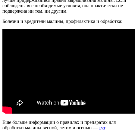
лучше придерживаться правил выращивания малины. Если
соблюдены все необходимые условия, она практически не
подвержена ни тем, ни другим.
Болезни и вредители малины, профилактика и обработка:
Еще больше информации о правилах и препаратах для
обработки малины весной, летом и осенью —
тут
.