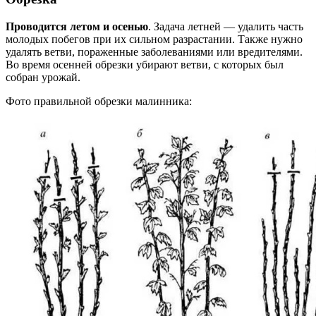
Проводится летом и осенью
. Задача летней — удалить часть
молодых побегов при их сильном разрастании. Также нужно
удалять ветви, пораженные заболеваниями или вредителями.
Во время осенней обрезки убирают ветви, с которых был
собран урожай.
Фото правильной обрезки малинника: