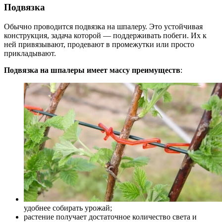
Подвязка
Обычно проводится подвязка на шпалеру. Это устойчивая
конструкция, задача которой — поддерживать побеги. Их к
ней привязывают, продевают в промежутки или просто
прикладывают.
Подвязка на шпалеры имеет массу преимуществ
:
удобнее собирать урожай;
растение получает достаточное количество света и