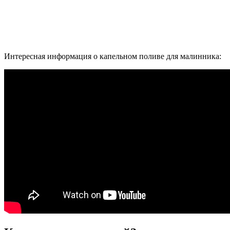
Интересная информация о капельном поливе для малинника: