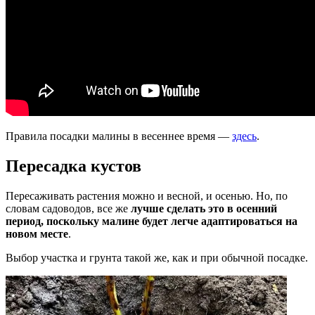
Правила посадки малины в весеннее время —
здесь
.
Пересадка кустов
Пересаживать растения можно и весной, и осенью. Но, по
словам садоводов, все же
лучше сделать это в осенний
период, поскольку малине будет легче адаптироваться на
новом месте
.
Выбор участка и грунта такой же, как и при обычной посадке.