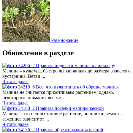
Размножение
Обновления в разделе
Правила подвязки малины на шпалеру
Малина – культура, быстро вырастающая до размера взрослого
кустарника. Ветви ...
Читать далее
Все, что нужно знать об обрезке малины
Малина не считается прихотливым растением, однако,
некоторого внимания все же ...
Читать далее
Правила посадки малины весной
Малина – это неприхотливое растение, но приживаемость
саженцев зависит от ...
Читать далее
Правила обрезки малины весной