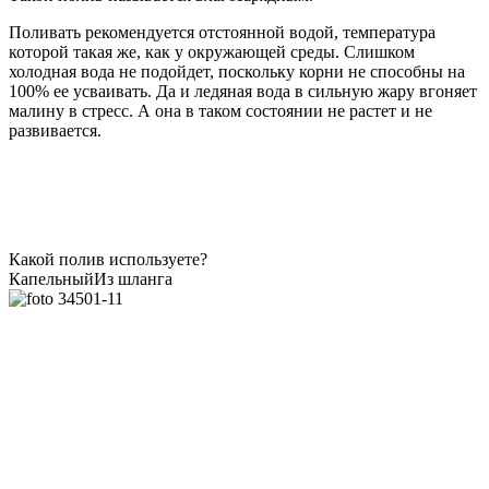
Поливать рекомендуется отстоянной водой, температура
которой такая же, как у окружающей среды. Слишком
холодная вода не подойдет, поскольку корни не способны на
100% ее усваивать. Да и ледяная вода в сильную жару вгоняет
малину в стресс. А она в таком состоянии не растет и не
развивается.
Какой полив используете?
Капельный
Из шланга