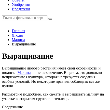
Советы
Удобрения
Вредители
Главная
Ягоды
Малина
Выращивание
Выращивание
Выращивание любого растения имеет свои особенности и
нюансы.
Малина
— не исключение. В целом, это довольно
неприхотливая культура, которая не требуется создания
особых условий. Но некоторые правила соблюдать все же
нужно.
Рассмотрим подробнее, как сажать и выращивать малину на
участке в открытом грунте и в теплице.
Содержание