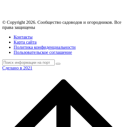
© Copyright 2026. Cообщество садоводов и огородников. Все
права защищены
Контакты
Карта сайта
Политика конфиденциальности
Пользовательское соглашение
Сделано в 2021