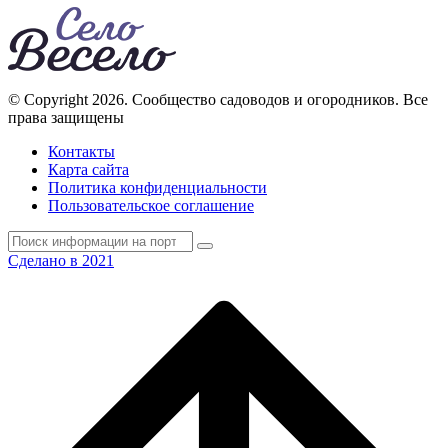
© Copyright 2026. Cообщество садоводов и огородников. Все
права защищены
Контакты
Карта сайта
Политика конфиденциальности
Пользовательское соглашение
Сделано в 2021