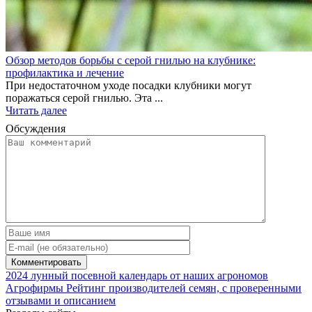
Обзор методов борьбы с серой гнилью на клубнике:
профилактика и лечение
При недостаточном уходе посадки клубники могут
поражаться серой гнилью. Эта ...
Читать далее
Обсуждения
2024
лунный посевной календарь от наших агрономов
Агрофирмы
Рейтинг производителей семян, с проверенными
отзывами и описанием