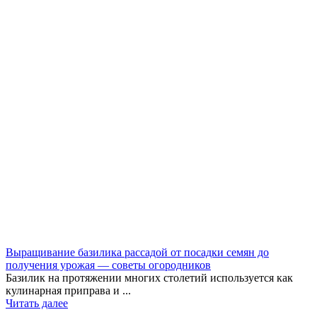
Выращивание базилика рассадой от посадки семян до
получения урожая — советы огородников
Базилик на протяжении многих столетий используется как
кулинарная приправа и ...
Читать далее