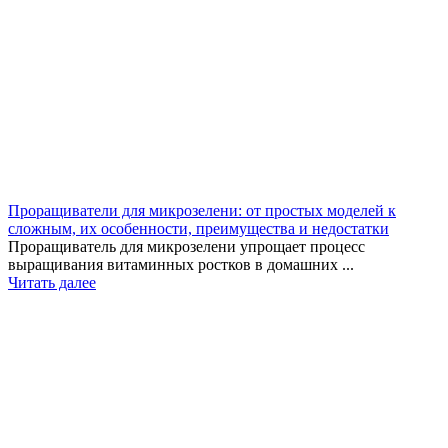
Проращиватели для микрозелени: от простых моделей к
сложным, их особенности, преимущества и недостатки
Проращиватель для микрозелени упрощает процесс
выращивания витаминных ростков в домашних ...
Читать далее