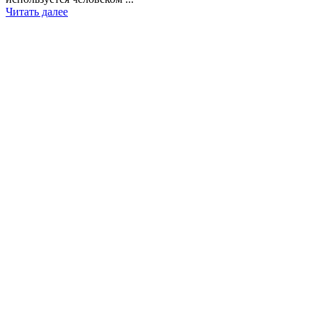
Читать далее