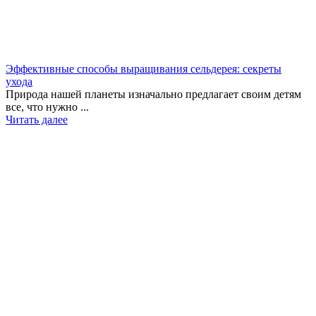
Эффективные способы выращивания сельдерея: секреты
ухода
Природа нашей планеты изначально предлагает своим детям
все, что нужно ...
Читать далее