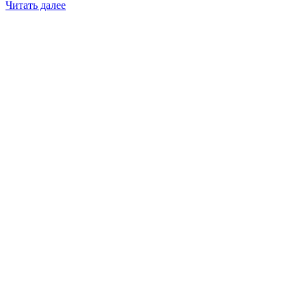
Читать далее