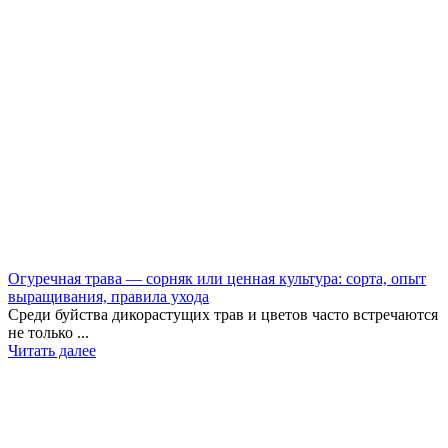
Огуречная трава — сорняк или ценная культура: сорта, опыт
выращивания, правила ухода
Среди буйства дикорастущих трав и цветов часто встречаются
не только ...
Читать далее