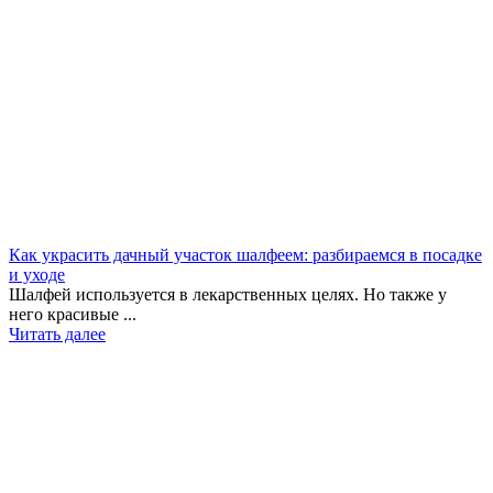
Как украсить дачный участок шалфеем: разбираемся в посадке
и уходе
Шалфей используется в лекарственных целях. Но также у
него красивые ...
Читать далее