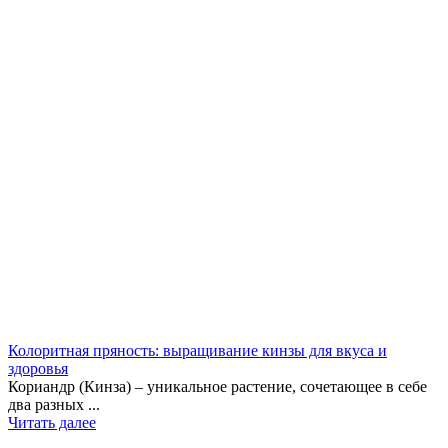
Колоритная пряность: выращивание кинзы для вкуса и
здоровья
Кориандр (Кинза) – уникальное растение, сочетающее в себе
два разных ...
Читать далее