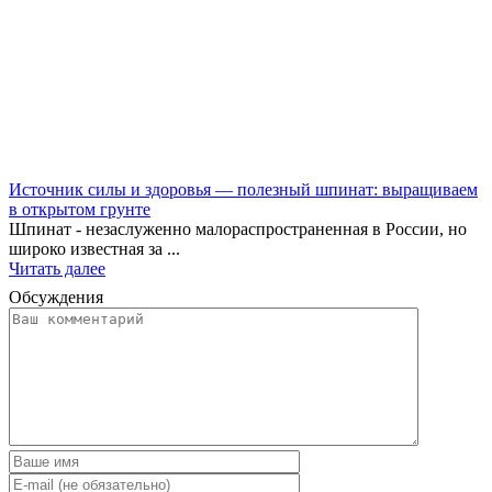
Источник силы и здоровья — полезный шпинат: выращиваем
в открытом грунте
Шпинат - незаслуженно малораспространенная в России, но
широко известная за ...
Читать далее
Обсуждения