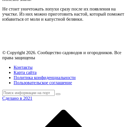
Не стоит уничтожать лопухи сразу после их появления на
участке. Из них можно приготовить настой, который поможет
избавиться от моли и капустной белянки.
© Copyright 2026. Cообщество садоводов и огородников. Все
права защищены
Контакты
Карта сайта
Политика конфиденциальности
Пользовательское соглашение
Сделано в 2021