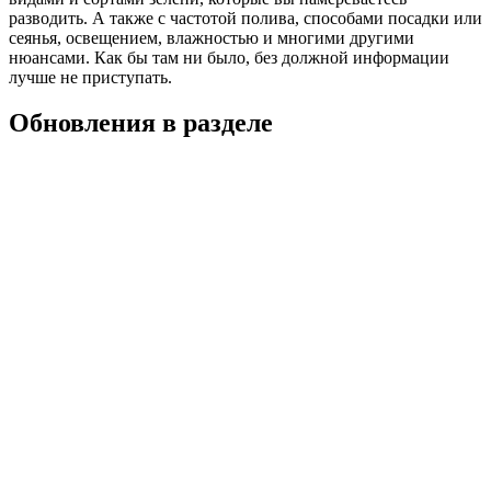
разводить. А также с частотой полива, способами посадки или
сеянья, освещением, влажностью и многими другими
нюансами. Как бы там ни было, без должной информации
лучше не приступать.
Обновления в разделе