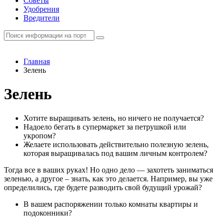
Советы
Удобрения
Вредители
Главная
Зелень
Зелень
Хотите выращивать зелень, но ничего не получается?
Надоело бегать в супермаркет за петрушкой или
укропом?
Желаете использовать действительно полезную зелень,
которая выращивалась под вашим личным контролем?
Тогда все в ваших руках! Но одно дело — захотеть заниматься
зеленью, а другое – знать, как это делается. Например, вы уже
определились, где будете разводить свой будущий урожай?
В вашем распоряжении только комнаты квартиры и
подоконники?