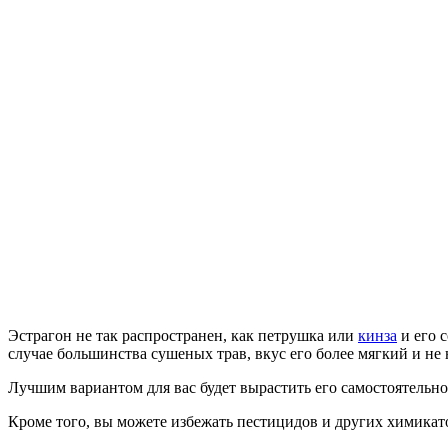
Эстрагон не так распространен, как петрушка или
кинза
и его 
случае большинства сушеных трав, вкус его более мягкий и н
Лучшим вариантом для вас будет вырастить его самостоятельно
Кроме того, вы можете избежать пестицидов и других химикат