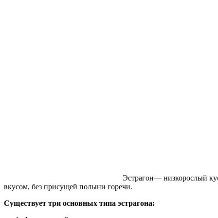
Эстрагон— низкорослый кус
вкусом, без присущей полыни горечи.
Существует три основных типа эстрагона: