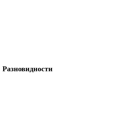
Разновидности