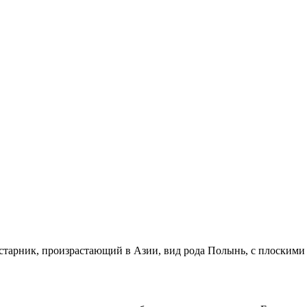
тарник, произрастающий в Азии, вид рода Полынь, с плоскими