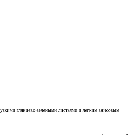
 узкими глянцево-зелеными листьями и легким анисовым