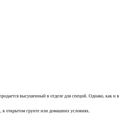
продается высушенный в отделе для специй. Однако, как и в
н, в открытом грунте или домашних условиях.