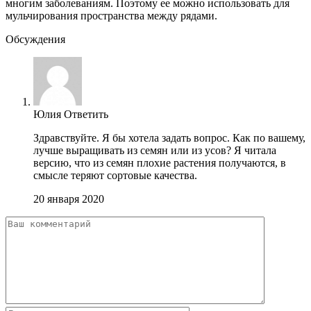
многим заболеваниям. Поэтому ее можно использовать для
мульчирования пространства между рядами.
Обсуждения
Юлия
Ответить
Здравствуйте. Я бы хотела задать вопрос. Как по вашему,
лучше выращивать из семян или из усов? Я читала
версию, что из семян плохие растения получаются, в
смысле теряют сортовые качества.
20 января 2020