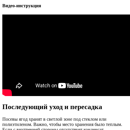
Видео-инструкция
Последующий уход и пересадка
Посевы ягод хранят в светлой зоне под стеклом или
полиэтиленом. Важно, чтобы место хранения было теплым.
Если с внутренней стороны отсутствует конденсат,