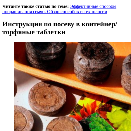
Читайте также статью по теме:
Эффективные способы
проращивания семян. Обзор способов и технологии
Инструкция по посеву в контейнер/
торфяные таблетки