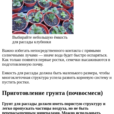
Выбирайте небольшую ёмкость
для рассады клубники
Важно избегать непосредственного контакта с прямыми
солнечными лучами — иначе вода будет быстро испаряться.
Как только появятся первые ростки, семечки высаживаются в
подготовленную почву.
Емкость для рассады должна быть маленького размера, чтобы
многоклеточная структура успела развить корневую систему и
пустить ростки.
Приготовление грунта (почвосмеси)
Грунт для рассады должен иметь пористую структуру и
легко пропускать частицы воздуха, но не быть
перенасыщенным минералами. Можно использовать