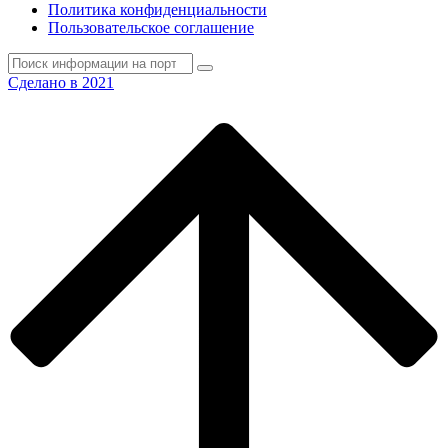
Политика конфиденциальности
Пользовательское соглашение
Сделано в 2021