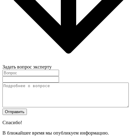
Задать вопрос эксперту
Спасибо!
В ближайшее время мы опубликуем информацию.