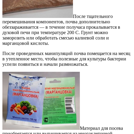
После тщательного
перемешивания компонентов, почва дополнительно
обеззараживается — в течение получаса прокалывается в
духовой печи при температуре 200 C. Грунт можно
заморозить или обработать смесью калиевой соли и
марганцовой кислоты.
После проведенных манипуляций почва помещается на месяц
в утепленное место, чтобы полезные для культуры бактерии
успели появиться и начали размножаться.
Материал для посева
приобретается или выращивается из многоклеточной