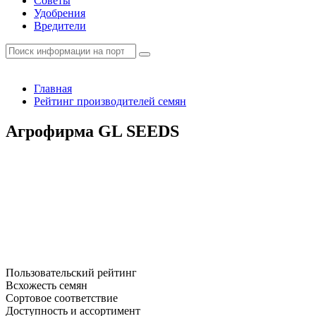
Советы
Удобрения
Вредители
Главная
Рейтинг производителей семян
Агрофирма GL SEEDS
Пользовательский рейтинг
Всхожесть семян
Сортовое соответствие
Доступность и ассортимент