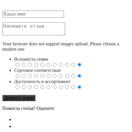
Your browser does not support images upload. Please choose a
modern one
Всхожесть семян
Сортовое соответствие
Доступность и ассортимент
Помогла статья? Оцените