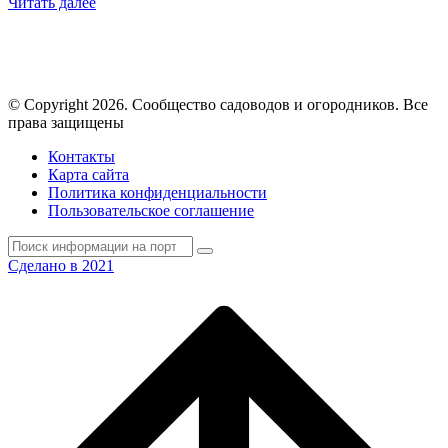
Читать далее
© Copyright 2026. Cообщество садоводов и огородников. Все
права защищены
Контакты
Карта сайта
Политика конфиденциальности
Пользовательское соглашение
Сделано в 2021