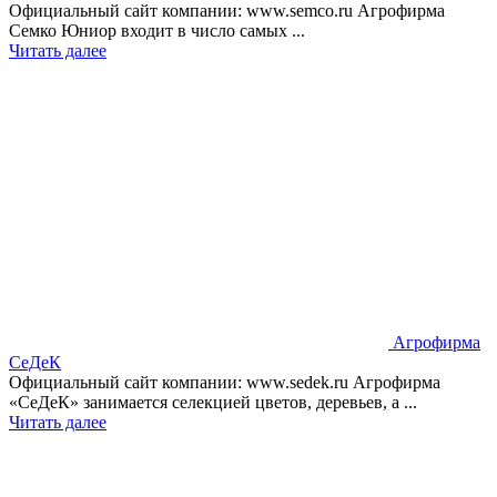
Официальный сайт компании: www.semco.ru Агрофирма
Семко Юниор входит в число самых ...
Читать далее
Агрофирма
СеДеК
Официальный сайт компании: www.sedek.ru Агрофирма
«СеДеК» занимается селекцией цветов, деревьев, а ...
Читать далее