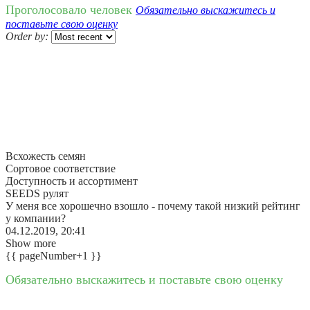
Проголосовало человек
Обязательно выскажитесь и
поставьте свою оценку
Order by:
Всхожесть семян
Сортовое соответствие
Доступность и ассортимент
SEEDS рулят
У меня все хорошечно взошло - почему такой низкий рейтинг
у компании?
04.12.2019, 20:41
Show more
{{ pageNumber+1 }}
Обязательно выскажитесь и поставьте свою оценку