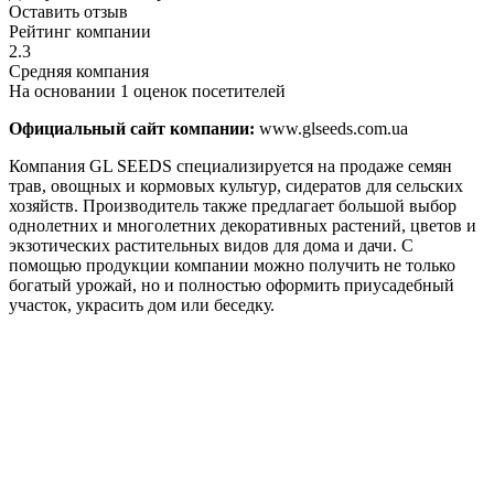
Оставить отзыв
Рейтинг компании
2.3
Средняя компания
На основании 1 оценок посетителей
Официальный сайт компании:
www.glseeds.com.ua
Компания GL SEEDS специализируется на продаже семян
трав, овощных и кормовых культур, сидератов для сельских
хозяйств. Производитель также предлагает большой выбор
однолетних и многолетних декоративных растений, цветов и
экзотических растительных видов для дома и дачи. С
помощью продукции компании можно получить не только
богатый урожай, но и полностью оформить приусадебный
участок, украсить дом или беседку.