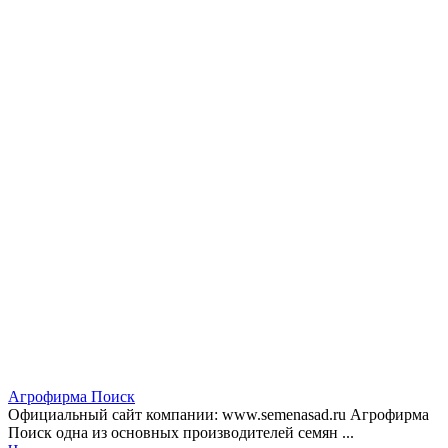
Агрофирма Поиск
Официальный сайт компании: www.semenasad.ru Агрофирма
Поиск одна из основных производителей семян ...