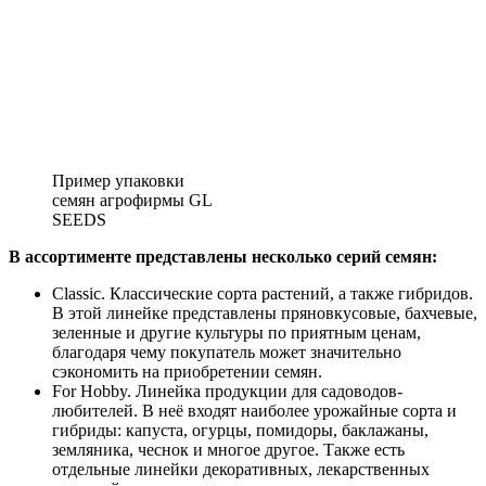
Пример упаковки
семян агрофирмы GL
SEEDS
В ассортименте представлены несколько серий семян:
Classic. Классические сорта растений, а также гибридов.
В этой линейке представлены пряновкусовые, бахчевые,
зеленные и другие культуры по приятным ценам,
благодаря чему покупатель может значительно
сэкономить на приобретении семян.
For Hobby. Линейка продукции для садоводов-
любителей. В неё входят наиболее урожайные сорта и
гибриды: капуста, огурцы, помидоры, баклажаны,
земляника, чеснок и многое другое. Также есть
отдельные линейки декоративных, лекарственных