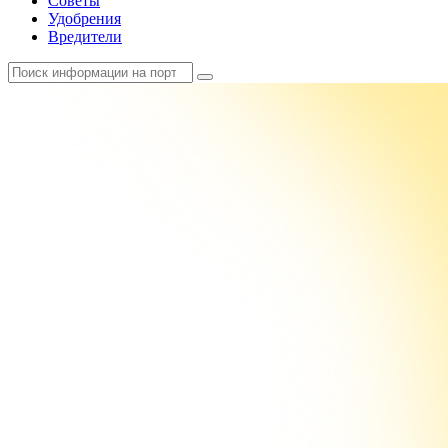
Советы
Удобрения
Вредители