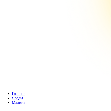
Главная
Ягоды
Малина