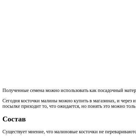
Полученные семена можно использовать как посадочный матер
Сегодня косточки малины можно купить в магазинах, и через ин
посылке приходит то, что ожидается, но понять это можно толь
Состав
Существует мнение, что малиновые косточки не перевариваютс