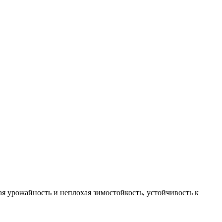
ая урожайность и неплохая зимостойкость, устойчивость к