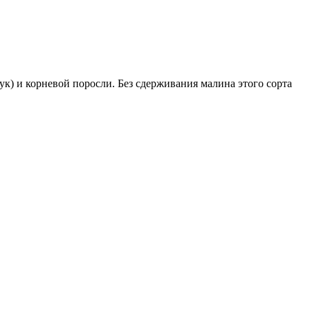
ук) и корневой поросли. Без сдерживания малина этого сорта