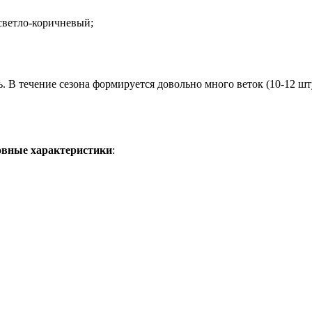
светло-коричневый;
. В течение сезона формируется довольно много веток (10-12 шт
вные характеристики
: