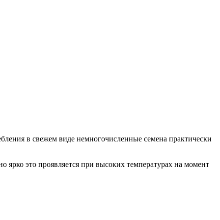
ребления в свежем виде немногочисленные семена практически
о ярко это проявляется при высоких температурах на момент