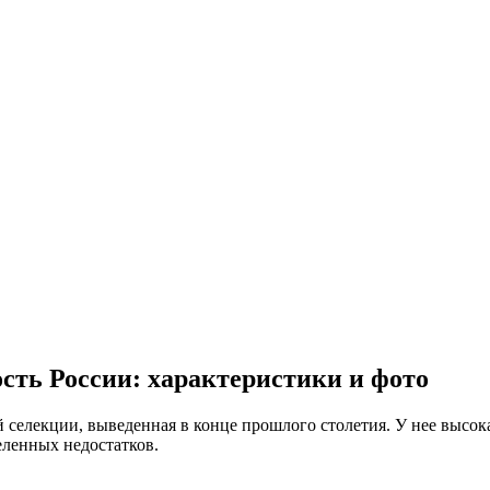
сть России: характеристики и фото
 селекции, выведенная в конце прошлого столетия. У нее высок
еленных недостатков.