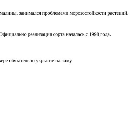
 малины, занимался проблемами морозостойкости растений.
фициально реализация сорта началась с 1998 года.
вере обязательно укрытие на зиму.