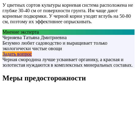
У цветных сортов культуры корневая система расположена не
глубже 30-40 см от поверхности грунта. Им чаще дают
корневые подкормки. У черной корни уходят вглубь на 50-80
см, поэтому их эффективнее опрыскивать.
Мнение эксперта
Черняева Татьяна Дмитриевна
Безумно любит садоводство и выращивает только
экологически чистые овощи
Задать вопрос
Черная смородина лучше усваивает органику, а красная и
золотистая нуждаются в комплексных минеральных составах.
Меры предосторожности