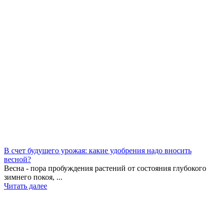
В счет будущего урожая: какие удобрения надо вносить
весной?
Весна - пора пробуждения растений от состояния глубокого
зимнего покоя, ...
Читать далее