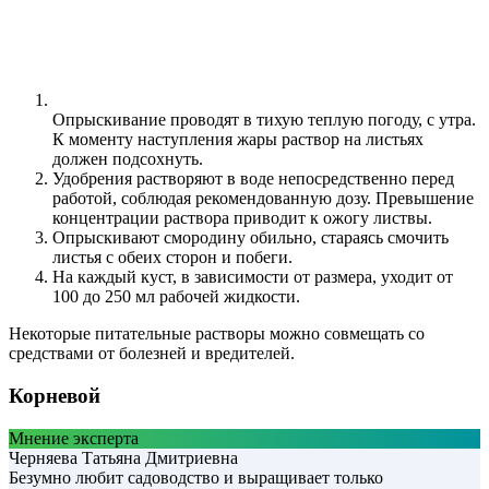
Опрыскивание проводят в тихую теплую погоду, с утра.
К моменту наступления жары раствор на листьях
должен подсохнуть.
Удобрения растворяют в воде непосредственно перед
работой, соблюдая рекомендованную дозу. Превышение
концентрации раствора приводит к ожогу листвы.
Опрыскивают смородину обильно, стараясь смочить
листья с обеих сторон и побеги.
На каждый куст, в зависимости от размера, уходит от
100 до 250 мл рабочей жидкости.
Некоторые питательные растворы можно совмещать со
средствами от болезней и вредителей.
Корневой
Мнение эксперта
Черняева Татьяна Дмитриевна
Безумно любит садоводство и выращивает только