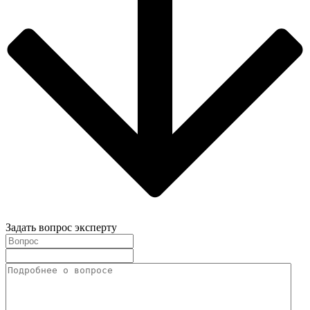
Задать вопрос эксперту