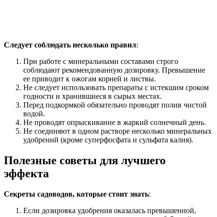
Следует соблюдать несколько правил
:
При работе с минеральными составами строго
соблюдают рекомендованную дозировку. Превышение
ее приводит к ожогам корней и листвы.
Не следует использовать препараты с истекшим сроком
годности и хранившиеся в сырых местах.
Перед подкормкой обязательно проводят полив чистой
водой.
Не проводят опрыскивание в жаркий солнечный день.
Не соединяют в одном растворе несколько минеральных
удобрений (кроме суперфосфата и сульфата калия).
Полезные советы для лучшего
эффекта
Секреты садоводов, которые стоит знать
:
Если дозировка удобрения оказалась превышенной,