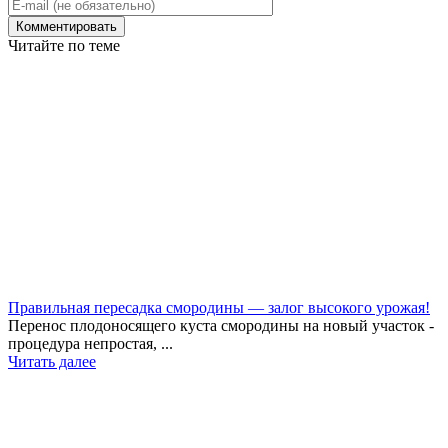
Читайте по теме
Правильная пересадка смородины — залог высокого урожая!
Перенос плодоносящего куста смородины на новый участок -
процедура непростая, ...
Читать далее