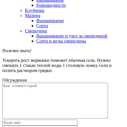
Выращивание
Разновидности
Клубника
Малина
Выращивание
Сорта
Смородина
Выращивание и уход за смородиной
Сорта и виды смородины
Полезно знать!
Ускорить рост морковки поможет обычная соль. Нужно
смешать 1 стакан теплой воды 1 столовую ложку соли и
полить раствором грядки.
Обсуждения