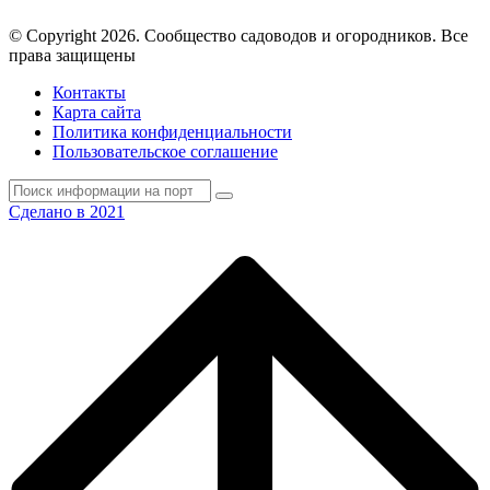
© Copyright 2026. Cообщество садоводов и огородников. Все
права защищены
Контакты
Карта сайта
Политика конфиденциальности
Пользовательское соглашение
Сделано в 2021