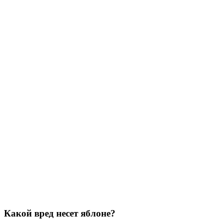
Какой вред несет яблоне?