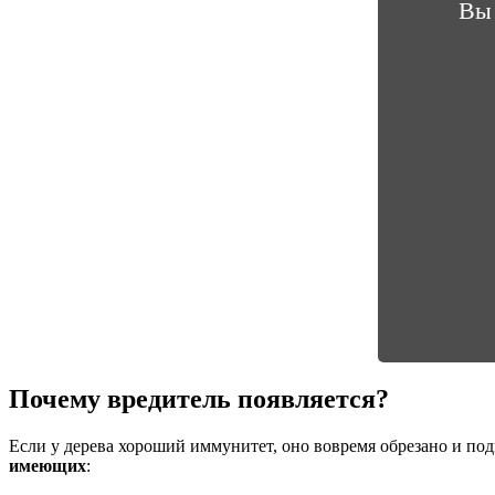
Вы 
Почему вредитель появляется?
Если у дерева хороший иммунитет, оно вовремя обрезано и под
имеющих
: