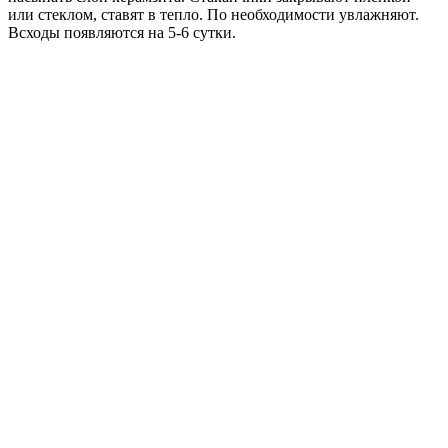
или стеклом, ставят в тепло. По необходимости увлажняют.
Всходы появляются на 5-6 сутки.