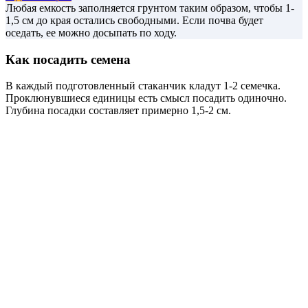
Любая емкость заполняется грунтом таким образом, чтобы 1-
1,5 см до края остались свободными. Если почва будет
оседать, ее можно досыпать по ходу.
Как посадить семена
В каждый подготовленный стаканчик кладут 1-2 семечка.
Проклюнувшиеся единицы есть смысл посадить одиночно.
Глубина посадки составляет примерно 1,5-2 см.