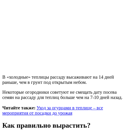
В «холодные» теплицы рассаду высаживают на 14 дней
раньше, чем в грунт под открытым небом.
Некоторые огородники советуют не смещать дату посева
семян на рассаду для теплиц больше чем на 7-10 дней назад.
Читайте также:
Уход за огурцами в теплице – все
мероприятия от посадки до урожая
Как правильно вырастить?