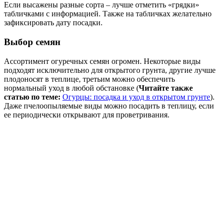
Если высажены разные сорта – лучше отметить «грядки»
табличками с информацией. Также на табличках желательно
зафиксировать дату посадки.
Выбор семян
Ассортимент огуречных семян огромен. Некоторые виды
подходят исключительно для открытого грунта, другие лучше
плодоносят в теплице, третьим можно обеспечить
нормальный уход в любой обстановке (
Читайте также
статью по теме:
Огурцы: посадка и уход в открытом грунте
).
Даже пчелоопыляемые виды можно посадить в теплицу, если
ее периодически открывают для проветривания.