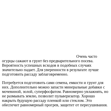
Очень часто
огурцы сажают в грунт без предварительного посева.
Вероятность успешных всходов в подобных случаях
значительно падает. Для уверенности в результате лучше
подготовить рассаду заблаговременно.
Потребуется подготовить сами семена, емкости и грунт для
них. Дополнительно можно запасти минеральные добавки с
мочевиной, золой, суперфосфатом. Равномерно увлажнять, но
не размывать землю, позволит пульверизатор. Хорошо
накрыть будущую рассаду пленкой или стеклом. Это
обеспечит равномерный прогрев, защитит от пересушивания.