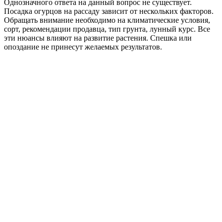
Однозначного ответа на данный вопрос не существует.
Посадка огурцов на рассаду зависит от нескольких факторов.
Обращать внимание необходимо на климатические условия,
сорт, рекомендации продавца, тип грунта, лунный курс. Все
эти нюансы влияют на развитие растения. Спешка или
опоздание не принесут желаемых результатов.