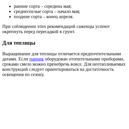
ранние сорта – середина мая;
среднеспелые сорта – начало мая;
поздние сорта – конец апреля.
При соблюдении этих рекомендаций саженцы успеют
окрепнуть перед пересадкой в грунт.
Для теплицы
Выращивание для теплицы отличается предпочтительными
датами. Если
парник
оборудован отопительными приборами,
сроками смело можно пренебречь вовсе. Для неотапливаемых
конструкций следует ориентироваться на достаточность
освещения по сезону.