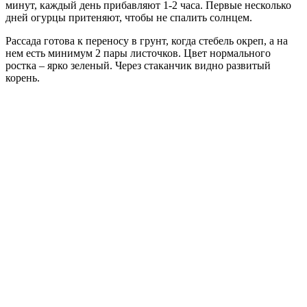
минут, каждый день прибавляют 1-2 часа. Первые несколько
дней огурцы притеняют, чтобы не спалить солнцем.
Рассада готова к переносу в грунт, когда стебель окреп, а на
нем есть минимум 2 пары листочков. Цвет нормального
ростка – ярко зеленый. Через стаканчик видно развитый
корень.