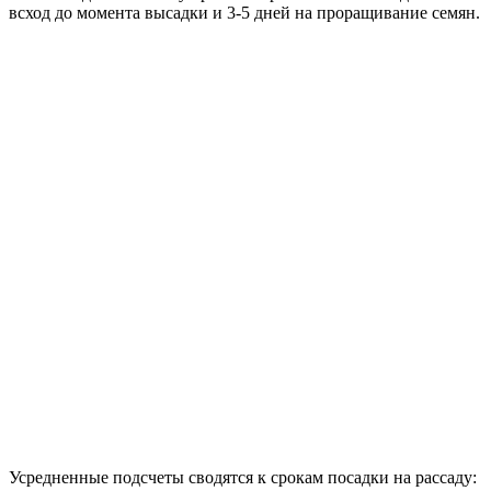
всход до момента высадки и 3-5 дней на проращивание семян.
Усредненные подсчеты сводятся к срокам посадки на рассаду: