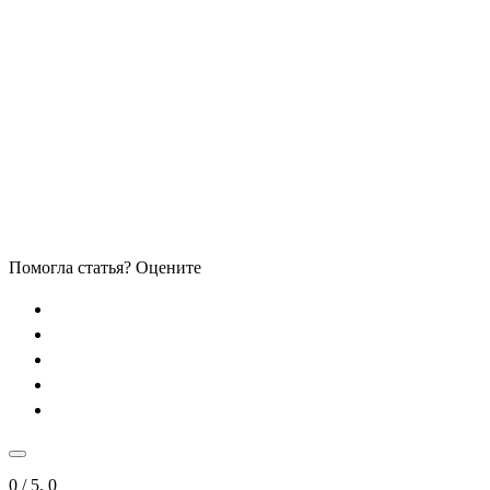
Помогла статья? Оцените
0
/ 5.
0