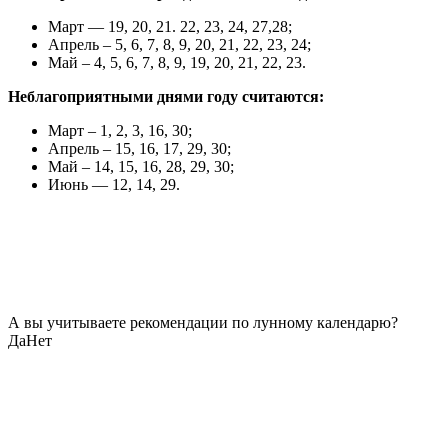
Март — 19, 20, 21. 22, 23, 24, 27,28;
Апрель – 5, 6, 7, 8, 9, 20, 21, 22, 23, 24;
Май – 4, 5, 6, 7, 8, 9, 19, 20, 21, 22, 23.
Неблагоприятными
днями году считаются:
Март – 1, 2, 3, 16, 30;
Апрель – 15, 16, 17, 29, 30;
Май – 14, 15, 16, 28, 29, 30;
Июнь — 12, 14, 29.
А вы учитываете рекомендации по лунному календарю?
Да
Нет