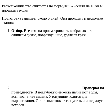
Расчет количества считается по формуле: 6-8 семян на 10 кв.м.
площади грядки.
Подготовка занимает около 5 дней. Она проходит в несколько
этапов:
Отбор
. Все семена просматривают, выбрасывают
слишком сухие, поврежденные, удаляют грязь.
Проверка на
пригодность
. В неглубокую емкость наливают воды,
всыпают в нее семена. Утонувшие годятся для
выращивания. Остальные являются пустыми и не дадут
всходов.