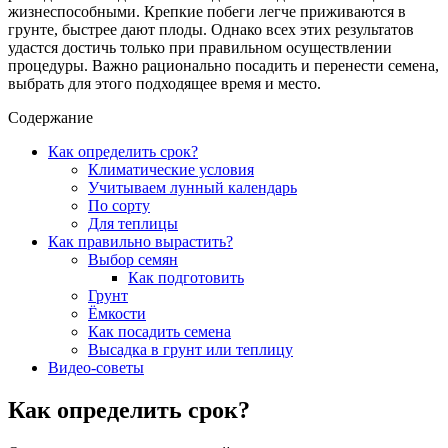
жизнеспособными. Крепкие побеги легче приживаются в
грунте, быстрее дают плоды. Однако всех этих результатов
удастся достичь только при правильном осуществлении
процедуры. Важно рационально посадить и перенести семена,
выбрать для этого подходящее время и место.
Содержание
Как определить срок?
Климатические условия
Учитываем лунный календарь
По сорту
Для теплицы
Как правильно вырастить?
Выбор семян
Как подготовить
Грунт
Ёмкости
Как посадить семена
Высадка в грунт или теплицу
Видео-советы
Как определить срок?