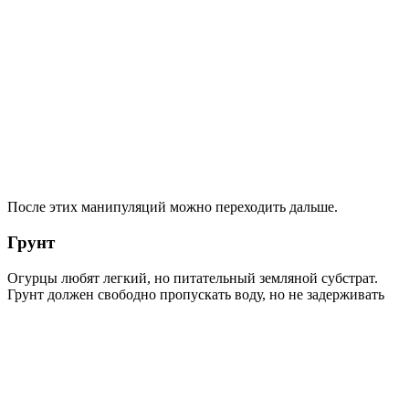
После этих манипуляций можно переходить дальше.
Грунт
Огурцы любят легкий, но питательный земляной субстрат.
Грунт должен свободно пропускать воду, но не задерживать