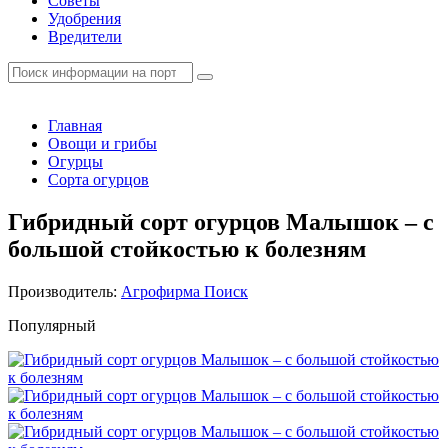
Советы
Удобрения
Вредители
Главная
Овощи и грибы
Огурцы
Сорта огурцов
Гибридный сорт огурцов Малышок – с
большой стойкостью к болезням
Производитель:
Агрофирма Поиск
Популярный