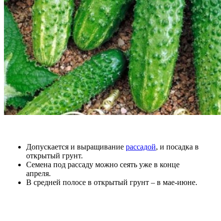
Допускается и выращивание
рассадой
, и посадка в
открытый грунт.
Семена под рассаду можно сеять уже в конце
апреля.
В средней полосе в открытый грунт – в мае-июне.