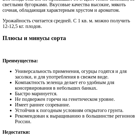
светлыми бугорками. Вкусовые качества высокие, мякоть
сочная, обладающая характерным хрустом и ароматом.
Урожайность считается средней. С 1 кв. м. можно получить
12-12,5 кг. плодов.
Плюсы и минусы сорта
Преимущества:
Универсальность применения, огурцы годятся и для
засолки, и для употребления в свежем виде.
Компактность зеленца делает его удобным для
консервирования в небольших банках.
Быстро маринуется.
Не подвержен горечи на генетическом уровне.
Имеет раннее созревание.
Устойчив к погодным условиям открытого грунта.
Рекомендован к выращиванию в большинстве регионов
России.
Недостатки: