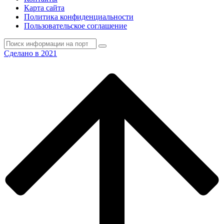
Карта сайта
Политика конфиденциальности
Пользовательское соглашение
Сделано в 2021