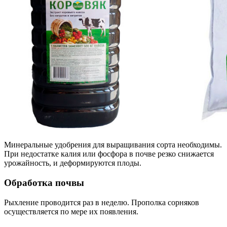
Минеральные удобрения для выращивания сорта необходимы.
При недостатке калия или фосфора в почве резко снижается
урожайность, и деформируются плоды.
Обработка почвы
Рыхление проводится раз в неделю. Прополка сорняков
осуществляется по мере их появления.