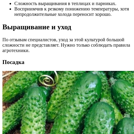
Сложность выращивания в теплицах и парниках.
Восприимчив к резкому понижению температуры, хотя
непродолжительные холода переносит хорошо.
Выращивание и уход
По отзывам специалистов, уход за этой культурой большой
сложности не представляет. Нужно только соблюдать правила
агротехники.
Посадка