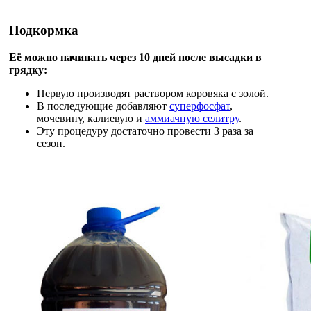
Подкормка
Её можно начинать через 10 дней после высадки в
грядку:
Первую производят раствором коровяка с золой.
В последующие добавляют
суперфосфат
,
мочевину, калиевую и
аммиачную селитру
.
Эту процедуру достаточно провести 3 раза за
сезон.