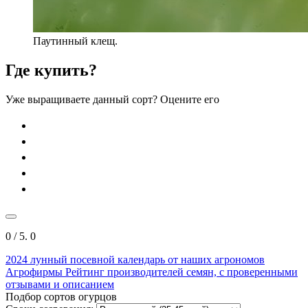
Паутинный клещ.
Где купить?
Уже выращиваете данный сорт? Оцените его
0
/ 5.
0
2024
лунный посевной календарь от наших агрономов
Агрофирмы
Рейтинг производителей семян, с проверенными
отзывами и описанием
Подбор сортов огурцов