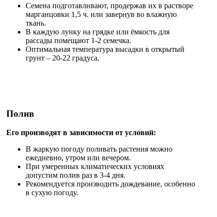
Семена подготавливают, продержав их в растворе
марганцовки 1,5 ч. или завернув во влажную
ткань.
В каждую лунку на грядке или ёмкость для
рассады помещают 1-2 семечка.
Оптимальная температура высадки в открытый
грунт – 20-22 градуса.
Полив
Его производят в зависимости от условий:
В жаркую погоду поливать растения можно
ежедневно, утром или вечером.
При умеренных климатических условиях
допустим полив раз в 3-4 дня.
Рекомендуется производить дождевание, особенно
в сухую погоду.