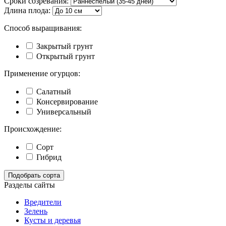
Сроки созревания:
Длина плода:
Способ выращивания:
Закрытый грунт
Открытый грунт
Применение огурцов:
Салатный
Консервирование
Универсальный
Происхождение:
Сорт
Гибрид
Подобрать сорта
Разделы сайты
Вредители
Зелень
Кусты и деревья