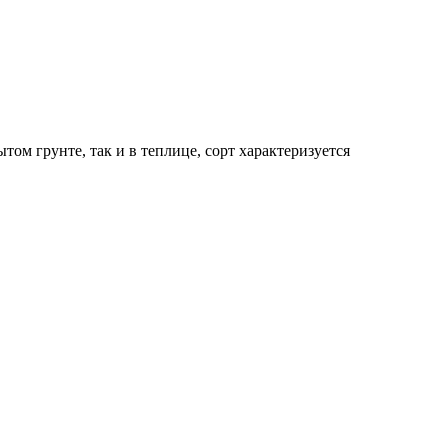
ом грунте, так и в теплице, сорт характеризуется