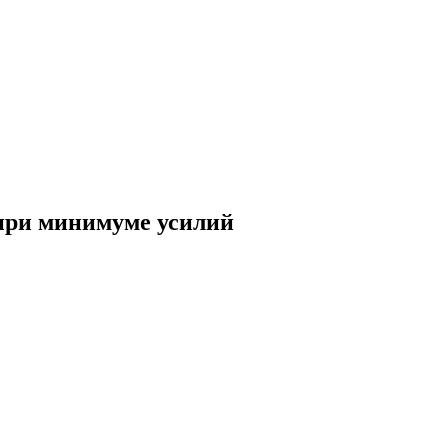
при минимуме усилий