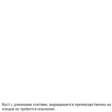
Куст с длинными плетями, выращивается преимущественно на шп
плодов не требуется опыление.