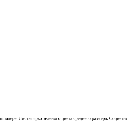
алере. Листья ярко-зеленого цвета среднего размера. Соцветия