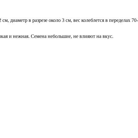
, диаметр в разрезе около 3 см, вес колеблется в переделах 70-
онкая и нежная. Семена небольшие, не влияют на вкус.