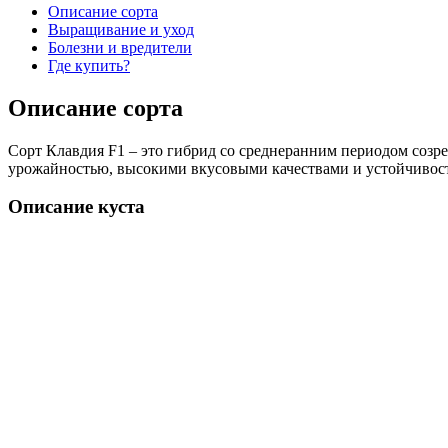
Описание сорта
Выращивание и уход
Болезни и вредители
Где купить?
Описание сорта
Сорт Клавдия F1 – это гибрид со среднеранним периодом созре
урожайностью, высокими вкусовыми качествами и устойчивос
Описание куста