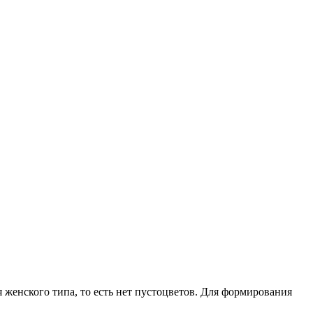
 женского типа, то есть нет пустоцветов. Для формирования