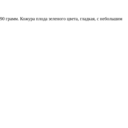
90 грамм. Кожура плода зеленого цвета, гладкая, с небольшим