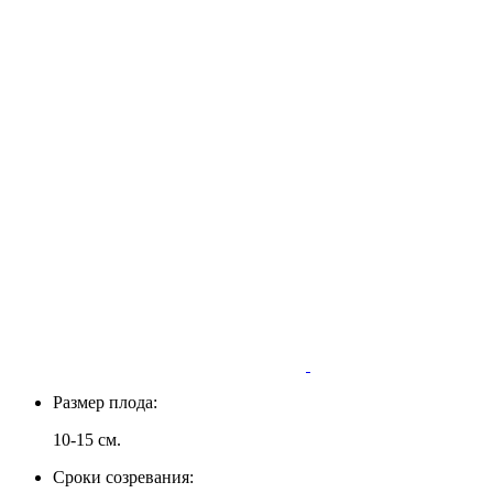
Размер плода:
10-15 см.
Сроки созревания: