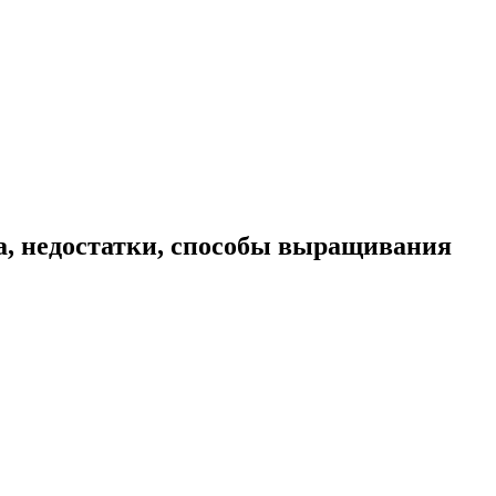
а, недостатки, способы выращивания