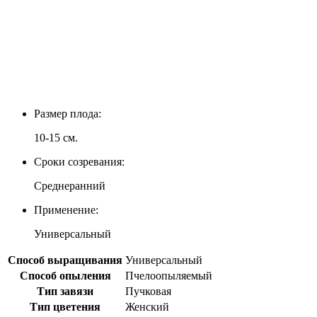
Размер плода:
10-15 см.
Сроки созревания:
Среднеранний
Применение:
Универсальный
Способ выращивания
Универсальный
Способ опыления
Пчелоопыляемый
Тип завязи
Пучковая
Тип цветения
Женский