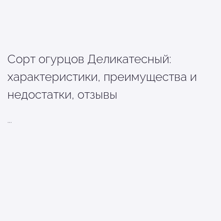
Сорт огурцов Деликатесный:
характеристики, преимущества и
недостатки, отзывы
...