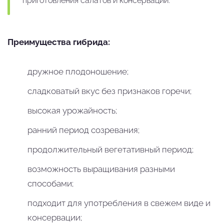
приготовления салатов и консервации.
Преимущества гибрида:
дружное плодоношение;
сладковатый вкус без признаков горечи;
высокая урожайность;
ранний период созревания;
продолжительный вегетативный период;
возможность выращивания разными
способами;
подходит для употребления в свежем виде и
консервации;