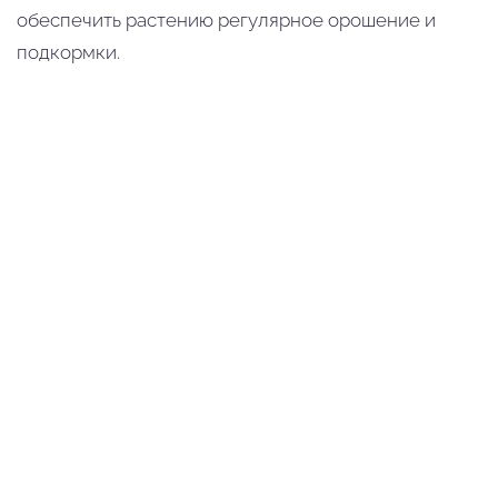
обеспечить растению регулярное орошение и
подкормки.