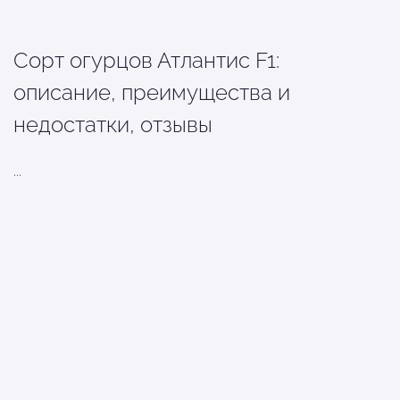
Сорт огурцов Атлантис F1:
описание, преимущества и
недостатки, отзывы
...