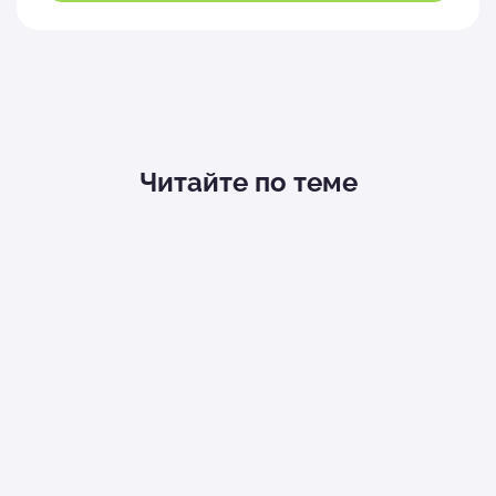
Читайте по теме