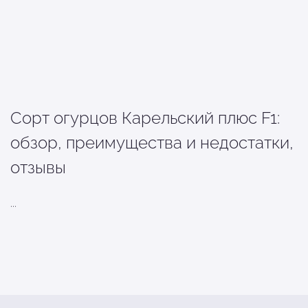
Сорт огурцов Карельский плюс F1:
обзор, преимущества и недостатки,
отзывы
...