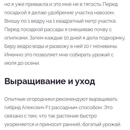
но я уже привыкла и это мне не в тягость. Перед
посадкой я делаю удобрение участка навозом.
Вношу по 1 ведру на 1 квадратный метр участка.
Перед посадкой рассады я смешиваю почву с
опилками. Затем каждые 10 дней я дела подкормку.
Беру ведро воды и развожу в ней 10 г мочевины.
Именно это позволяет мне собирать урожай с
июля до осени.
Выращивание и уход
Опытные огородники рекомендуют выращивать
гибрид Алексеич F1 рассадным способом. Это
связано с тем, что так растение быстро
укореняется и приносит ранний, богатый урожай.