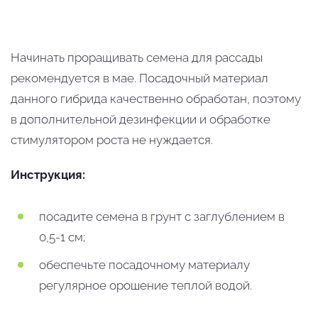
Начинать проращивать семена для рассады
рекомендуется в мае. Посадочный материал
данного гибрида качественно обработан, поэтому
в дополнительной дезинфекции и обработке
стимулятором роста не нуждается.
Инструкция:
посадите семена в грунт с заглублением в
0,5-1 см;
обеспечьте посадочному материалу
регулярное орошение теплой водой.