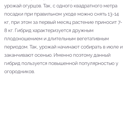
урожай огурцов. Так, с одного квадратного метра
посадки при правильном уходе можно снять 13-14
кг, при этом за первый месяц растение приносит 7-
8 кг. Гибрид характеризуется дружным
плодоношением и длительным вегетативным
периодом. Так, урожай начинают собирать в июле и
заканчивают осенью. Именно поэтому данный
гибрид пользуется повышенной популярностью у
огородников.