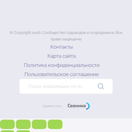
© Copyright 2026. Cообщество садоводов и огородников. Все
права защищены
Контакты
Карта сайта
Политика конфиденциальности
Пользовательское соглашение
Сделано в 2021