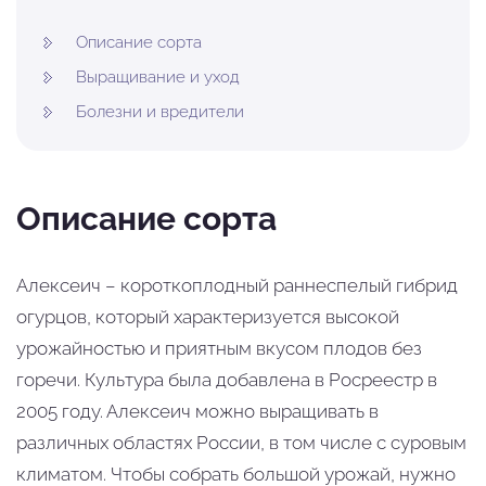
Описание сорта
Выращивание и уход
Болезни и вредители
Описание сорта
Алексеич – короткоплодный раннеспелый гибрид
огурцов, который характеризуется высокой
урожайностью и приятным вкусом плодов без
горечи. Культура была добавлена в Росреестр в
2005 году. Алексеич можно выращивать в
различных областях России, в том числе с суровым
климатом. Чтобы собрать большой урожай, нужно