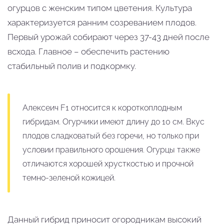
огурцов с женским типом цветения. Культура
характеризуется ранним созреванием плодов.
Первый урожай собирают через 37-43 дней после
всхода. Главное – обеспечить растению
стабильный полив и подкормку.
Алексеич F1 относится к короткоплодным
гибридам. Огурчики имеют длину до 10 см. Вкус
плодов сладковатый без горечи, но только при
условии правильного орошения. Огурцы также
отличаются хорошей хрусткостью и прочной
темно-зеленой кожицей.
Данный гибрид приносит огородникам высокий