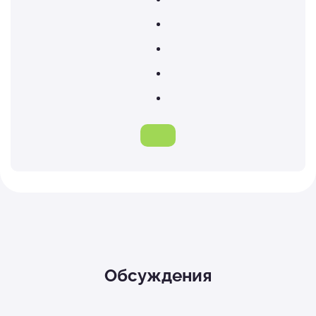
Обсуждения