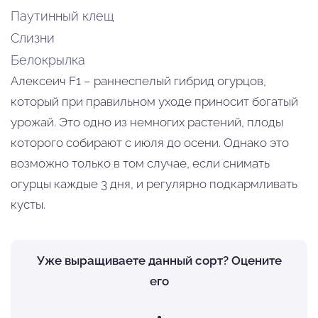
Паутинный клещ
Слизни
Белокрылка
Алексеич F1 – раннеспелый гибрид огурцов,
который при правильном уходе приносит богатый
урожай. Это одно из немногих растений, плоды
которого собирают с июля до осени. Однако это
возможно только в том случае, если снимать
огурцы каждые 3 дня, и регулярно подкармливать
кусты.
Уже выращиваете данный сорт? Оцените
его