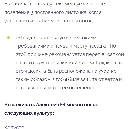
Высаживать рассаду рекомендуется после
появления 3 постоянного листочка, когда
установится стабильная теплая погода.
гибрид характеризуется высокими
требованиями к почве и месту посадки. По
этой причине рекомендуется перед высадкой
внести в грунт опилки или листья. Грядка при
этом должна быть расположена на участке
таким образом, чтобы была защита от ветра и
сквозняков и хорошее освещение.
Высаживать Алексеич F1 можно после
следующих культур:
Капуста