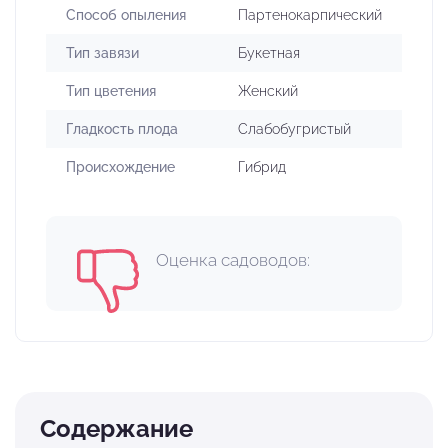
Способ опыления
Партенокарпический
Тип завязи
Букетная
Тип цветения
Женский
Гладкость плода
Слабобугристый
Происхождение
Гибрид
Оценка садоводов:
Содержание