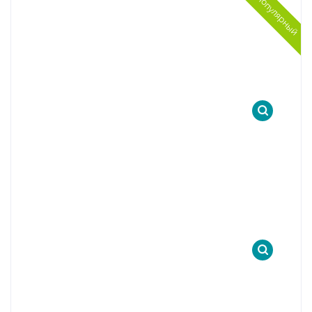
Популярный