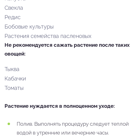
Свекла
Редис
Бобовые культуры
Растения семейства пасленовых
Не рекомендуется сажать растение после таких
овощей:
Тыква
Кабачки
Томаты
Растение нуждается в полноценном уходе:
Полив. Выполнять процедуру следует теплой
водой в утренние или вечерние часы.