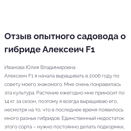
Отзыв опытного садовода о
гибриде Алексеич F1
Иванова Юлия Владимировна
Алексеич F1 я начала выращивать в 2006 году по
совету моего знакомого. Мне очень понравилась
эта культура. Растение ежегодно мне приносит по
14 кг за сезон, поэтому я всегда выращиваю его,
несмотря на то, что в последнее время появилось
много разных гибридов. Единственный недостаток
этого сорта – нужно постоянно делать подкормки,