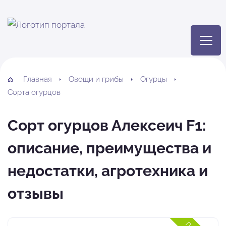
Главная
Овощи и грибы
Огурцы
Сорта огурцов
Сорт огурцов Алексеич F1:
описание, преимущества и
недостатки, агротехника и
отзывы