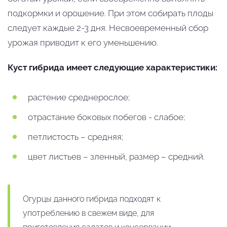
подкормки и орошение. При этом собирать плоды
следует каждые 2-3 дня. Несвоевременный сбор
урожая приводит к его уменьшению.
Куст гибрида имеет следующие характеристики:
растение среднерослое;
отрастание боковых побегов - слабое;
петлистость – средняя;
цвет листьев – зленный, размер – средний.
Огурцы данного гибрида подходят к
употреблению в свежем виде, для