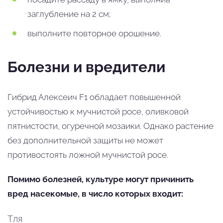
заглубление на 2 см;
выполните повторное орошение.
Болезни и вредители
Гибрид Алексеич F1 обладает повышенной
устойчивостью к мучнистой росе, оливковой
пятнистости, огуречной мозаики. Однако растение
без дополнительной защиты не может
противостоять ложной мучнистой росе.
Помимо болезней, культуре могут причинить
вред насекомые, в число которых входит:
Тля