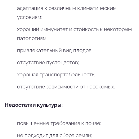
адаптация к различным климатическим
условиям;
хороший иммунитет и стойкость к некоторым
патологиям;
привлекательный вид плодов;
отсутствие пустоцветов;
хорошая транспортабельность;
отсутствие зависимости от насекомых.
Недостатки культуры:
повышенные требования к почве;
не подходит для сбора семян;