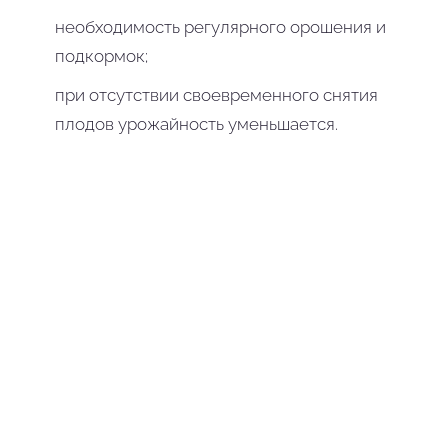
необходимость регулярного орошения и
подкормок;
при отсутствии своевременного снятия
плодов урожайность уменьшается.