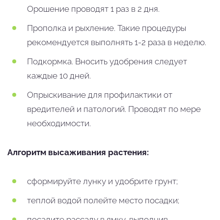
Орошение проводят 1 раз в 2 дня.
Прополка и рыхление. Такие процедуры
рекомендуется выполнять 1-2 раза в неделю.
Подкормка. Вносить удобрения следует
каждые 10 дней.
Опрыскивание для профилактики от
вредителей и патологий. Проводят по мере
необходимости.
Алгоритм высаживания растения:
сформируйте лунку и удобрите грунт;
теплой водой полейте место посадки;
посадите рассаду в ямку, выполнив