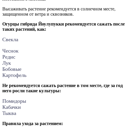
Высаживать растение рекомендуется в солнечном месте,
защищенном от ветра и сквозняков.
Огурцы гибрида Йоулупукки рекомендуется сажать после
таких растений, как:
Свекла
Чеснок
Редис
Лук
Бобовые
Картофель
Не рекомендуется сажать растение в том месте, где за год
него росли такие культуры:
Помидоры
Кабачки
Тыква
Правила ухода за растением: