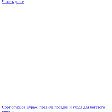
Читать далее
Сорт огурцов Кураж: правила посадки и ухода для богатого
урожая