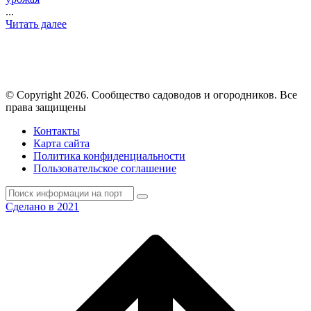
...
Читать далее
© Copyright 2026. Cообщество садоводов и огородников. Все
права защищены
Контакты
Карта сайта
Политика конфиденциальности
Пользовательское соглашение
Сделано в 2021