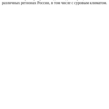
различных регионах России, в том числе с суровым климатом.