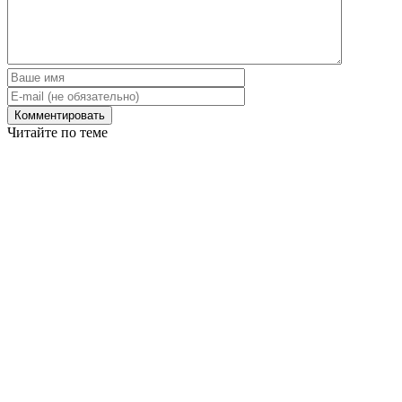
Читайте по теме