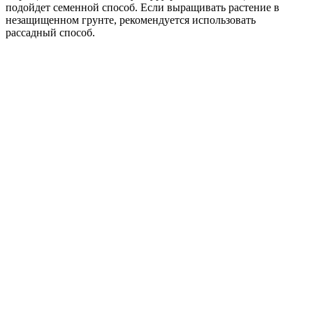
подойдет семенной способ. Если выращивать растение в
незащищенном грунте, рекомендуется использовать
рассадный способ.