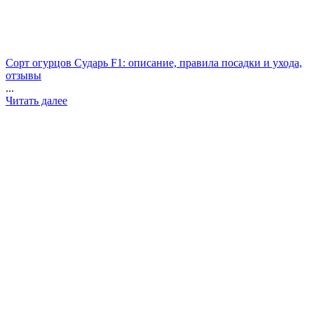
Сорт огурцов Сударь F1: описание, правила посадки и ухода,
отзывы
...
Читать далее