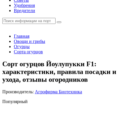
Советы
Удобрения
Вредители
Главная
Овощи и грибы
Огурцы
Сорта огурцов
Сорт огурцов Йоулупукки F1:
характеристики, правила посадки и
ухода, отзывы огородников
Производитель:
Агрофирма Биотехника
Популярный