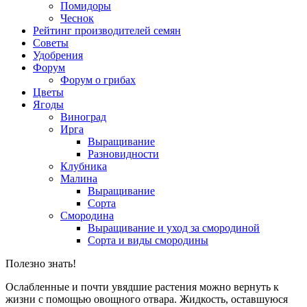
Помидоры
Чеснок
Рейтинг производителей семян
Советы
Удобрения
Форум
Форум о грибах
Цветы
Ягоды
Виноград
Ирга
Выращивание
Разновидности
Клубника
Малина
Выращивание
Сорта
Смородина
Выращивание и уход за смородиной
Сорта и виды смородины
Полезно знать!
Ослабленные и почти увядшие растения можно вернуть к
жизни с помощью овощного отвара. Жидкость, оставшуюся