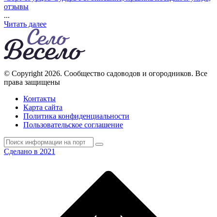
отзывы
...
Читать далее
© Copyright 2026. Cообщество садоводов и огородников. Все
права защищены
Контакты
Карта сайта
Политика конфиденциальности
Пользовательское соглашение
Сделано в 2021