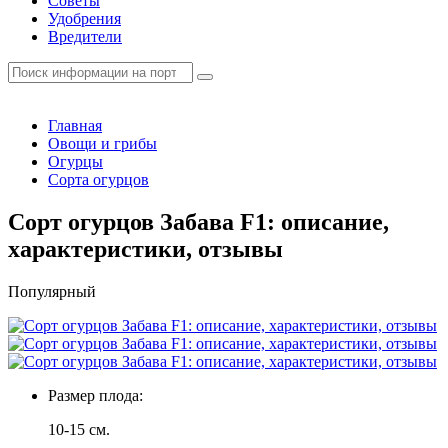
Советы
Удобрения
Вредители
Главная
Овощи и грибы
Огурцы
Сорта огурцов
Сорт огурцов Забава F1: описание,
характеристики, отзывы
Популярный
Размер плода:
10-15 см.