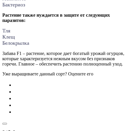
Бактериоз
Растение также нуждается в защите от следующих
паразитов:
Тля
Клещ
Белокрылка
Забава F1 – растение, которое дает богатый урожай огурцов,
которые характеризуется нежным вкусом без признаков
горечи. Главное – обеспечить растению полноценный уход.
Уже выращиваете данный сорт? Оцените его