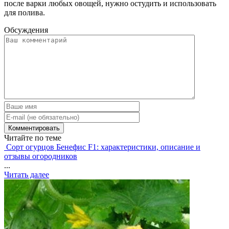
после варки любых овощей, нужно остудить и использовать
для полива.
Обсуждения
Читайте по теме
Сорт огурцов Бенефис F1: характеристики, описание и
отзывы огородников
...
Читать далее