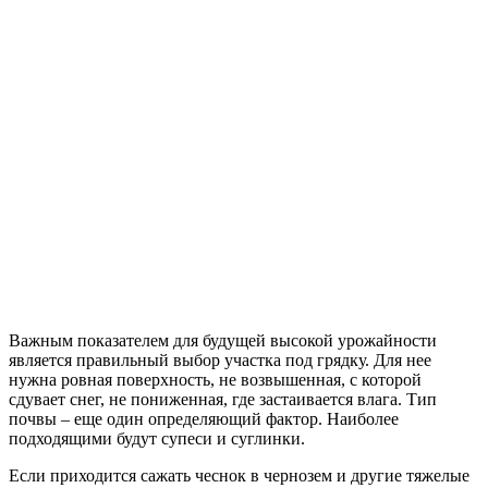
Важным показателем для будущей высокой урожайности
является правильный выбор участка под грядку. Для нее
нужна ровная поверхность, не возвышенная, с которой
сдувает снег, не пониженная, где застаивается влага. Тип
почвы – еще один определяющий фактор. Наиболее
подходящими будут супеси и суглинки.
Если приходится сажать чеснок в чернозем и другие тяжелые