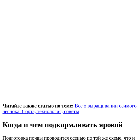
Читайте также статью по теме:
Все о выращивании озимого
чеснока. Сорта, технология, советы
Когда и чем подкармливать яровой
Подготовка почвы проводится осенью по той же схеме, что и