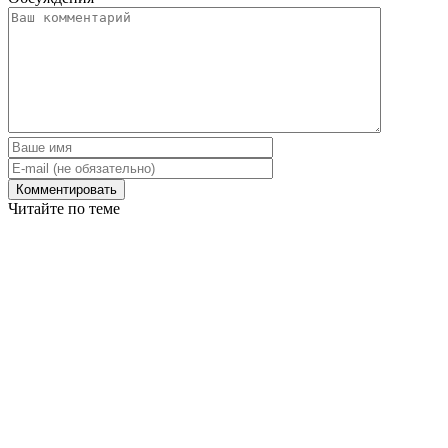
Читайте по теме