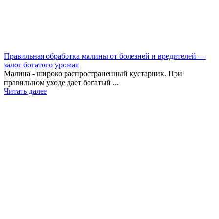
Правильная обработка малины от болезней и вредителей —
залог богатого урожая
Малина - широко распространенный кустарник. При
правильном уходе дает богатый ...
Читать далее