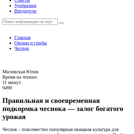
Советы
Удобрения
Вредители
Главная
Овощи и грибы
Чеснок
Миловская Юлия
Время на чтение:
11 минут
9499
Правильная и своевременная
подкормка чеснока — залог богатого
урожая
Чеснок – повсеместно популярная овощная культура для