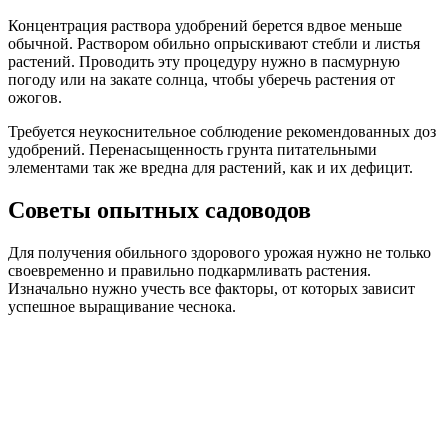
Концентрация раствора удобрений берется вдвое меньше
обычной. Раствором обильно опрыскивают стебли и листья
растений. Проводить эту процедуру нужно в пасмурную
погоду или на закате солнца, чтобы уберечь растения от
ожогов.
Требуется неукоснительное соблюдение рекомендованных доз
удобрений. Перенасыщенность грунта питательными
элементами так же вредна для растений, как и их дефицит.
Советы опытных садоводов
Для получения обильного здорового урожая нужно не только
своевременно и правильно подкармливать растения.
Изначально нужно учесть все факторы, от которых зависит
успешное выращивание чеснока.