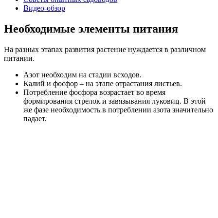
Видео-обзор
Необходимые элементы питания
На разных этапах развития растение нуждается в различном
питании.
Азот необходим на стадии всходов.
Калий и фосфор – на этапе отрастания листьев.
Потребление фосфора возрастает во время
формирования стрелок и завязывания луковиц. В этой
же фазе необходимость в потреблении азота значительно
падает.