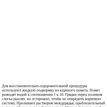
Для восстановительно-оздоровительной процедуры
используют жидкую подкормку из куриного помета. Помет
разводят водой в соотношении 1 к 10. Грядки перед поливом
слегка рыхлят, но осторожно, чтобы не повредить корневую
систему. Проливают раствором междурядья, приблизительный