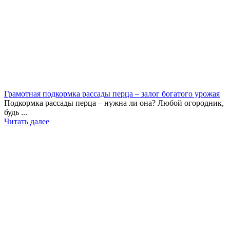
Грамотная подкормка рассады перца – залог богатого урожая
Подкормка рассады перца – нужна ли она? Любой огородник,
будь ...
Читать далее