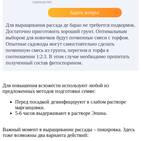
садоводстве
Задать вопрос
Для выращивания рассада де барао не требуется подкормок.
Достаточно приготовить хороший грунт. Оптимальным
выбором для новичков будут почвенные смеси с торфом.
Опытные садоводы могут самостоятельно сделать
почвенную смесь из грунта, перегноя и торфа в
соотношении 1:2:3. В этом случае необходимо пропитать
полученный состав фитоспорином.
Для повышения всхожести используют любой из
предложенных методов подготовки семян:
Перед посадкой дезинфицируют в слабом растворе
марганцовки.
5-6 часов выдерживают в растворе Эпина.
Важный момент в выращивании рассады – пикировка. Здесь
тоже возможны два варианта действий: