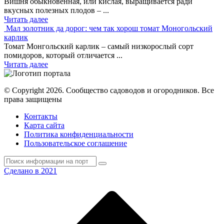
Вишня обыкновенная, или кислая, выращивается ради
вкусных полезных плодов – ...
Читать далее
Мал золотник да дорог: чем так хорош томат Моногольский
карлик
Томат Монгольский карлик – самый низкорослый сорт
помидоров, который отличается ...
Читать далее
© Copyright 2026. Cообщество садоводов и огородников. Все
права защищены
Контакты
Карта сайта
Политика конфиденциальности
Пользовательское соглашение
Сделано в 2021