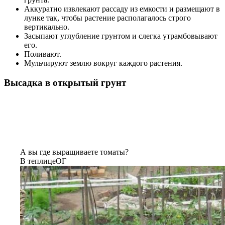
Аккуратно извлекают рассаду из емкости и размещают в
лунке так, чтобы растение располагалось строго
вертикально.
Засыпают углубление грунтом и слегка утрамбовывают
его.
Поливают.
Мульчируют землю вокруг каждого растения.
Высадка в открытый грунт
А вы где выращиваете томаты?
В теплице
ОГ