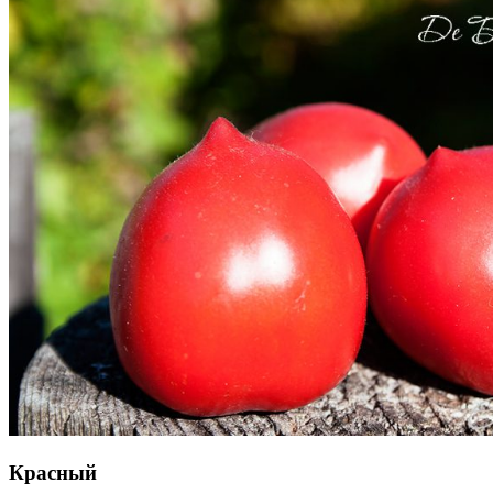
Красный