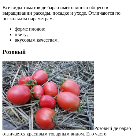
Все виды томатов де барао имеют много общего в
выращивании рассады, посадке и уходе. Отличаются по
нескольким параметрам:
форме плодов;
цвету;
вкусовым качествам.
Розовый
Розовый де барао
отличается красивым товарным видом. Его часто