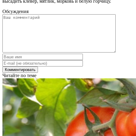
высадить клевер, мятлик, морковь и белую горчицу.
Обсуждения
Читайте по теме