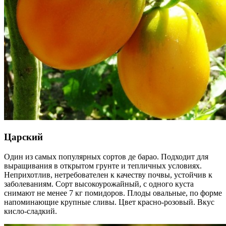
Царский
Один из самых популярных сортов де барао. Подходит для
выращивания в открытом грунте и тепличных условиях.
Неприхотлив, нетребователен к качеству почвы, устойчив к
заболеваниям. Сорт высокоурожайный, с одного куста
снимают не менее 7 кг помидоров. Плоды овальные, по форме
напоминающие крупные сливы. Цвет красно-розовый. Вкус
кисло-сладкий.