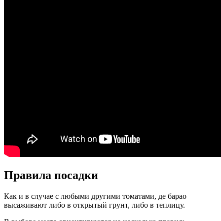
Правила посадки
Как и в случае с любыми другими томатами, де барао
высаживают либо в открытый грунт, либо в теплицу.