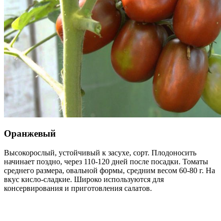
Оранжевый
Высокорослый, устойчивый к засухе, сорт. Плодоносить
начинает поздно, через 110-120 дней после посадки. Томаты
среднего размера, овальной формы, средним весом 60-80 г. На
вкус кисло-сладкие. Широко используются для
консервирования и приготовления салатов.