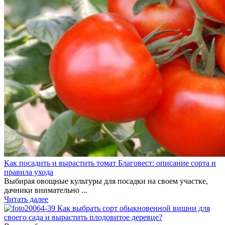
Как посадить и вырастить томат Благовест: описание сорта и
правила ухода
Выбирая овощные культуры для посадки на своем участке,
дачники внимательно ...
Читать далее
Как выбрать сорт обыкновенной вишни для
своего сада и вырастить плодовитое деревце?