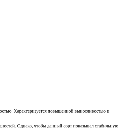
вностью. Характеризуется повышенной выносливостью и
удностей. Однако, чтобы данный сорт показывал стабильную