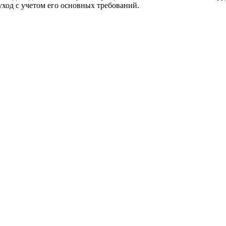
ход с учетом его основных требований.