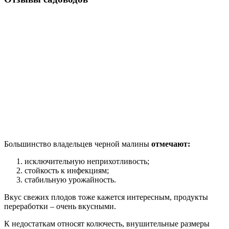
Большинство владельцев черной малины
отмечают:
исключительную неприхотливость;
стойкость к инфекциям;
стабильную урожайность.
Вкус свежих плодов тоже кажется интересным, продукты
переработки – очень вкусными.
К недостаткам относят колючесть, внушительные размеры