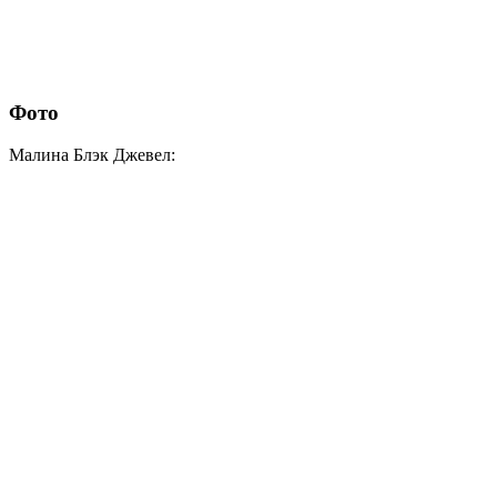
Фото
Малина Блэк Джевел: