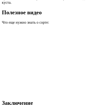
куста.
Полезное видео
Что еще нужно знать о сорте:
Заключение