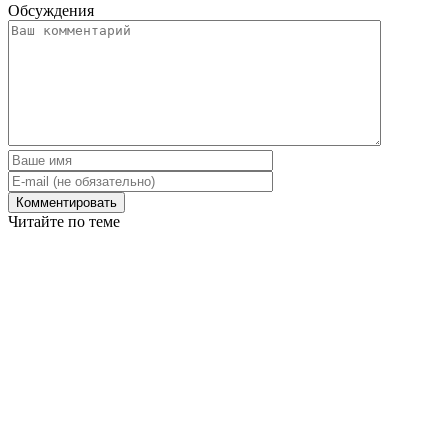
Обсуждения
Читайте по теме