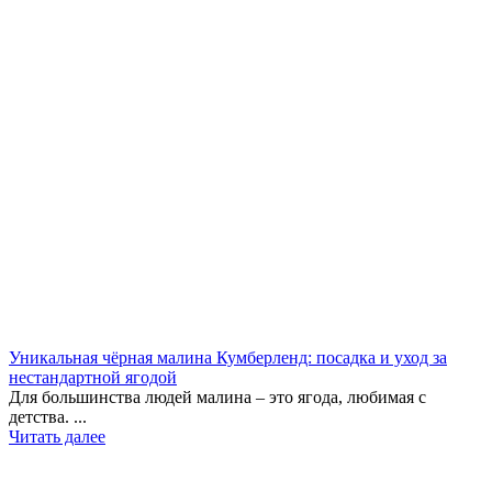
Уникальная чёрная малина Кумберленд: посадка и уход за
нестандартной ягодой
Для большинства людей малина – это ягода, любимая с
детства. ...
Читать далее