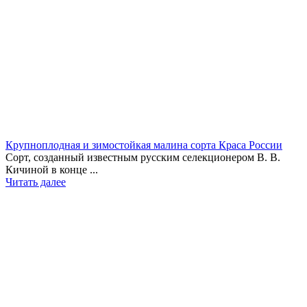
Крупноплодная и зимостойкая малина сорта Краса России
Сорт, созданный известным русским селекционером В. В.
Кичиной в конце ...
Читать далее