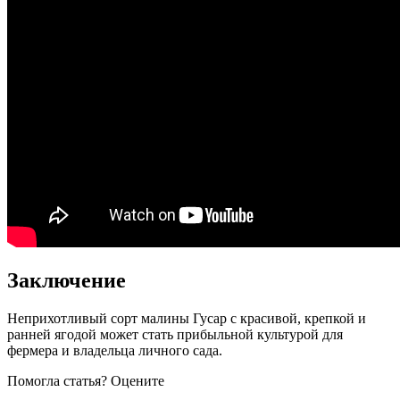
Заключение
Неприхотливый сорт малины Гусар с красивой, крепкой и
ранней ягодой может стать прибыльной культурой для
фермера и владельца личного сада.
Помогла статья? Оцените