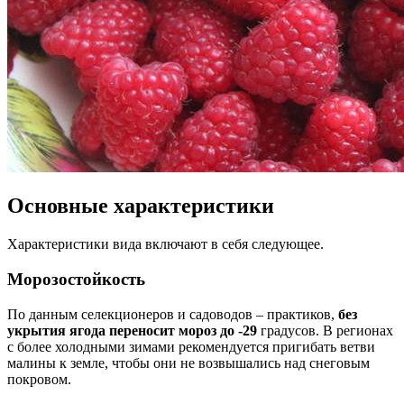
Основные характеристики
Характеристики вида включают в себя следующее.
Морозостойкость
По данным селекционеров и садоводов – практиков,
без
укрытия ягода переносит мороз до -29
градусов. В регионах
с более холодными зимами рекомендуется пригибать ветви
малины к земле, чтобы они не возвышались над снеговым
покровом.