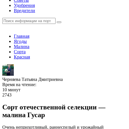
Советы
Удобрения
Вредители
Главная
Ягоды
Малина
Сорта
Красная
Черняева Татьяна Дмитриевна
Время на чтение:
10 минут
2743
Сорт отечественной селекции —
малина Гусар
Очень неприхотливый, раннеспелый и урожайный