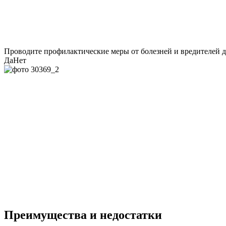
Проводите профилактические меры от болезней и вредителей 
Да
Нет
Преимущества и недостатки