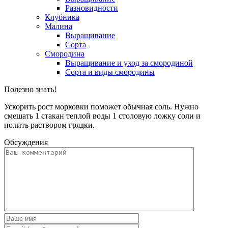
Разновидности
Клубника
Малина
Выращивание
Сорта
Смородина
Выращивание и уход за смородиной
Сорта и виды смородины
Полезно знать!
Ускорить рост морковки поможет обычная соль. Нужно
смешать 1 стакан теплой воды 1 столовую ложку соли и
полить раствором грядки.
Обсуждения