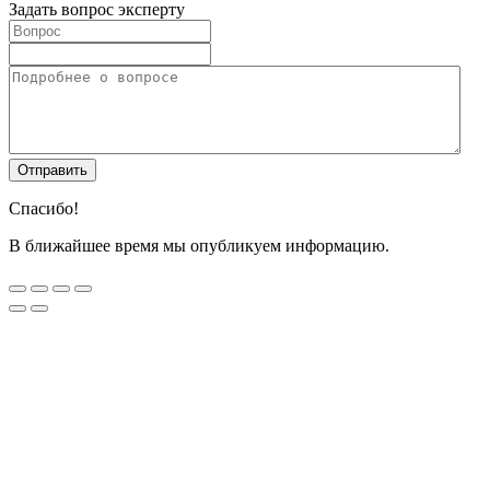
Задать вопрос эксперту
Спасибо!
В ближайшее время мы опубликуем информацию.