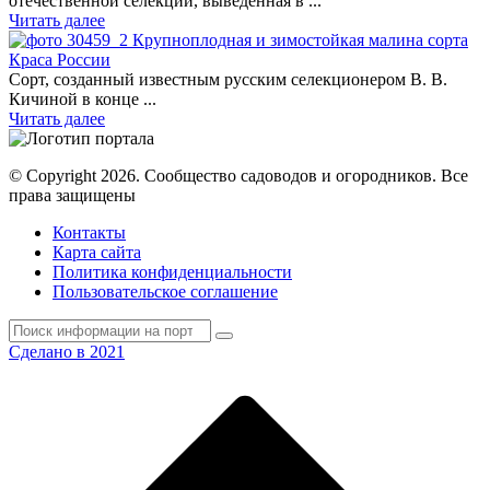
отечественной селекции, выведенная в ...
Читать далее
Крупноплодная и зимостойкая малина сорта
Краса России
Сорт, созданный известным русским селекционером В. В.
Кичиной в конце ...
Читать далее
© Copyright 2026. Cообщество садоводов и огородников. Все
права защищены
Контакты
Карта сайта
Политика конфиденциальности
Пользовательское соглашение
Сделано в 2021