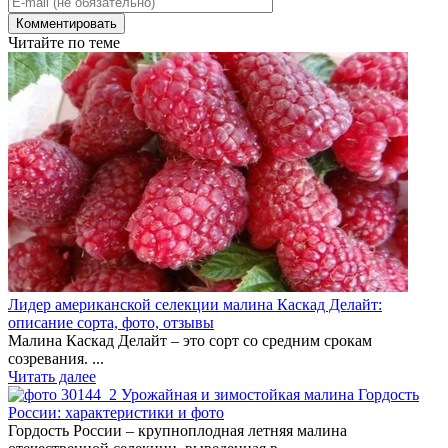
Читайте по теме
Лидер американской селекции малина Каскад Делайт:
описание сорта, фото, отзывы
Малина Каскад Делайт – это сорт со средним срокам
созревания. ...
Читать далее
Урожайная и зимостойкая малина Гордость
России: характеристики и фото
Гордость России – крупноплодная летняя малина