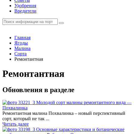
Советы
Удобрения
Вредители
Главная
Ягоды
Малина
Сорта
Ремонтантная
Ремонтантная
Обновления в разделе
Молодой сорт малины ремонтантного вида —
Похвалинка
Ремонтантная малина Похвалинка ­– новый перспективный
сорт, который не так ...
Читать далее
Основные характеристики и ботанические