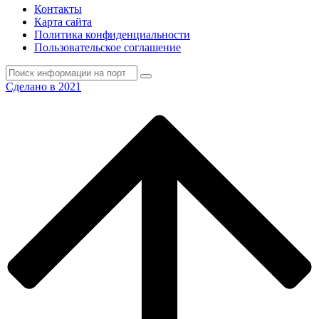
Контакты
Карта сайта
Политика конфиденциальности
Пользовательское соглашение
Сделано в 2021