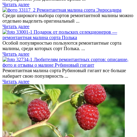
Читать далее
Ремонтантная малина сорта Энросадира
Среди широкого выбора сортов ремонтантной малины можно
отдельно выделить оригинальный ...
Читать далее
Подарок от польских селекционеров —
ремонтантная малина сорта Полька
Особой популярностью пользуются ремонтантные сорта
малины, среди которых сорт Полька. ...
Читать далее
Любителям ремонтантных сортов: описание,
фото и отзывы о малине Рубиновый гигант
Ремонтантная малина сорта Рубиновый гигант все больше
набирает свою популярность ...
Читать далее