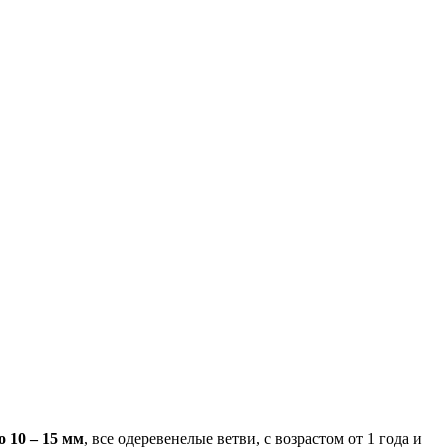
 10 – 15 мм
, все одеревенелые ветви, с возрастом от 1 года и