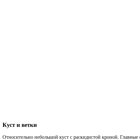
Куст и ветки
Относительно небольшой куст с раскидистой кроной. Главные