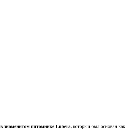
в знаменитом питомнике Lubera
, который был основан как