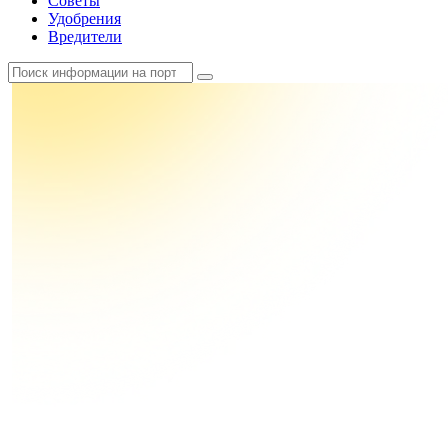
Советы
Удобрения
Вредители