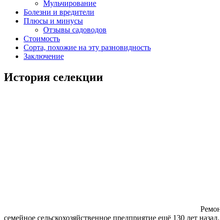
Мульчирование
Болезни и вредители
Плюсы и минусы
Отзывы садоводов
Стоимость
Сорта, похожие на эту разновидность
Заключение
История селекции
Ремон
семейное сельскохозяйственное предприятие ещё 130 лет назад.