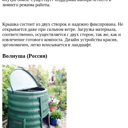
зимнего режима работы.
Крышка состоит из двух створок и надежно фиксирована. Не
открывается даже при сильном ветре. Загрузка материала,
соответственно, осуществляется с двух сторон, так же, как и
извлечение готового компоста. Дизайн устройства красив,
эргономичен, легко вписывается в ландшафт.
Волнуша (Россия)