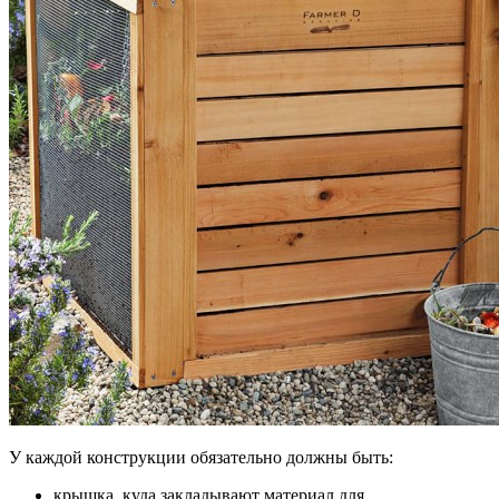
У каждой конструкции обязательно должны быть:
крышка, куда закладывают материал для