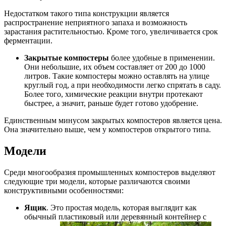
Недостатком такого типа конструкции является
распространение неприятного запаха и возможность
зарастания растительностью. Кроме того, увеличивается срок
ферментации.
Закрытые компостеры
более удобные в применении.
Они небольшие, их объем составляет от 200 до 1000
литров. Такие компостеры можно оставлять на улице
круглый год, а при необходимости легко спрятать в саду.
Более того, химические реакции внутри протекают
быстрее, а значит, раньше будет готово удобрение.
Единственным минусом закрытых компостеров является цена.
Она значительно выше, чем у компостеров открытого типа.
Модели
Среди многообразия промышленных компостеров выделяют
следующие три модели, которые различаются своими
конструктивными особенностями:
Ящик
. Это простая модель, которая выглядит как
обычный пластиковый или деревянный контейнер с