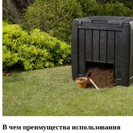
В чем преимущества использования