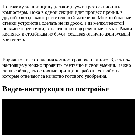
По такому же принципу делают двух- и трех секционные
компостеры. Пока в одной секции идет процесс прения, в
другой закладывают растительный материал. Можно боковые
стенки устройства сделать не из досок, а из мелкоячеистой
нержавеющей сетки, заключенной в деревянные рамки. Рамки
крепятся к столбикам из бруса, создавая отлично аэрируемый
контейнер.
Вариантов изготовления компостеров очень много. Здесь по-
настоящему можно проявить фантазию и свои умения. Важно
лишь соблюдать основные принципы работы устройства,
которые отвечают за качество готового удобрения.
Видео-инструкция по постройке