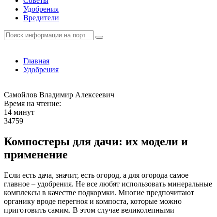
Советы
Удобрения
Вредители
Главная
Удобрения
Самойлов Владимир Алексеевич
Время на чтение:
14 минут
34759
Компостеры для дачи: их модели и
применение
Если есть дача, значит, есть огород, а для огорода самое
главное – удобрения. Не все любят использовать минеральные
комплексы в качестве подкормки. Многие предпочитают
органику вроде перегноя и компоста, которые можно
приготовить самим. В этом случае великолепными