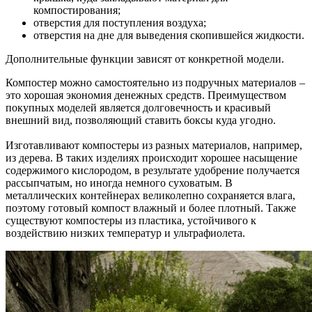
компостирования;
отверстия для поступления воздуха;
отверстия на дне для выведения скопившейся жидкости.
Дополнительные функции зависят от конкретной модели.
Компостер можно самостоятельно из подручных материалов –
это хорошая экономия денежных средств. Преимуществом
покупных моделей является долговечность и красивый
внешний вид, позволяющий ставить боксы куда угодно.
Изготавливают компостеры из разных материалов, например,
из дерева. В таких изделиях происходит хорошее насыщение
содержимого кислородом, в результате удобрение получается
рассыпчатым, но иногда немного суховатым. В
металлических контейнерах великолепно сохраняется влага,
поэтому готовый компост влажный и более плотный. Также
существуют компостеры из пластика, устойчивого к
воздействию низких температур и ультрафиолета.