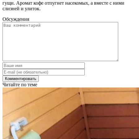
гущи. Аромат кофе отпугнет насекомых, а вместе с ними
слизней и улиток.
Обсуждения
Читайте по теме