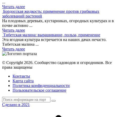
...
Читать далее
Бордосская жидкость: применение против грибковых
заболеваний растений
На плодовых деревьях, кустарниках, огородных культурах и в
почве активно ...
Читать далее
Тибетская малина: выращивание, польза, применение
Эта ягодная культура встречается на наших дачах нечасто.
Тибетская малина ...
Читать далее
© Copyright 2026. Cообщество садоводов и огородников. Все
права защищены
Контакты
Карта сайта
Политика конфиденциальности
Пользовательское соглашение
Сделано в 2021