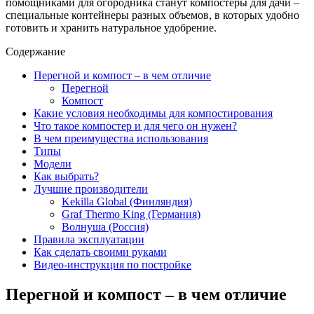
помощниками для огородника станут компостеры для дачи –
специальные контейнеры разных объемов, в которых удобно
готовить и хранить натуральное удобрение.
Содержание
Перегной и компост – в чем отличие
Перегной
Компост
Какие условия необходимы для компостирования
Что такое компостер и для чего он нужен?
В чем преимущества использования
Типы
Модели
Как выбрать?
Лучшие производители
Kekilla Global (Финляндия)
Graf Thermo King (Германия)
Волнуша (Россия)
Правила эксплуатации
Как сделать своими руками
Видео-инструкция по постройке
Перегной и компост – в чем отличие