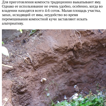
Для приготовления компоста традиционно выкапывают яму.
Однако ее использование не очень удобно, особенно, когда во
владении находятся всего 4-6 соток. Малая площадь участка,
запах, исходящий от ямы, неудобство во время
перемешивания компостной кучи заставляют искать
альтернативу.