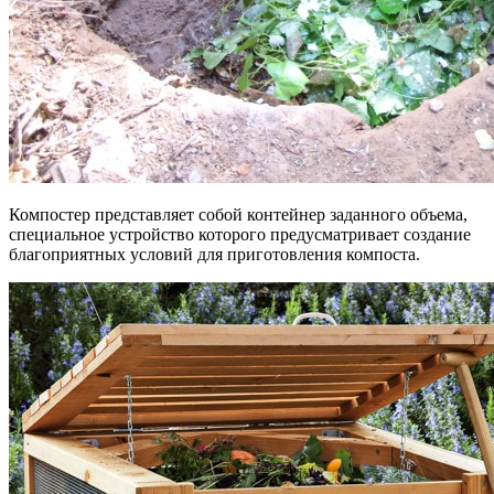
Компостер представляет собой контейнер заданного объема,
специальное устройство которого предусматривает создание
благоприятных условий для приготовления компоста.