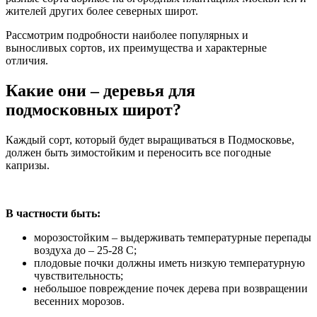
жителей других более северных широт.
Рассмотрим подробности наиболее популярных и
выносливых сортов, их преимущества и характерные
отличия.
Какие они – деревья для
подмосковных широт?
Каждый сорт, который будет выращиваться в Подмосковье,
должен быть зимостойким и переносить все погодные
капризы.
В частности быть:
морозостойким – выдерживать температурные перепады
воздуха до – 25-28 С;
плодовые почки должны иметь низкую температурную
чувствительность;
небольшое повреждение почек дерева при возвращении
весенних морозов.