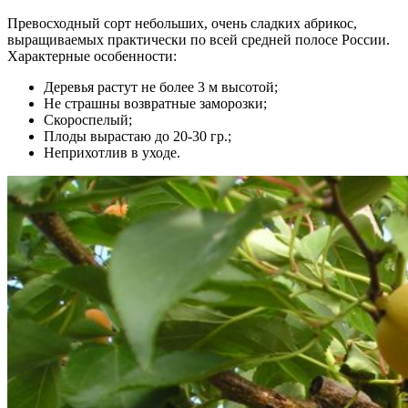
Превосходный сорт небольших, очень сладких абрикос,
выращиваемых практически по всей средней полосе России.
Характерные особенности:
Деревья растут не более 3 м высотой;
Не страшны возвратные заморозки;
Скороспелый;
Плоды вырастаю до 20-30 гр.;
Неприхотлив в уходе.