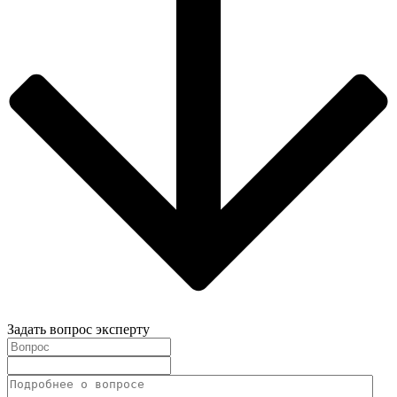
Задать вопрос эксперту