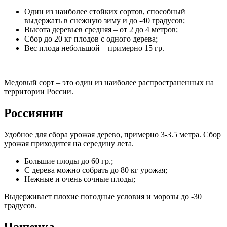
Один из наиболее стойких сортов, способный
выдержать в снежную зиму и до -40 градусов;
Высота деревьев средняя – от 2 до 4 метров;
Сбор до 20 кг плодов с одного дерева;
Вес плода небольшой – примерно 15 гр.
Медовый сорт – это один из наиболее распространенных на
территории России.
Россиянин
Удобное для сбора урожая дерево, примерно 3-3.5 метра. Сбор
урожая приходится на середину лета.
Большие плоды до 60 гр.;
С дерева можно собрать до 80 кг урожая;
Нежные и очень сочные плоды;
Выдерживает плохие погодные условия и морозы до -30
градусов.