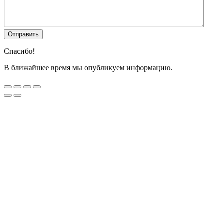
Спасибо!
В ближайшее время мы опубликуем информацию.