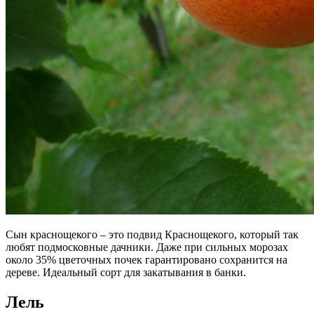
Сын краснощекого – это подвид Краснощекого, который так
любят подмосковные дачники. Даже при сильных морозах
около 35% цветочных почек гарантировано сохранится на
дереве. Идеальный сорт для закатывания в банки.
Лель