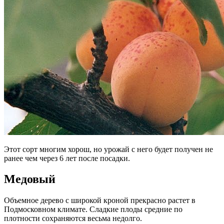
Этот сорт многим хорош, но урожай с него будет получен не
ранее чем через 6 лет после посадки.
Медовый
Объемное дерево с широкой кроной прекрасно растет в
Подмосковном климате. Сладкие плоды средние по
плотности сохраняются весьма недолго.