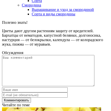
Сорта
Смородина
Выращивание и уход за смородиной
Сорта и виды смородины
Полезно знать!
Цветы дают другим растениям защиту от вредителей.
Бархатцы от нематодов, капустной белянки, долгоносика,
настурция — от белокрылки, календула — от колорадского
жука, пижма — от муравьев.
Обсуждения
Читайте по теме