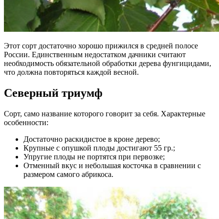
Этот сорт достаточно хорошо прижился в средней полосе
России. Единственным недостатком дачники считают
необходимость обязательной обработки дерева фунгицидами,
что должна повторяться каждой весной.
Северный триумф
Сорт, само название которого говорит за себя. Характерные
особенности:
Достаточно раскидистое в кроне дерево;
Крупные с опушкой плоды достигают 55 гр.;
Упругие плоды не портятся при первозке;
Отменный вкус и небольшая косточка в сравнении с
размером самого абрикоса.