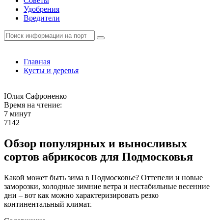
Советы
Удобрения
Вредители
Главная
Кусты и деревья
Юлия Сафроненко
Время на чтение:
7 минут
7142
Обзор популярных и выносливых
сортов абрикосов для Подмосковья
Какой может быть зима в Подмосковье? Оттепели и новые
заморозки, холодные зимние ветра и нестабильные весенние
дни – вот как можно характеризировать резко
континентальный климат.