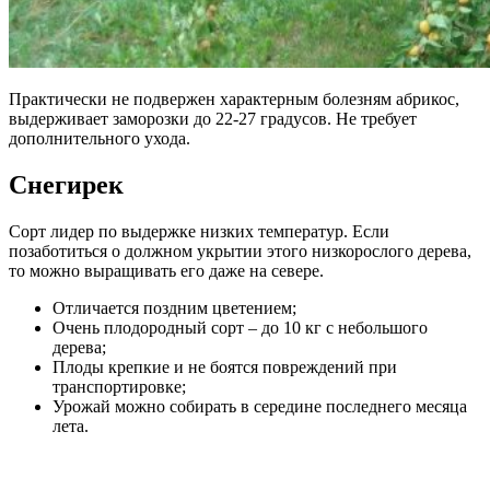
Практически не подвержен характерным болезням абрикос,
выдерживает заморозки до 22-27 градусов. Не требует
дополнительного ухода.
Снегирек
Сорт лидер по выдержке низких температур. Если
позаботиться о должном укрытии этого низкорослого дерева,
то можно выращивать его даже на севере.
Отличается поздним цветением;
Очень плодородный сорт – до 10 кг с небольшого
дерева;
Плоды крепкие и не боятся повреждений при
транспортировке;
Урожай можно собирать в середине последнего месяца
лета.