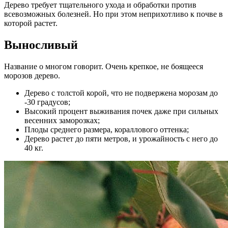
Дерево требует тщательного ухода и обработки против
всевозможных болезней. Но при этом неприхотливо к почве в
которой растет.
Выносливый
Название о многом говорит. Очень крепкое, не боящееся
морозов дерево.
Дерево с толстой корой, что не подвержена морозам до
-30 градусов;
Высокий процент выживания почек даже при сильных
весенних заморозках;
Плоды среднего размера, кораллового оттенка;
Дерево растет до пяти метров, и урожайность с него до
40 кг.