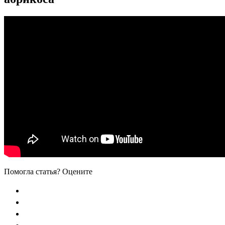
Помогла статья? Оцените