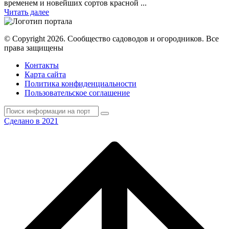
временем и новейших сортов красной ...
Читать далее
© Copyright 2026. Cообщество садоводов и огородников. Все
права защищены
Контакты
Карта сайта
Политика конфиденциальности
Пользовательское соглашение
Сделано в 2021