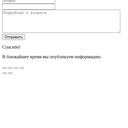
Спасибо!
В ближайшее время мы опубликуем информацию.