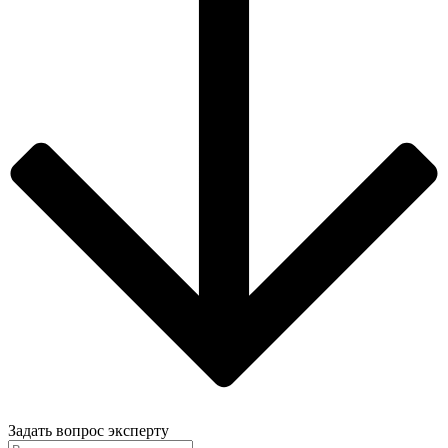
Задать вопрос эксперту