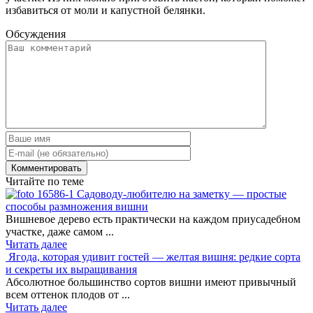
избавиться от моли и капустной белянки.
Обсуждения
Читайте по теме
Садоводу-любителю на заметку — простые
способы размножения вишни
Вишневое дерево есть практически на каждом приусадебном
участке, даже самом ...
Читать далее
Ягода, которая удивит гостей — желтая вишня: редкие сорта
и секреты их выращивания
Абсолютное большинство сортов вишни имеют привычный
всем оттенок плодов от ...
Читать далее