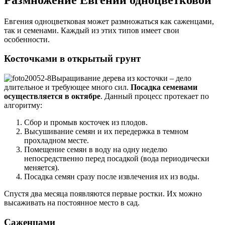
Евгения одноцветковая может размножаться как саженцами,
так и семенами. Каждый из этих типов имеет свои
особенности.
Косточками в открытый грунт
Выращивание дерева из косточки – дело
длительное и требующее много сил.
Посадка семенами
осуществляется в октябре
. Данный процесс протекает по
алгоритму:
Сбор и промыв косточек из плодов.
Высушивание семян и их передержка в темном
прохладном месте.
Помещение семян в воду на одну неделю
непосредственно перед посадкой (вода периодически
меняется).
Посадка семян сразу после извлечения их из воды.
Спустя два месяца появляются первые ростки. Их можно
высаживать на постоянное место в сад.
Саженцами