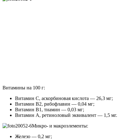
Витамины на 100 г:
Витамин C, аскорбиновая кислота — 26,3 мг;
Витамин B2, рибофлавин — 0,04 мг;
Витамин B1, тиамин — 0,03 мг;
Витамин A, ретиноловый эквивалент — 1,5 мг.
Микро- и макроэлементы:
Железо — 0,2 мг;