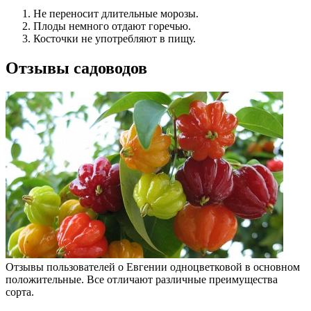
Не переносит длительные морозы.
Плоды немного отдают горечью.
Косточки не употребляют в пищу.
Отзывы садоводов
Отзывы пользователей о Евгении одноцветковой в основном
положительные. Все отличают различные преимущества
сорта.