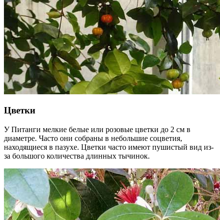
Цветки
У Питанги мелкие белые или розовые цветки до 2 см в
диаметре. Часто они собраны в небольшие соцветия,
находящиеся в пазухе. Цветки часто имеют пушистый вид из-
за большого количества длинных тычинок.