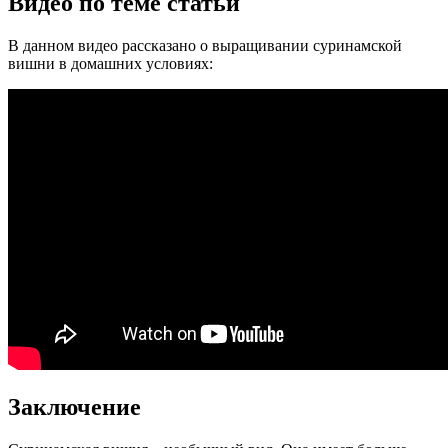
Видео по теме статьи
В данном видео рассказано о выращивании суринамской
вишни в домашних условиях:
Заключение