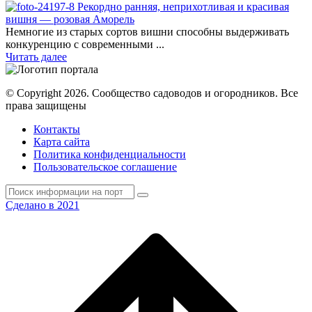
Рекордно ранняя, неприхотливая и красивая
вишня — розовая Аморель
Немногие из старых сортов вишни способны выдерживать
конкуренцию с современными ...
Читать далее
© Copyright 2026. Cообщество садоводов и огородников. Все
права защищены
Контакты
Карта сайта
Политика конфиденциальности
Пользовательское соглашение
Сделано в 2021