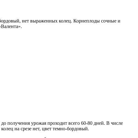
-бордовый, нет выраженных колец. Корнеплоды сочные и
«Валента».
до получения урожая проходит всего 60-80 дней. В числе
колец на срезе нет, цвет темно-бордовый.