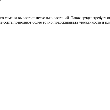
ого семени вырастает несколько растений. Такая грядка требует
кие сорта позволяют более точно предсказывать урожайность и пл