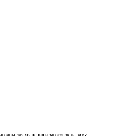
игодны для хранения и заготовок на зиму.