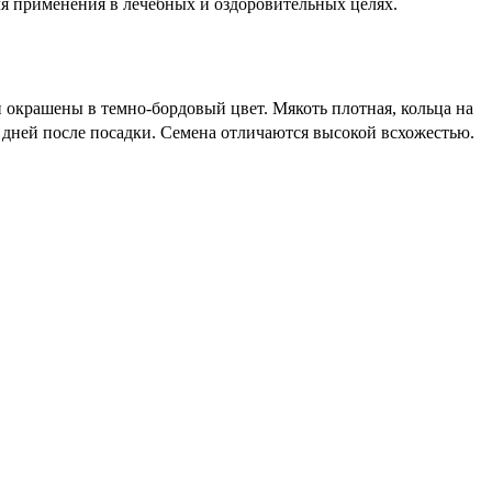
я применения в лечебных и оздоровительных целях.
 окрашены в темно-бордовый цвет. Мякоть плотная, кольца на
0 дней после посадки. Семена отличаются высокой всхожестью.