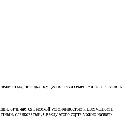
лежкостью, посадка осуществляется семенами или рассадой.
дки, отличается высокой устойчивостью к цветушности
ятный, сладковатый. Свеклу этого сорта можно назвать