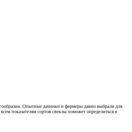
огообразии. Опытные дачники и фермеры давно выбрали для
всем показателям сортов свеклы поможет определиться в