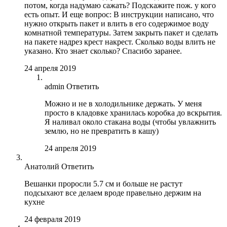
потом, когда надумаю сажать? Подскажите пож. у кого
есть опыт. И еще вопрос: В инструкции написано, что
нужно открыть пакет и влить в его содержимое воду
комнатной температуры. Затем закрыть пакет и сделать
на пакете надрез крест накрест. Сколько воды влить не
указано. Кто знает сколько? Спасибо заранее.
24 апреля 2019
admin
Ответить
Можно и не в холодильнике держать. У меня
просто в кладовке хранилась коробка до вскрытия.
Я наливал около стакана воды (чтобы увлажнить
землю, но не превратить в кашу)
24 апреля 2019
Анатолий
Ответить
Вешанки проросли 5.7 см и больше не растут
подсыхают все делаем вроде правельно держим на
кухне
24 февраля 2019