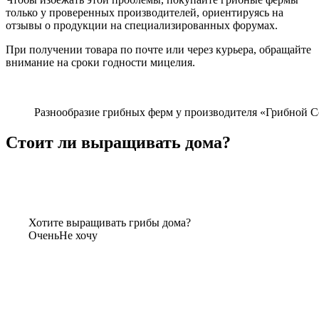
только у проверенных производителей, ориентируясь на
отзывы о продукции на специализированных форумах.
При получении товара по почте или через курьера, обращайте
внимание на сроки годности мицелия.
Разнообразие грибных ферм у производителя «Грибной С
Стоит ли выращивать дома?
Хотите выращивать грибы дома?
Очень
Не хочу