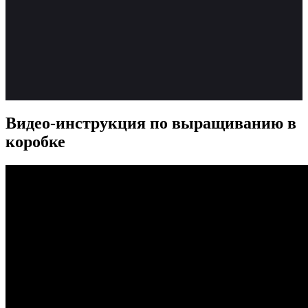
Видео-инструкция по выращиванию в
коробке