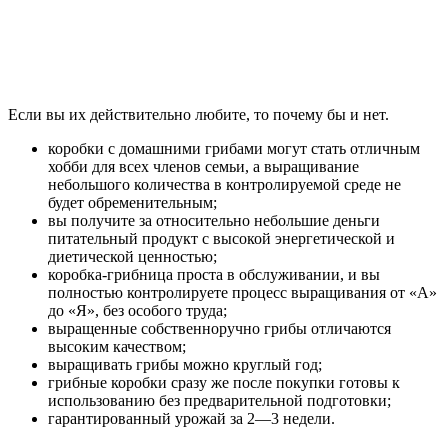
Если вы их действительно любите, то почему бы и нет.
коробки с домашними грибами могут стать отличным
хобби для всех членов семьи, а выращивание
небольшого количества в контролируемой среде не
будет обременительным;
вы получите за относительно небольшие деньги
питательный продукт с высокой энергетической и
диетической ценностью;
коробка-грибница проста в обслуживании, и вы
полностью контролируете процесс выращивания от «А»
до «Я», без особого труда;
выращенные собственноручно грибы отличаются
высоким качеством;
выращивать грибы можно круглый год;
грибные коробки сразу же после покупки готовы к
использованию без предварительной подготовки;
гарантированный урожай за 2—3 недели.