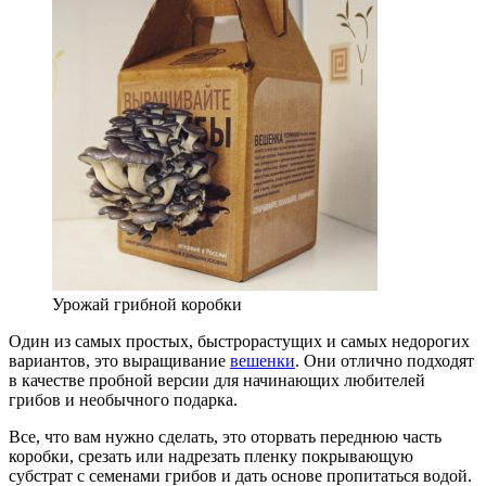
Урожай грибной коробки
Один из самых простых, быстрорастущих и самых недорогих
вариантов, это выращивание
вешенки
. Они отлично подходят
в качестве пробной версии для начинающих любителей
грибов и необычного подарка.
Все, что вам нужно сделать, это оторвать переднюю часть
коробки, срезать или надрезать пленку покрывающую
субстрат с семенами грибов и дать основе пропитаться водой.