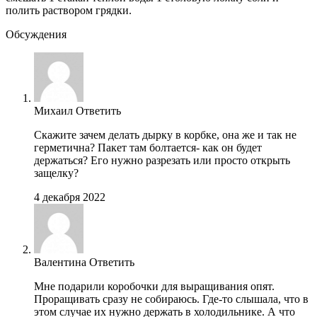
полить раствором грядки.
Обсуждения
Михаил
Ответить
Скажите зачем делать дырку в корбке, она же и так не
герметична? Пакет там болтается- как он будет
держаться? Его нужно разрезать или просто открыть
защелку?
4 декабря 2022
Валентина
Ответить
Мне подарили коробочки для выращивания опят.
Проращивать сразу не собираюсь. Где-то слышала, что в
этом случае их нужно держать в холодильнике. А что