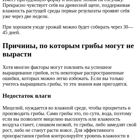
Прекрасно чувствует себя на древесной щепе, поддерживая
влажность растущей среды первые результаты проявят себя
уже через две недели.
При хорошем уходе урожай можно будет собирать через 30—
45 дней.
Причины, по которым грибы могут не
вырасти
Хотя многие факторы могут повлиять на успешное
выращивание грибов, есть некоторые распространенные
ошибки, которых можно легко избежать. Если вы только
учитесь выращивать грибы, то эти знания вам пригодятся.
Недостаток влаги
Мицелий, нуждается во влажной среде, чтобы процветать и
производить грибы. Сами грибы это, по сути, вода, поэтому
если вы позволите мицелию высохнуть или влажность
воздуха станет, слишком низкой, то грибы, либо замедлят свой
рост, либо не станут расти вовсе. Для эффективного
произрастания грибов контролируйте уровень влажности в