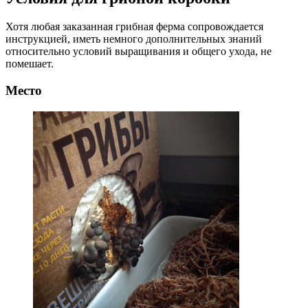
Хотя любая заказанная грибная ферма сопровождается
инструкцией, иметь немного дополнительных знаний
относительно условий выращивания и общего ухода, не
помешает.
Место