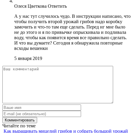
Олеся Цветкова
Ответить
А у нас тут случилось чудо. В инструкции написано, что
чтобы получить второй урожай грибов надо коробку
замочить и что-то там еще сделать. Перед нг мне было
не до этого и я по привычке опрыскивала и подливала
воду, чтобы как появится время все правильно сделать.
И что вы думаете? Сегодня я обнаружила повторные
всходы вешенки
5 января 2019
Читайте по теме
Как выращивать мицелий грибов и собрать большой урожай