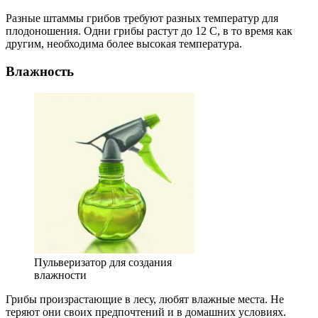
Разные штаммы грибов требуют разных температур для
плодоношения. Одни грибы растут до 12 С, в то время как
другим, необходима более высокая температура.
Влажность
Пульверизатор для создания
влажности
Грибы произрастающие в лесу, любят влажные места. Не
теряют они своих предпочтений и в домашних условиях.