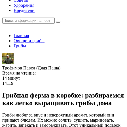
Советы
Удобрения
Вредители
Главная
Овощи и грибы
Грибы
Трофимов Павел (Дядя Паша)
Время на чтение:
14 минут
14119
Грибная ферма в коробке: разбираемся
как легко выращивать грибы дома
Грибы любят за вкус и невероятный аромат, который они
придают блюдам. Их можно солить, сушить, мариновать,
жарить, запекать и замораживать. Этот уникальный подарок