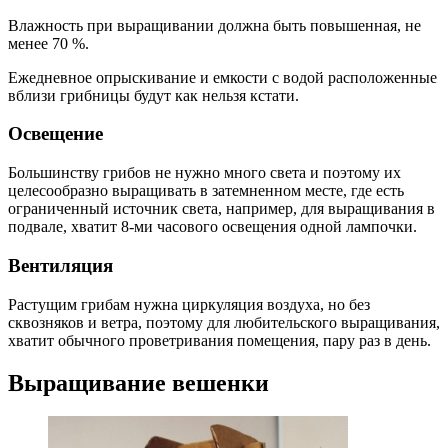
Влажность при выращивании должна быть повышенная, не
менее 70 %.
Ежедневное опрыскивание и емкости с водой расположенные
вблизи грибницы будут как нельзя кстати.
Освещение
Большинству грибов не нужно много света и поэтому их
целесообразно выращивать в затемненном месте, где есть
ограниченный источник света, например, для выращивания в
подвале, хватит 8-ми часового освещения одной лампочки.
Вентиляция
Растущим грибам нужна циркуляция воздуха, но без
сквозняков и ветра, поэтому для любительского выращивания,
хватит обычного проветривания помещения, пару раз в день.
Выращивание вешенки