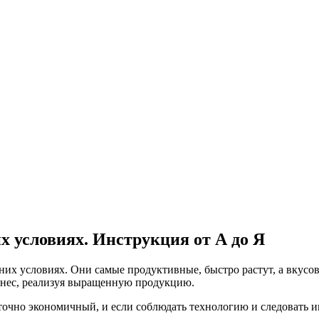
 условиях. Инструкция от А до Я
их условиях. Они самые продуктивные, быстро растут, а вкусов
изнес, реализуя выращенную продукцию.
очно экономичный, и если соблюдать технологию и следовать ин