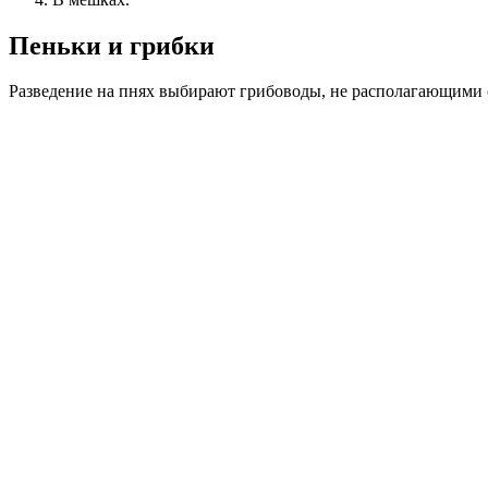
Пеньки и грибки
Разведение на пнях выбирают грибоводы, не располагающими