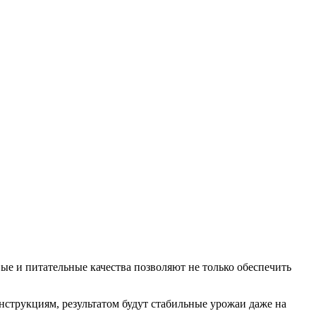
ые и питательные качества позволяют не только обеспечить
струкциям, результатом будут стабильные урожаи даже на