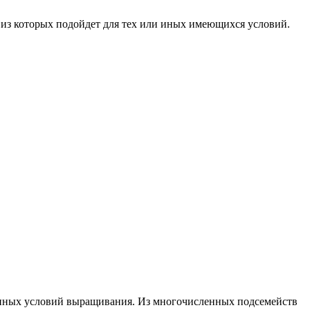
 из которых подойдет для тех или иных имеющихся условий.
данных условий выращивания. Из многочисленных подсемейств