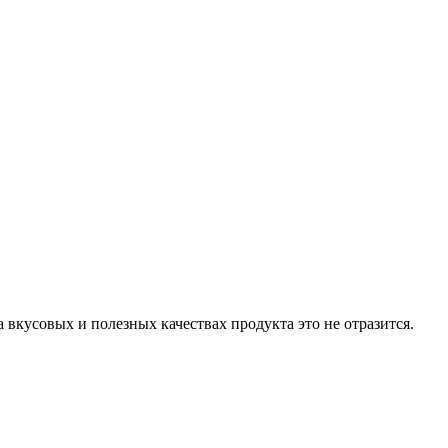
 вкусовых и полезных качествах продукта это не отразится.