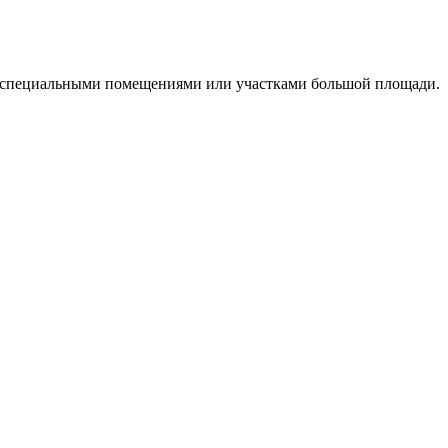
 специальными помещениями или участками большой площади.