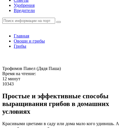
Советы
Удобрения
Вредители
Главная
Овощи и грибы
Грибы
Трофимов Павел (Дядя Паша)
Время на чтение:
12 минут
10343
Простые и эффективные способы
выращивания грибов в домашних
условиях
Красивыми цветами в саду или дома мало кого удивишь. А