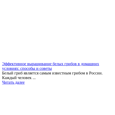
Эффективное выращивание белых грибов в домашних
условиях: способы и советы
Белый гриб является самым известным грибом в России.
Каждый человек ...
Читать далее