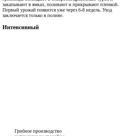
закапывают в ямках, поливают и прикрывают пленкой.
Первый урожай появится уже через 6-8 недель. Уход
заключается только в поливе.
Интенсивный
Грибное производство