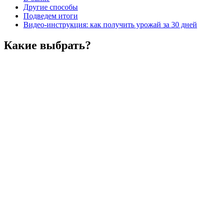
Другие способы
Подведем итоги
Видео-инструкция: как получить урожай за 30 дней
Какие выбрать?