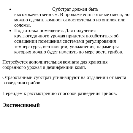
Субстрат должен быть
высококачественным. В продаже есть готовые смеси, но
можно сделать компост самостоятельно из опилок или
соломы.
Подготовка помещения. Для получения
круглогодичного урожая придется позаботиться об
оснащении помещения системами регулирования
температуры, вентиляции, увлажнения, параметры
которых можно будет изменять по мере роста грибов.
Потребуется дополнительная комната для хранения
собранного урожая и дезинфекции комп.
Отработанный субстрат утилизируют на отдалении от места
разведения грибов.
Перейдем к рассмотрению способов разведения грибов.
Экстенсивный