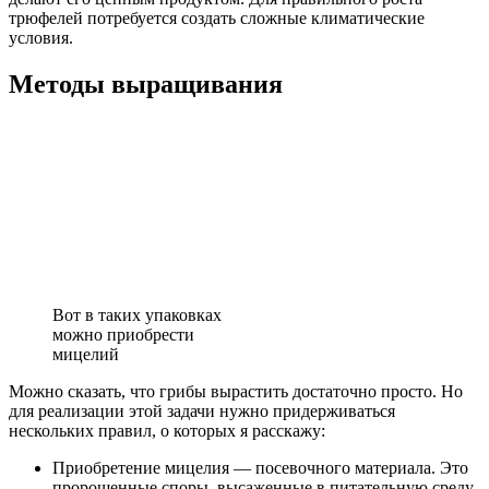
трюфелей потребуется создать сложные климатические
условия.
Методы выращивания
Вот в таких упаковках
можно приобрести
мицелий
Можно сказать, что грибы вырастить достаточно просто. Но
для реализации этой задачи нужно придерживаться
нескольких правил, о которых я расскажу:
Приобретение мицелия — посевочного материала. Это
пророщенные споры, высаженные в питательную среду