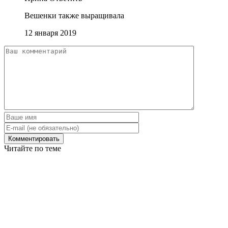
Вешенки также выращивала
12 января 2019
Читайте по теме