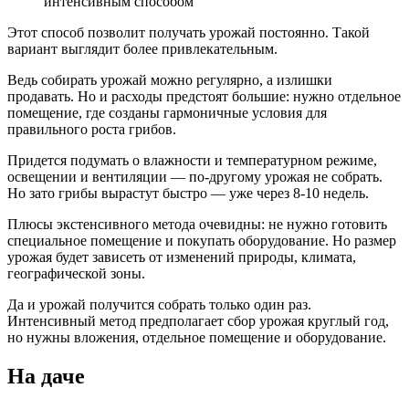
интенсивным способом
Этот способ позволит получать урожай постоянно. Такой
вариант выглядит более привлекательным.
Ведь собирать урожай можно регулярно, а излишки
продавать. Но и расходы предстоят большие: нужно отдельное
помещение, где созданы гармоничные условия для
правильного роста грибов.
Придется подумать о влажности и температурном режиме,
освещении и вентиляции — по-другому урожая не собрать.
Но зато грибы вырастут быстро — уже через 8-10 недель.
Плюсы экстенсивного метода очевидны: не нужно готовить
специальное помещение и покупать оборудование. Но размер
урожая будет зависеть от изменений природы, климата,
географической зоны.
Да и урожай получится собрать только один раз.
Интенсивный метод предполагает сбор урожая круглый год,
но нужны вложения, отдельное помещение и оборудование.
На даче