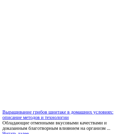
Выращивание грибов шиитаке в домашних условиях:
описание методов и технологии
Обладающие отменными вкусовыми качествами и
доказанным благотворным влиянием на организм ...
Читать далее