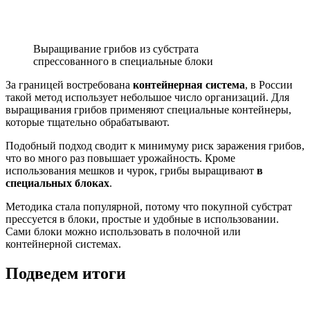
Выращивание грибов из субстрата
спрессованного в специальные блоки
За границей востребована
контейнерная система
, в России
такой метод использует небольшое число организаций. Для
выращивания грибов применяют специальные контейнеры,
которые тщательно обрабатывают.
Подобный подход сводит к минимуму риск заражения грибов,
что во много раз повышает урожайность. Кроме
использования мешков и чурок, грибы выращивают
в
специальных блоках
.
Методика стала популярной, потому что покупной субстрат
прессуется в блоки, простые и удобные в использовании.
Сами блоки можно использовать в полочной или
контейнерной системах.
Подведем итоги