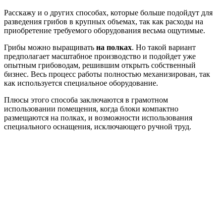
Расскажу и о других способах, которые больше подойдут для
разведения грибов в крупных объемах, так как расходы на
приобретение требуемого оборудования весьма ощутимые.
Грибы можно выращивать
на полках
. Но такой вариант
предполагает масштабное производство и подойдет уже
опытным грибоводам, решившим открыть собственный
бизнес. Весь процесс работы полностью механизирован, так
как используется специальное оборудование.
Плюсы этого способа заключаются в грамотном
использовании помещения, когда блоки компактно
размещаются на полках, и возможности использования
специального оснащения, исключающего ручной труд.