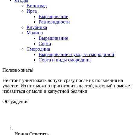
Ягоды
Виноград
Ирга
Выращивание
Разновидности
Клубника
Малина
Выращивание
Сорта
Смородина
Выращивание и уход за смородиной
Сорта и виды смородины
Полезно знать!
Не стоит уничтожать лопухи сразу после их появления на
участке. Из них можно приготовить настой, который поможет
избавиться от моли и капустной белянки.
Обсуждения
Ирина
Ответить