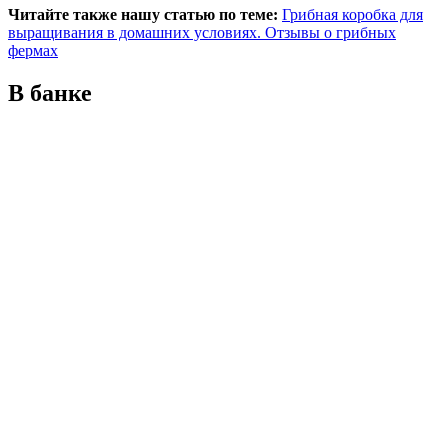
Читайте также нашу статью по теме:
Грибная коробка для
выращивания в домашних условиях. Отзывы о грибных
фермах
В банке