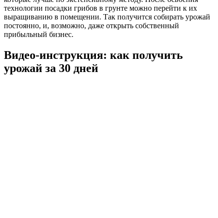
технологии посадки грибов в грунте можно перейти к их
выращиванию в помещении. Так получится собирать урожай
постоянно, и, возможно, даже открыть собственный
прибыльный бизнес.
Видео-инструкция: как получить
урожай за 30 дней