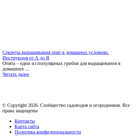
Секреты выращивания опят в домашних условиях.
Инструкция от А до Я
Опята – одни из популярных грибов для выращивания в
домашних ...
Читать далее
© Copyright 2026. Cообщество садоводов и огородников. Все
права защищены
Контакты
Карта сайта
Политика конфиденциальности