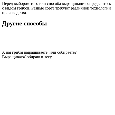
Перед выбором того или способа выращивания определитесь
с видом грибов. Разные сорта требуют различной технологии
производства.
Другие способы
А вы грибы выращиваете, или собираете?
Выращиваю
Собираю в лесу