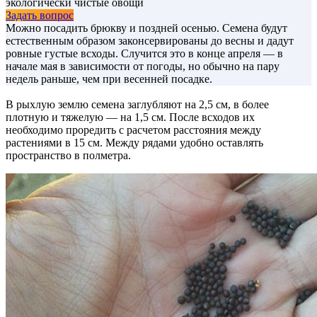
экологически чистые овощи
Задать вопрос
Можно посадить брюкву и поздней осенью. Семена будут
естественным образом законсервированы до весны и дадут
ровные густые всходы. Случится это в конце апреля — в
начале мая в зависимости от погоды, но обычно на пару
недель раньше, чем при весенней посадке.
В рыхлую землю семена заглубляют на 2,5 см, в более
плотную и тяжелую — на 1,5 см. После всходов их
необходимо проредить с расчетом расстояния между
растениями в 15 см. Между рядами удобно оставлять
пространство в полметра.