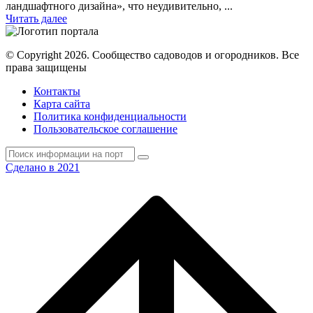
ландшафтного дизайна», что неудивительно, ...
Читать далее
© Copyright 2026. Cообщество садоводов и огородников. Все
права защищены
Контакты
Карта сайта
Политика конфиденциальности
Пользовательское соглашение
Сделано в 2021