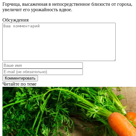
Горчица, высаженная в непосредственное близости от гороха,
увеличит его урожайность вдвое.
Обсуждения
Читайте по теме