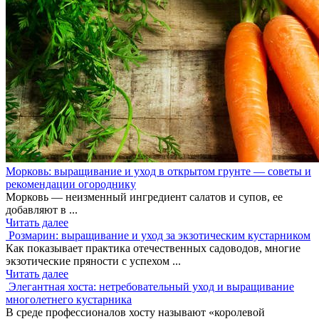
Морковь: выращивание и уход в открытом грунте — советы и
рекомендации огороднику
Морковь — неизменный ингредиент салатов и супов, ее
добавляют в ...
Читать далее
Розмарин: выращивание и уход за экзотическим кустарником
Как показывает практика отечественных садоводов, многие
экзотические пряности с успехом ...
Читать далее
Элегантная хоста: нетребовательный уход и выращивание
многолетнего кустарника
В среде профессионалов хосту называют «королевой