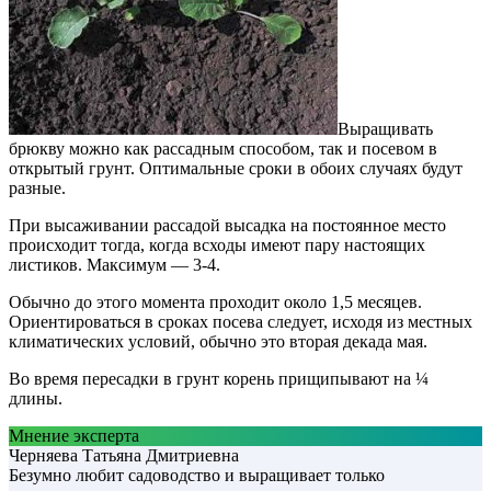
Выращивать
брюкву можно как рассадным способом, так и посевом в
открытый грунт. Оптимальные сроки в обоих случаях будут
разные.
При высаживании рассадой высадка на постоянное место
происходит тогда, когда всходы имеют пару настоящих
листиков. Максимум — 3-4.
Обычно до этого момента проходит около 1,5 месяцев.
Ориентироваться в сроках посева следует, исходя из местных
климатических условий, обычно это вторая декада мая.
Во время пересадки в грунт корень прищипывают на ¼
длины.
Мнение эксперта
Черняева Татьяна Дмитриевна
Безумно любит садоводство и выращивает только