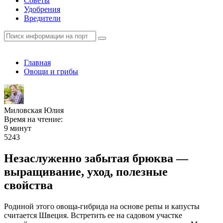
Советы
Удобрения
Вредители
Главная
Овощи и грибы
Миловская Юлия
Время на чтение:
9 минут
5243
Незаслуженно забытая брюква —
выращивание, уход, полезные
свойства
Родиной этого овоща-гибрида на основе репы и капусты
считается Швеция. Встретить ее на садовом участке