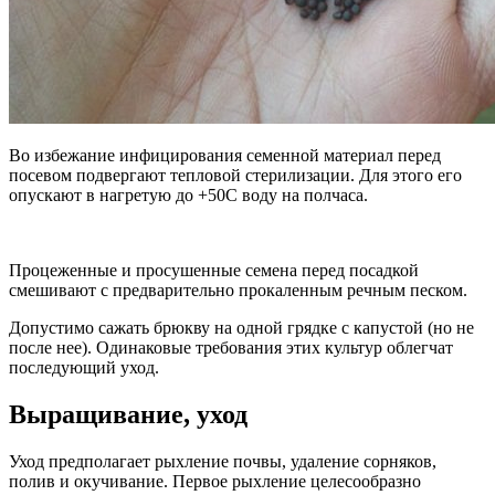
Во избежание инфицирования семенной материал перед
посевом подвергают тепловой стерилизации. Для этого его
опускают в нагретую до +50С воду на полчаса.
Процеженные и просушенные семена перед посадкой
смешивают с предварительно прокаленным речным песком.
Допустимо сажать брюкву на одной грядке с капустой (но не
после нее). Одинаковые требования этих культур облегчат
последующий уход.
Выращивание, уход
Уход предполагает рыхление почвы, удаление сорняков,
полив и окучивание. Первое рыхление целесообразно