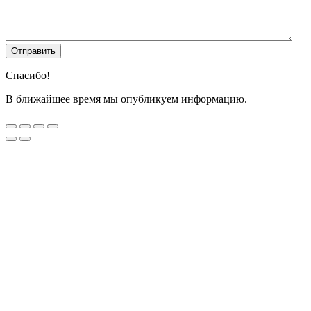
Спасибо!
В ближайшее время мы опубликуем информацию.