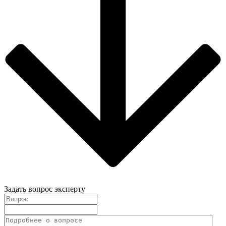
Задать вопрос эксперту