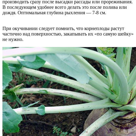
производить сразу после высадки рассады или прореживания.
В последующем удобнее всего делать это после полива или
дождя. Оптимальная глубина рыхления — 7-8 см.
При окучивании следует помнить, что корнеплоды растут
частично над поверхностью, закапывать их «по самую шейку»
не нужно.