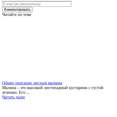
Читайте по теме
Общее описание листьев малины
Малина – это высокий листопадный кустарник с густой
зеленью. Его ...
Читать далее