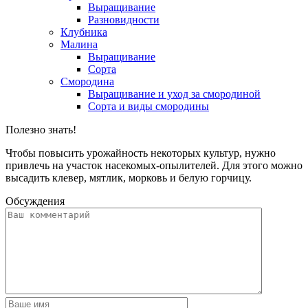
Выращивание
Разновидности
Клубника
Малина
Выращивание
Сорта
Смородина
Выращивание и уход за смородиной
Сорта и виды смородины
Полезно знать!
Чтобы повысить урожайность некоторых культур, нужно
привлечь на участок насекомых-опылителей. Для этого можно
высадить клевер, мятлик, морковь и белую горчицу.
Обсуждения