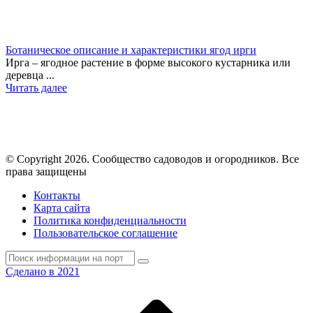
Ботаническое описание и характеристики ягод ирги
Ирга – ягодное растение в форме высокого кустарника или
деревца ...
Читать далее
© Copyright 2026. Cообщество садоводов и огородников. Все
права защищены
Контакты
Карта сайта
Политика конфиденциальности
Пользовательское соглашение
Сделано в 2021