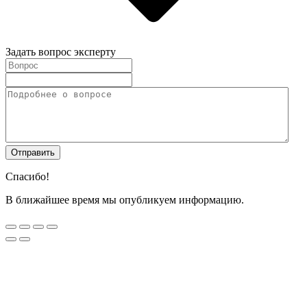
Задать вопрос эксперту
Спасибо!
В ближайшее время мы опубликуем информацию.