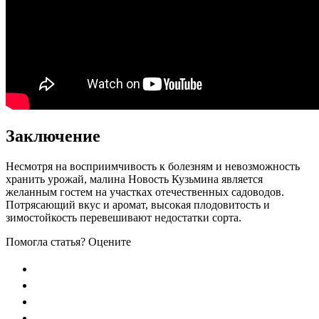
Заключение
Несмотря на восприимчивость к болезням и невозможность
хранить урожай, малина Новость Кузьмина является
желанным гостем на участках отечественных садоводов.
Потрясающий вкус и аромат, высокая плодовитость и
зимостойкость перевешивают недостатки сорта.
Помогла статья? Оцените