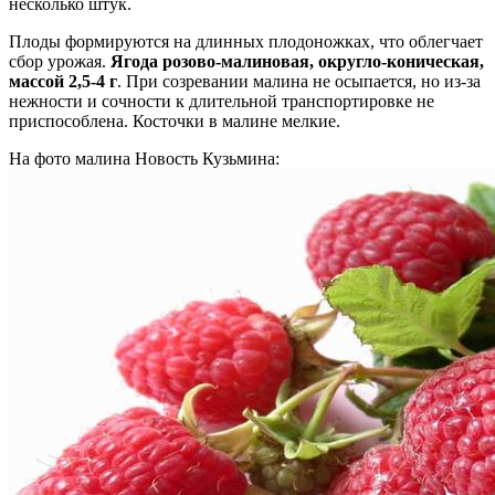
несколько штук.
Плоды формируются на длинных плодоножках, что облегчает
сбор урожая.
Ягода розово-малиновая, округло-коническая,
массой 2,5-4 г
. При созревании малина не осыпается, но из-за
нежности и сочности к длительной транспортировке не
приспособлена. Косточки в малине мелкие.
На фото малина Новость Кузьмина: