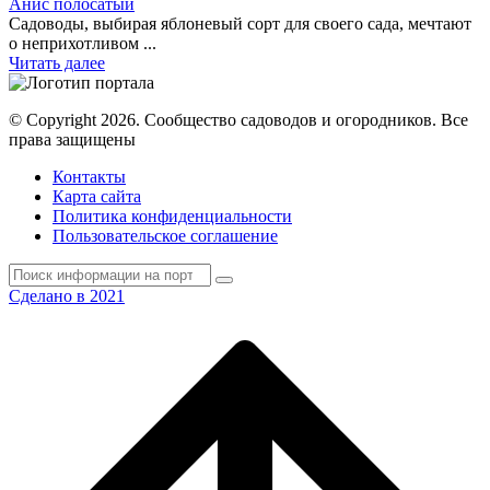
Анис полосатый
Садоводы, выбирая яблоневый сорт для своего сада, мечтают
о неприхотливом ...
Читать далее
© Copyright 2026. Cообщество садоводов и огородников. Все
права защищены
Контакты
Карта сайта
Политика конфиденциальности
Пользовательское соглашение
Сделано в 2021