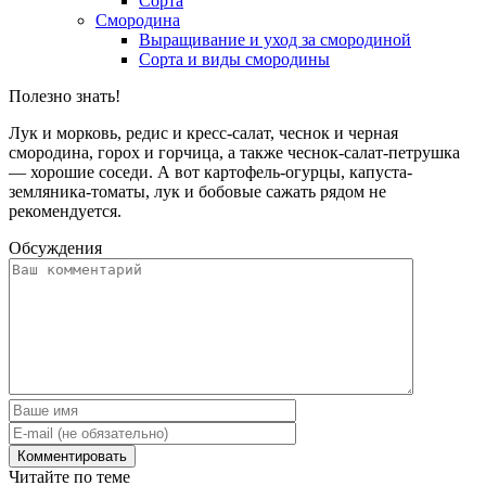
Сорта
Смородина
Выращивание и уход за смородиной
Сорта и виды смородины
Полезно знать!
Лук и морковь, редис и кресс-салат, чеснок и черная
смородина, горох и горчица, а также чеснок-салат-петрушка
— хорошие соседи. А вот картофель-огурцы, капуста-
земляника-томаты, лук и бобовые сажать рядом не
рекомендуется.
Обсуждения
Читайте по теме