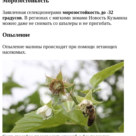
Морозостойкость
Заявленная селекционерами
морозостойкость до -32
градусов
. В регионах с мягкими зимами Новость Кузьмина
можно даже не снимать со шпалеры и не пригибать.
Опыление
Опыление малины происходит при помощи летающих
насекомых.