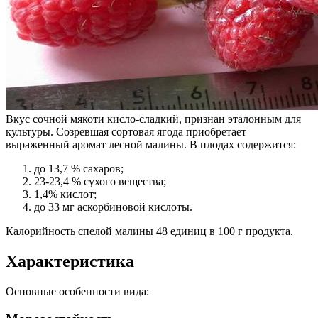
Вкус сочной мякоти кисло-сладкий, признан эталонным для
культуры. Созревшая сортовая ягода приобретает
выраженный аромат лесной малины. В плодах содержится:
до 13,7 % сахаров;
23-23,4 % сухого вещества;
1,4% кислот;
до 33 мг аскорбиновой кислоты.
Калорийность спелой малины 48 единиц в 100 г продукта.
Характеристика
Основные особенности вида: