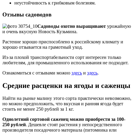
неустойчивость к грибковым болезням.
Отзывы садоводов
Садоводы охотно выращивают
урожайную
и очень вкусную Новость Кузьмина.
Растение хорошо приспособлено к российскому климату и
хорошо отзывается на грамотный уход.
Из-за плохой транспортабельности сорт интересен только
любителям, для промышленного использования не подходит.
Ознакомиться с отзывами можно
здесь
и
здесь
.
Средние расценки на ягоды и саженцы
Найти на рынке малину этого сорта практически невозможно,
но можно предположить, что вкусная и ранняя ягода будет
стоить не менее 250 рублей за 1 кг.
Однолетний сортовой саженец можно приобрести за 100-
250 рублей
. Дешевле стоят растения у непосредственного
производителя посадочного материала (питомника или