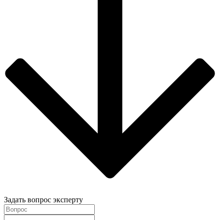
Задать вопрос эксперту