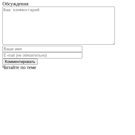
Обсуждения
Читайте по теме