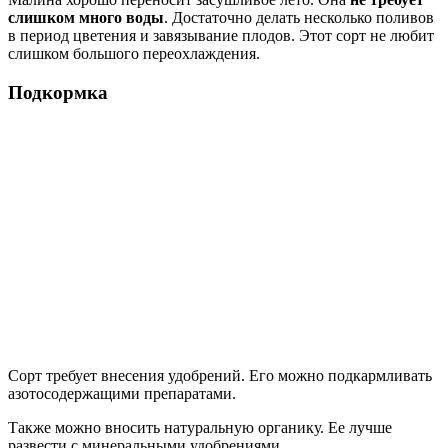
слишком много воды
. Достаточно делать несколько поливов
в период цветения и завязывание плодов. Этот сорт не любит
слишком большого переохлаждения.
Подкормка
Сорт требует внесения удобрений. Его можно подкармливать
азотосодержащими препаратами.
Также можно вносить натуральную органику. Ее лучше
развести с минеральными удобрениями.