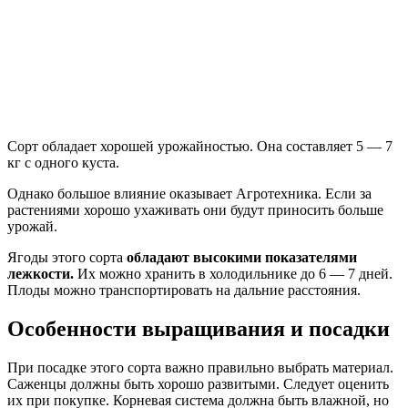
Сорт обладает хорошей урожайностью. Она составляет 5 — 7
кг с одного куста.
Однако большое влияние оказывает Агротехника. Если за
растениями хорошо ухаживать они будут приносить больше
урожай.
Ягоды этого сорта
обладают высокими показателями
лежкости.
Их можно хранить в холодильнике до 6 — 7 дней.
Плоды можно транспортировать на дальние расстояния.
Особенности выращивания и посадки
При посадке этого сорта важно правильно выбрать материал.
Саженцы должны быть хорошо развитыми. Следует оценить
их при покупке. Корневая система должна быть влажной, но