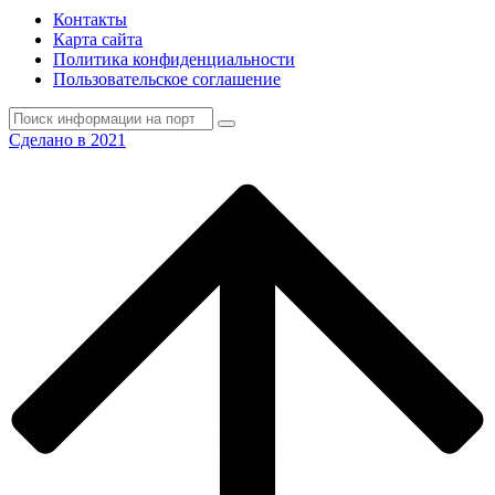
Контакты
Карта сайта
Политика конфиденциальности
Пользовательское соглашение
Сделано в 2021