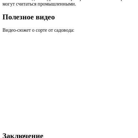
могут считаться промышленными.
Полезное видео
Видео-сюжет о сорте от садовода:
Заключение