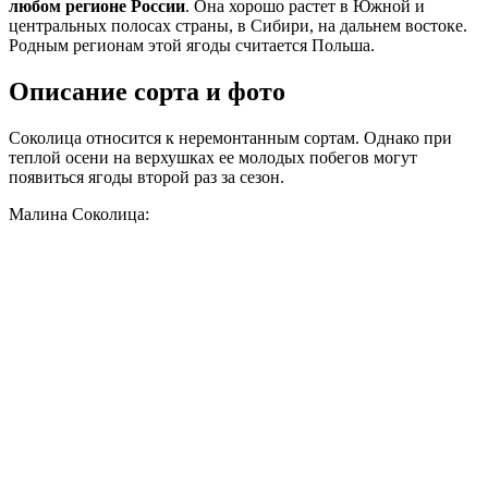
любом регионе России
. Она хорошо растет в Южной и
центральных полосах страны, в Сибири, на дальнем востоке.
Родным регионам этой ягоды считается Польша.
Описание сорта и фото
Соколица относится к неремонтанным сортам. Однако при
теплой осени на верхушках ее молодых побегов могут
появиться ягоды второй раз за сезон.
Малина Соколица: