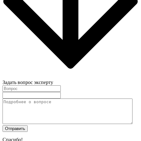
Задать вопрос эксперту
Спасибо!