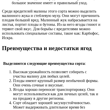
большое значение имеет и правильный уход.
Среди вредителей малины этого сорта можно выделить
малинного жука и стеблевую муху. Они могут причинить
плодам большой вред. Малинный жук набрасывается на
листья, портит плоды и бутоны. Из-за него ягоды гниют и
теряют свой вкус. Для борьбы с вредителями можно
использовать специальные составы, такие как: Карбофос,
Искра.
Преимущества и недостатки ягод
Выделяются следующие преимущества сорта
:
Высокая урожайность позволяет собирать с
участка малину для любых целей.
Плоды имеют крупный размер необычной формы.
Они очень сочные и вкусные.
Ягоды хорошо переносят транспортировку. Они
могут использоваться как для личных целей, так и
на продажу в другие регионы.
Сорт обладает хорошей засухоустойчивостью.
Может выдерживать длительное время без