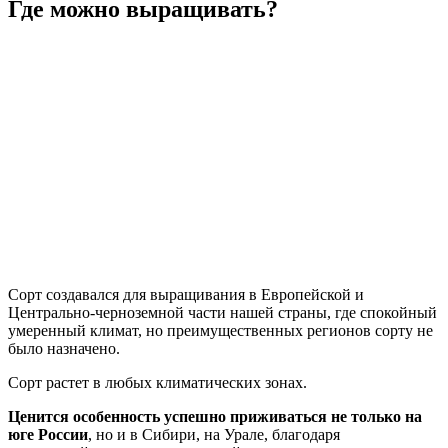
Где можно выращивать?
Сорт создавался для выращивания в Европейской и
Центрально-черноземной части нашей страны, где спокойный
умеренный климат, но преимущественных регионов сорту не
было назначено.
Сорт растет в любых климатических зонах.
Ценится особенность успешно приживаться не только на
юге России
, но и в Сибири, на Урале, благодаря