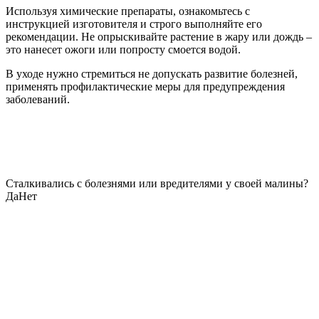
Используя химические препараты, ознакомьтесь с
инструкцией изготовителя и строго выполняйте его
рекомендации. Не опрыскивайте растение в жару или дождь –
это нанесет ожоги или попросту смоется водой.
В уходе нужно стремиться не допускать развитие болезней,
применять профилактические меры для предупреждения
заболеваний.
Сталкивались с болезнями или вредителями у своей малины?
Да
Нет