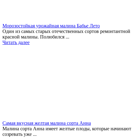
Морозостойкая урожайная малина Бабье Лето
Один из самых старых отечественных сортов ремонтантной
красной малины. Полюбился ...
Читать далее
Самая вкусная желтая малина сорта Анна
Малина сорта Анна имеет желтые плоды, которые начинают
созревать уже ...