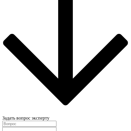
Задать вопрос эксперту