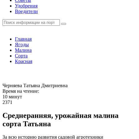
Советы
Удобрения
Вредители
Главная
Ягоды
Малина
Сорта
Красная
Черняева Татьяна Дмитриевна
Время на чтение:
10 минут
2371
Среднеранняя, урожайная малина
сорта Татьяна
За всю историю развития садовой агротехники