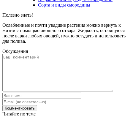
Сорта и виды смородины
Полезно знать!
Ослабленные и почти увядшие растения можно вернуть к
жизни с помощью овощного отвара. Жидкость, оставшуюся
после варки любых овощей, нужно остудить и использовать
для полива.
Обсуждения
Читайте по теме