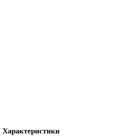
Характеристики