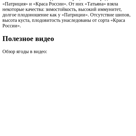
«Патриция» и «Краса России». От них «Татьяна» взяла
некоторые качества: зимостойкость, высокий иммунитет,
долгое плодоношение как у «Патриции». Отсутствие шипов,
высота куста, плодовитость унаследованы от сорта «Краса
России».
Полезное видео
Обзор ягоды в видео: