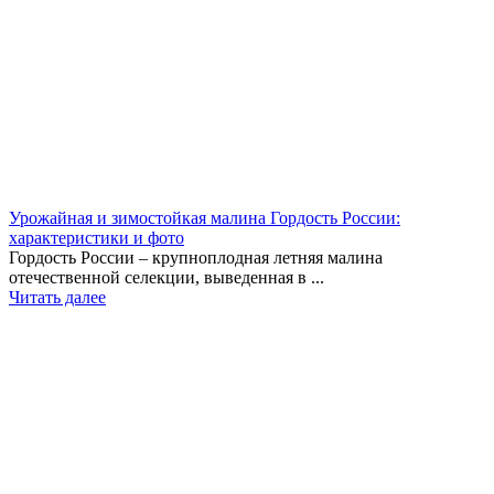
Урожайная и зимостойкая малина Гордость России:
характеристики и фото
Гордость России – крупноплодная летняя малина
отечественной селекции, выведенная в ...
Читать далее