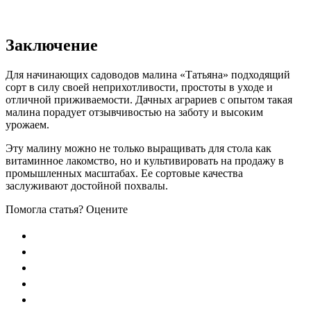
Заключение
Для начинающих садоводов малина «Татьяна» подходящий
сорт в силу своей неприхотливости, простоты в уходе и
отличной приживаемости. Дачных аграриев с опытом такая
малина порадует отзывчивостью на заботу и высоким
урожаем.
Эту малину можно не только выращивать для стола как
витаминное лакомство, но и культивировать на продажу в
промышленных масштабах. Ее сортовые качества
заслуживают достойной похвалы.
Помогла статья? Оцените