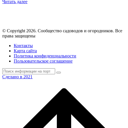
Читать далее
© Copyright 2026. Cообщество садоводов и огородников. Все
права защищены
Контакты
Карта сайта
Политика конфиденциальности
Пользовательское соглашение
Сделано в 2021