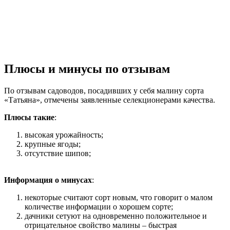
Плюсы и минусы по отзывам
По отзывам садоводов, посадивших у себя малину сорта
«Татьяна», отмечены заявленные селекционерами качества.
Плюсы такие
:
высокая урожайность;
крупные ягоды;
отсутствие шипов;
Информация о минусах
:
некоторые считают сорт новым, что говорит о малом
количестве информации о хорошем сорте;
дачники сетуют на одновременно положительное и
отрицательное свойство малины – быстрая