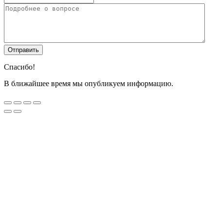
Спасибо!
В ближайшее время мы опубликуем информацию.