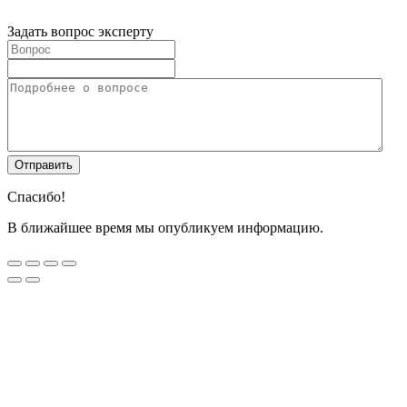
Задать вопрос эксперту
Спасибо!
В ближайшее время мы опубликуем информацию.