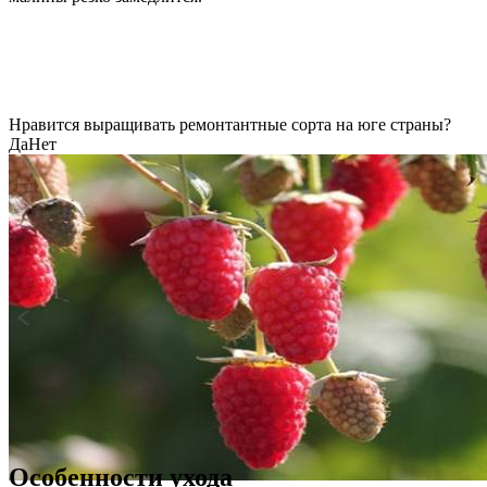
Нравится выращивать ремонтантные сорта на юге страны?
Да
Нет
Особенности ухода