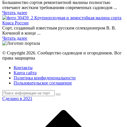
Большинство сортов ремонтантной малины полностью
отвечают жестким требованиям современных садоводов ...
Читать далее
Крупноплодная и зимостойкая малина сорта
Краса России
Сорт, созданный известным русским селекционером В. В.
Кичиной в конце ...
Читать далее
© Copyright 2026. Cообщество садоводов и огородников. Все
права защищены
Контакты
Карта сайта
Политика конфиденциальности
Пользовательское соглашение
Сделано в 2021