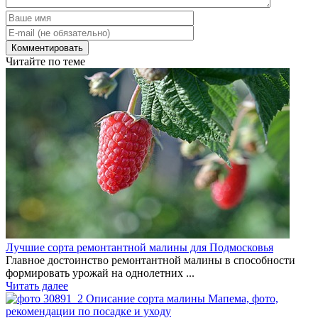
Читайте по теме
Лучшие сорта ремонтантной малины для Подмосковья
Главное достоинство ремонтантной малины в способности
формировать урожай на однолетних ...
Читать далее
Описание сорта малины Мапема, фото,
рекомендации по посадке и уходу