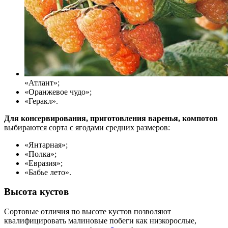
«Атлант»;
«Оранжевое чудо»;
«Геракл».
Для консервирования, приготовления варенья, компотов
выбираются сорта с ягодами средних размеров:
«Янтарная»;
«Полка»;
«Евразия»;
«Бабье лето».
Высота кустов
Сортовые отличия по высоте кустов позволяют
квалифицировать малиновые побеги как низкорослые,