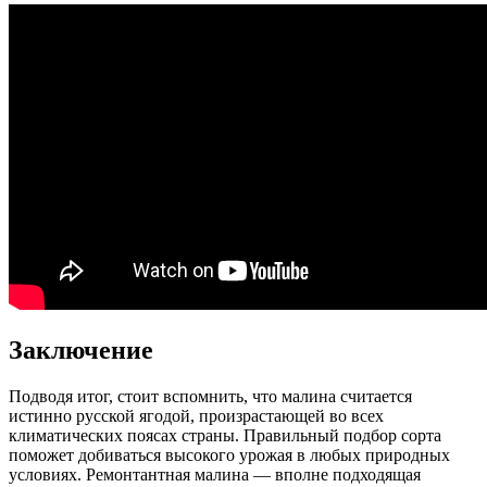
Заключение
Подводя итог, стоит вспомнить, что малина считается
истинно русской ягодой, произрастающей во всех
климатических поясах страны. Правильный подбор сорта
поможет добиваться высокого урожая в любых природных
условиях. Ремонтантная малина — вполне подходящая