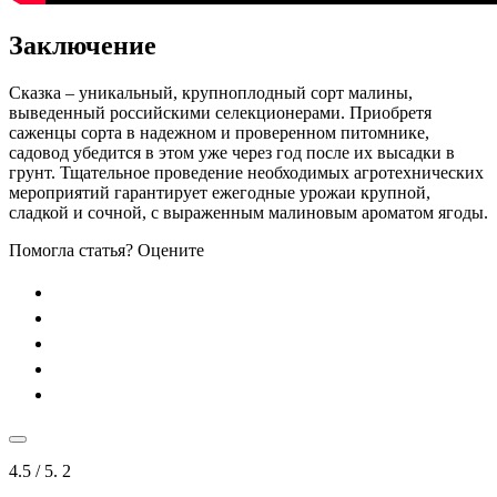
Заключение
Сказка – уникальный, крупноплодный сорт малины,
выведенный российскими селекционерами. Приобретя
саженцы сорта в надежном и проверенном питомнике,
садовод убедится в этом уже через год после их высадки в
грунт. Тщательное проведение необходимых агротехнических
мероприятий гарантирует ежегодные урожаи крупной,
сладкой и сочной, с выраженным малиновым ароматом ягоды.
Помогла статья? Оцените
4.5
/ 5.
2