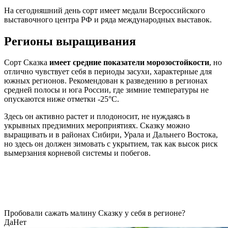
На сегодняшний день сорт имеет медали Всероссийского
выставочного центра РФ и ряда международных выставок.
Регионы выращивания
Сорт Сказка
имеет средние показатели морозостойкости
, но
отлично чувствует себя в периоды засухи, характерные для
южных регионов. Рекомендован к разведению в регионах
средней полосы и юга России, где зимние температуры не
опускаются ниже отметки -25°С.
Здесь он активно растет и плодоносит, не нуждаясь в
укрывных предзимних мероприятиях. Сказку можно
выращивать и в районах Сибири, Урала и Дальнего Востока,
но здесь он должен зимовать с укрытием, так как высок риск
вымерзания корневой системы и побегов.
Пробовали сажать малину Сказку у себя в регионе?
Да
Нет