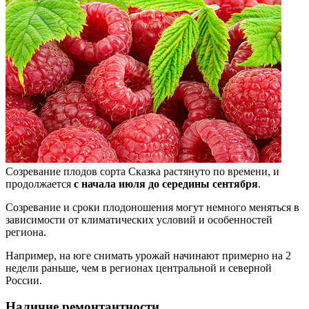
Созревание плодов сорта Сказка растянуто по времени, и
продолжается
с начала июля до середины сентября
.
Созревание и сроки плодоношения могут немного меняться в
зависимости от климатических условий и особенностей
региона.
Например, на юге снимать урожай начинают примерно на 2
недели раньше, чем в регионах центральной и северной
России.
Наличие ремонтантности