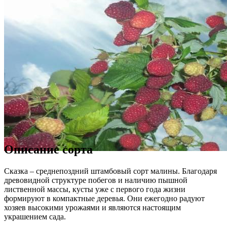
Описание сорта
Сказка – среднепоздний штамбовый сорт малины. Благодаря
древовидной структуре побегов и наличию пышной
лиственной массы, кусты уже с первого года жизни
формируют в компактные деревья. Они ежегодно радуют
хозяев высокими урожаями и являются настоящим
украшением сада.