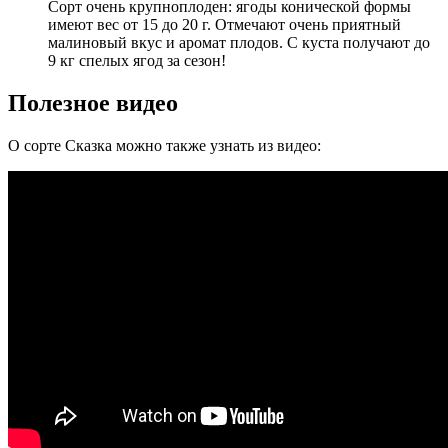
Сорт очень крупноплоден: ягоды конической формы
имеют вес от 15 до 20 г. Отмечают очень приятный
малиновый вкус и аромат плодов. С куста получают до
9 кг спелых ягод за сезон!
Полезное видео
О сорте Сказка можно также узнать из видео: