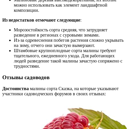
можно использовать как элемент ландшафтной
композиции.
Из недостатков отмечают следующие
:
Морозостойкость сорта средняя, что затрудняет
разведение в регионах с суровыми зимами.
Из-за одревеснения побегов растения сложно укрывать
на зиму, отчего они зачастую вымерзают.
Штамбовые крупноплодные сорта малины требуют
тщательного, ежедневного ухода. Для работающих
людей разведение такой малины зачастую сопряжено с
трудностями.
Отзывы садоводов
Достоинства
малины сорта Сказка, на которые указывают
участники садоводческих форумов в своих отзывах: