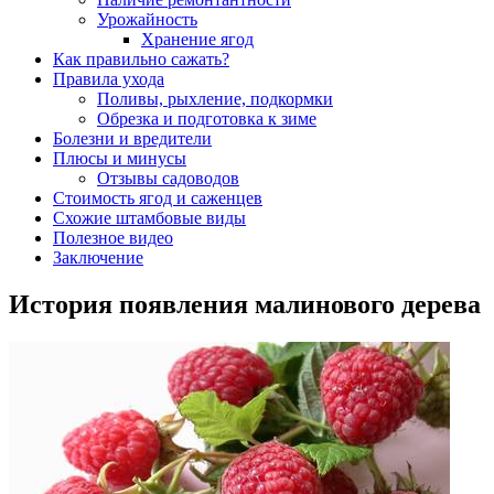
Урожайность
Хранение ягод
Как правильно сажать?
Правила ухода
Поливы, рыхление, подкормки
Обрезка и подготовка к зиме
Болезни и вредители
Плюсы и минусы
Отзывы садоводов
Стоимость ягод и саженцев
Схожие штамбовые виды
Полезное видео
Заключение
История появления малинового дерева