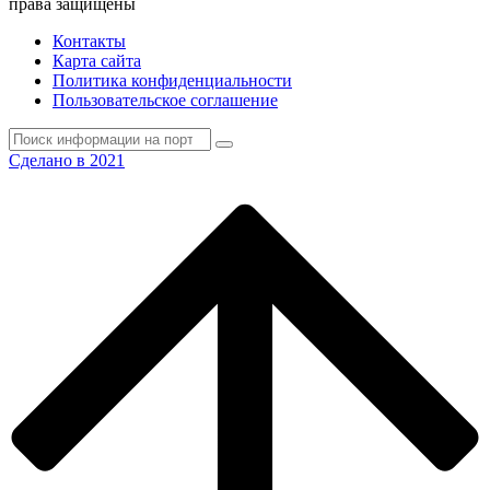
права защищены
Контакты
Карта сайта
Политика конфиденциальности
Пользовательское соглашение
Сделано в 2021