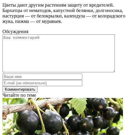
Цветы дают другим растениям защиту от вредителей.
Бархатцы от нематодов, капустной белянки, долгоносика,
настурция — от белокрылки, календула — от колорадского
жука, пижма — от муравьев.
Обсуждения
Читайте по теме