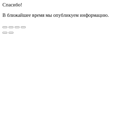
Спасибо!
В ближайшее время мы опубликуем информацию.