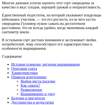
Многие дачники успели оценить этот сорт смородины за
качество и вкус плодов, хороший урожай и неприхотливость.
Единственный недостаток, на который указывают владельцы
небольших участков, — это его рослость, из-за чего кусты
смородины Гулливер нужно сажать на достаточном
расстоянии, что не всегда удобно, когда экономишь каждый
сантиметр земли.
В остальном сорт достоин внимания и заслуживает любви
потребителей, чему способствуют его характеристики и
особенности выращивания.
Содержание
История селекции, регионы выращивания
Описание сорта
Характеристики
Правила агротехники
Выбор места посадки
Как сажать?
Размножение
Выращивание и уход
Болезни и вредители
Достоинства и недостатки