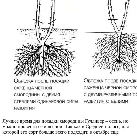
Лучшее время для посадки смородины Гулливер – осень, но
можно провести ее и весной. Так как в Средней полосе, для
которой это сорт больше всего подходит, в октябре еще