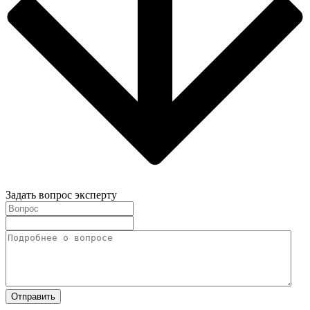
Задать вопрос эксперту