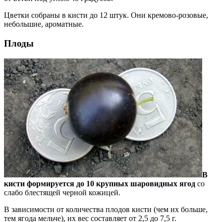
Цветки собраны в кисти до 12 штук. Они кремово-розовые,
небольшие, ароматные.
Плоды
В
кисти формируется до 10 крупных шаровидных ягод
со
слабо блестящей черной кожицей.
В зависимости от количества плодов кисти (чем их больше,
тем ягода мельче), их вес составляет от 2,5 до 7,5 г.