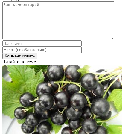
Читайте по теме