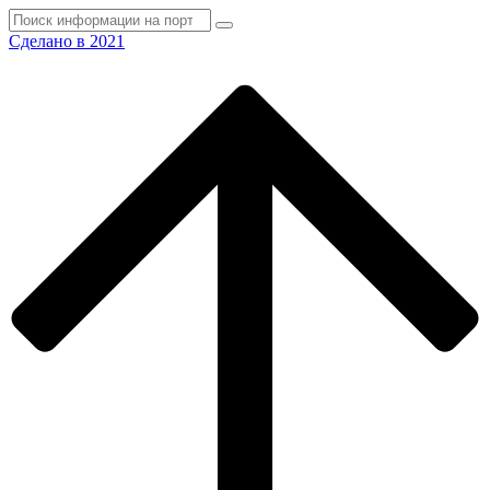
Сделано в 2021