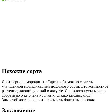
Похожие сорта
Сорт черной смородины «Ядреная 2» можно считать
улучшенной модификацией исходного сорта. Это компактное
растение, дающее урожай в августе. С каждого куста можно
собрать до 5 кг очень крупных, сладко-кислых ягод.
Зимостойкость и сопротивляемость болезням высокая.
Заключение