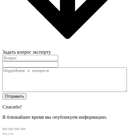
Задать вопрос эксперту
Спасибо!
В ближайшее время мы опубликуем информацию.