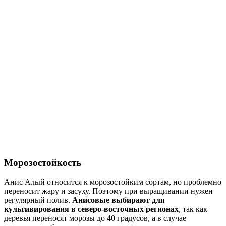
Морозостойкость
Анис Алый относится к морозостойким сортам, но проблемно
переносит жару и засуху. Поэтому при выращивании нужен
регулярный полив.
Анисовые выбирают для
культивирования в северо-восточных регионах
, так как
деревья переносят морозы до 40 градусов, а в случае