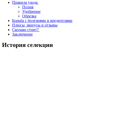
Правила ухода
Полив
Удобрение
Обрезка
Борьба с болезнями и вредителями
Плюсы, минусы и отзывы
Сколько стоит?
Заключение
История селекции