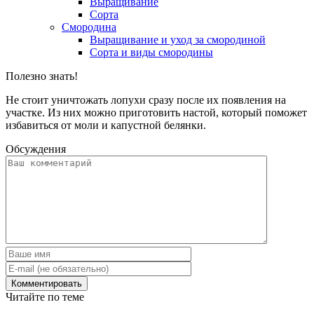
Выращивание
Сорта
Смородина
Выращивание и уход за смородиной
Сорта и виды смородины
Полезно знать!
Не стоит уничтожать лопухи сразу после их появления на
участке. Из них можно приготовить настой, который поможет
избавиться от моли и капустной белянки.
Обсуждения
Читайте по теме