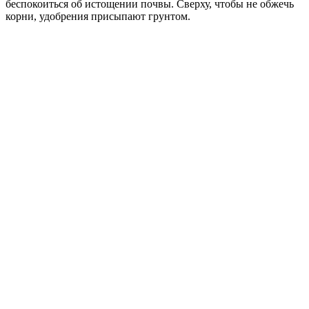
беспокоиться об истощении почвы. Сверху, чтобы не обжечь
корни, удобрения присыпают грунтом.