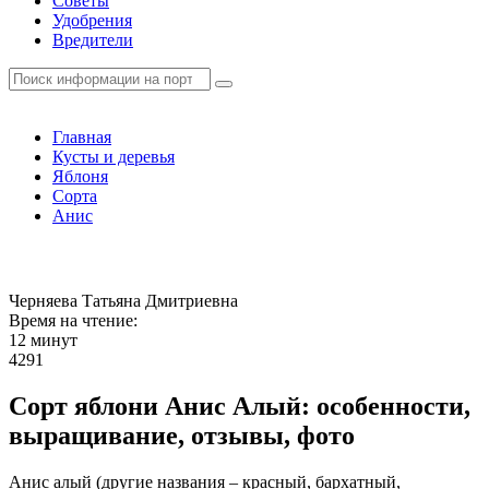
Советы
Удобрения
Вредители
Главная
Кусты и деревья
Яблоня
Сорта
Анис
Черняева Татьяна Дмитриевна
Время на чтение:
12 минут
4291
Сорт яблони Анис Алый: особенности,
выращивание, отзывы, фото
Анис алый (другие названия – красный, бархатный,