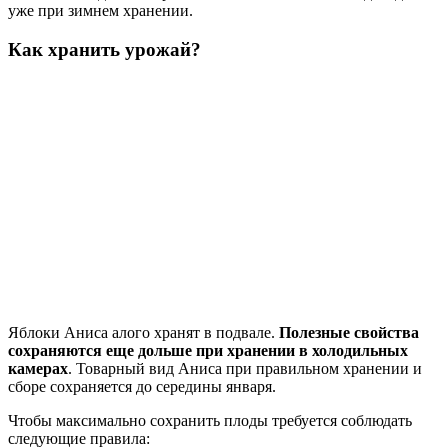
уже при зимнем хранении.
Как хранить урожай?
Яблоки Аниса алого хранят в подвале.
Полезные свойства
сохраняются еще дольше при хранении в холодильных
камерах
. Товарный вид Аниса при правильном хранении и
сборе сохраняется до середины января.
Чтобы максимально сохранить плоды требуется соблюдать
следующие правила: