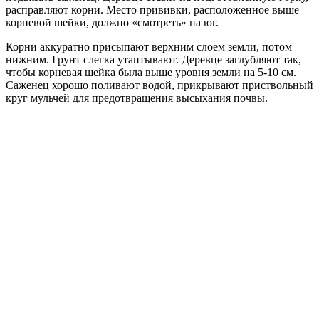
расправляют корни. Место прививки, расположенное выше
корневой шейки, должно «смотреть» на юг.
Корни аккуратно присыпают верхним слоем земли, потом –
нижним. Грунт слегка утаптывают. Деревце заглубляют так,
чтобы корневая шейка была выше уровня земли на 5-10 см.
Саженец хорошо поливают водой, прикрывают приствольный
круг мульчей для предотвращения высыхания почвы.