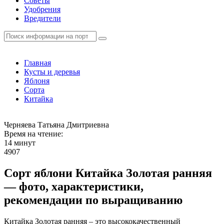
Советы
Удобрения
Вредители
Главная
Кусты и деревья
Яблоня
Сорта
Китайка
Черняева Татьяна Дмитриевна
Время на чтение:
14 минут
4907
Сорт яблони Китайка Золотая ранняя
— фото, характеристики,
рекомендации по выращиванию
Китайка Золотая ранняя – это высококачественный