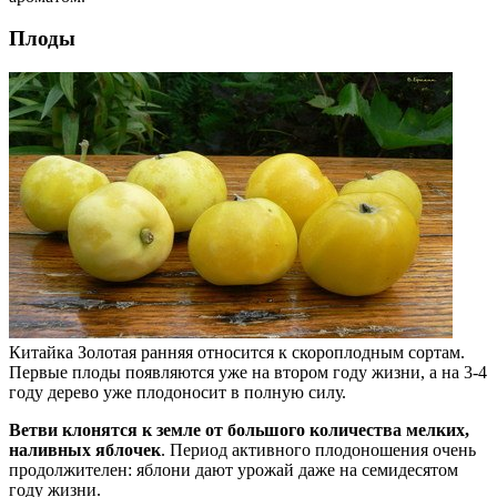
Плоды
Китайка Золотая ранняя относится к скороплодным сортам.
Первые плоды появляются уже на втором году жизни, а на 3-4
году дерево уже плодоносит в полную силу.
Ветви клонятся к земле от большого количества мелких,
наливных яблочек
. Период активного плодоношения очень
продолжителен: яблони дают урожай даже на семидесятом
году жизни.