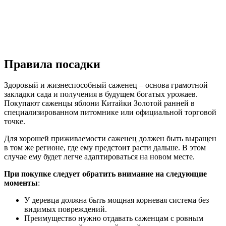
Правила посадки
Здоровый и жизнеспособный саженец – основа грамотной
закладки сада и получения в будущем богатых урожаев.
Покупают саженцы яблони Китайки Золотой ранней в
специализированном питомнике или официальной торговой
точке.
Для хорошей приживаемости саженец должен быть выращен
в том же регионе, где ему предстоит расти дальше. В этом
случае ему будет легче адаптироваться на новом месте.
При покупке следует обратить внимание на следующие
моменты
:
У деревца должна быть мощная корневая система без
видимых повреждений.
Преимущество нужно отдавать саженцам с ровным