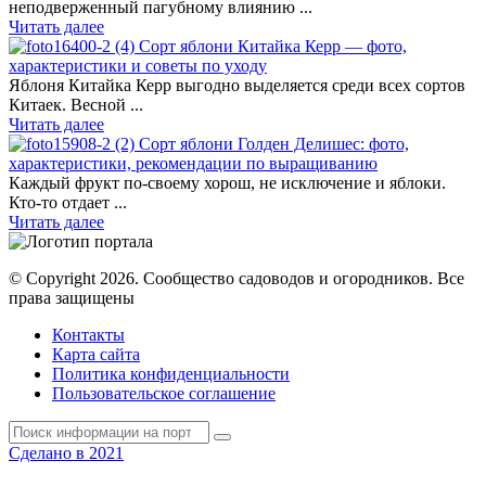
неподверженный пагубному влиянию ...
Читать далее
Сорт яблони Китайка Керр — фото,
характеристики и советы по уходу
Яблоня Китайка Керр выгодно выделяется среди всех сортов
Китаек. Весной ...
Читать далее
Сорт яблони Голден Делишес: фото,
характеристики, рекомендации по выращиванию
Каждый фрукт по-своему хорош, не исключение и яблоки.
Кто-то отдает ...
Читать далее
© Copyright 2026. Cообщество садоводов и огородников. Все
права защищены
Контакты
Карта сайта
Политика конфиденциальности
Пользовательское соглашение
Сделано в 2021