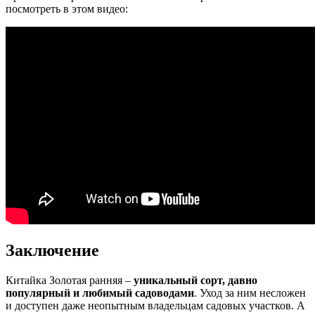
посмотреть в этом видео:
Заключение
Китайка Золотая ранняя –
уникальный сорт, давно
популярный и любимый садоводами
. Уход за ним несложен
и доступен даже неопытным владельцам садовых участков. А