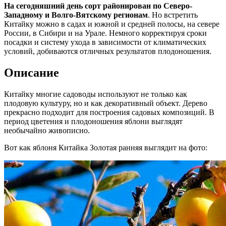
На сегодняшний день сорт районирован по Северо-
Западному и Волго-Вятскому регионам
. Но встретить
Китайку можно в садах и южной и средней полосы, на севере
России, в Сибири и на Урале. Немного корректируя сроки
посадки и систему ухода в зависимости от климатических
условий, добиваются отличных результатов плодоношения.
Описание
Китайку многие садоводы используют не только как
плодовую культуру, но и как декоративный объект. Дерево
прекрасно подходит для построения садовых композиций. В
период цветения и плодоношения яблони выглядят
необычайно живописно.
Вот как яблоня Китайка Золотая ранняя выглядит на фото: