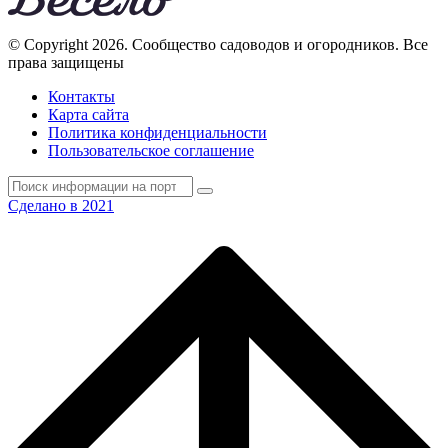
© Copyright 2026. Cообщество садоводов и огородников. Все
права защищены
Контакты
Карта сайта
Политика конфиденциальности
Пользовательское соглашение
Сделано в 2021