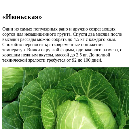
«Июньская»
Один из самых популярных рано и дружно созревающих
сортов для незащищенного грунта. Спустя два месяца после
высадки рассады можно собрать до 4,5 кг с каждого кв.м.
Спокойно переносит кратковременные понижения
температур. Вилки округлой формы, одинакового размера, с
хорошим нежным вкусом, массой до 2,5 кг. До полной
технической зрелости требуется от 92 до 100 дней.