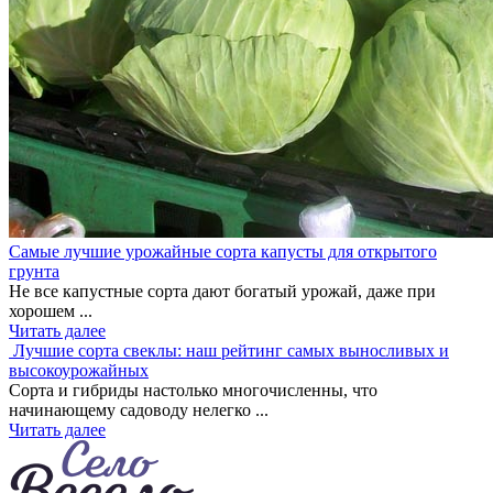
Самые лучшие урожайные сорта капусты для открытого
грунта
Не все капустные сорта дают богатый урожай, даже при
хорошем ...
Читать далее
Лучшие сорта свеклы: наш рейтинг самых выносливых и
высокоурожайных
Сорта и гибриды настолько многочисленны, что
начинающему садоводу нелегко ...
Читать далее