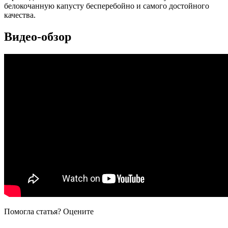
белокочанную капусту бесперебойно и самого достойного
качества.
Видео-обзор
Помогла статья? Оцените