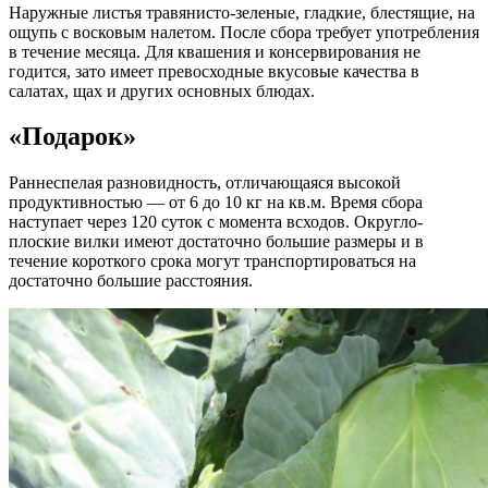
Наружные листья травянисто-зеленые, гладкие, блестящие, на
ощупь с восковым налетом. После сбора требует употребления
в течение месяца. Для квашения и консервирования не
годится, зато имеет превосходные вкусовые качества в
салатах, щах и других основных блюдах.
«Подарок»
Раннеспелая разновидность, отличающаяся высокой
продуктивностью — от 6 до 10 кг на кв.м. Время сбора
наступает через 120 суток с момента всходов. Округло-
плоские вилки имеют достаточно большие размеры и в
течение короткого срока могут транспортироваться на
достаточно большие расстояния.