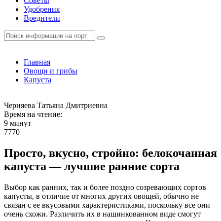
Советы
Удобрения
Вредители
Главная
Овощи и грибы
Капуста
Черняева Татьяна Дмитриевна
Время на чтение:
9 минут
7770
Просто, вкусно, стройно: белокочанная
капуста — лучшие ранние сорта
Выбор как ранних, так и более поздно созревающих сортов
капусты, в отличие от многих других овощей, обычно не
связан с ее вкусовыми характеристиками, поскольку все они
очень схожи. Различить их в нашинкованном виде смогут