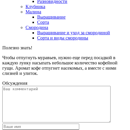
Разновидности
Клубника
Малина
Выращивание
Сорта
Смородина
Выращивание и уход за смородиной
Сорта и виды смородины
Полезно знать!
Чтобы отпугнуть муравьев, нужно еще перед посадкой в
каждую лунку насыпать небольшое количество кофейной
гущи. Аромат кофе отпугнет насекомых, а вместе с ними
слизней и улиток.
Обсуждения