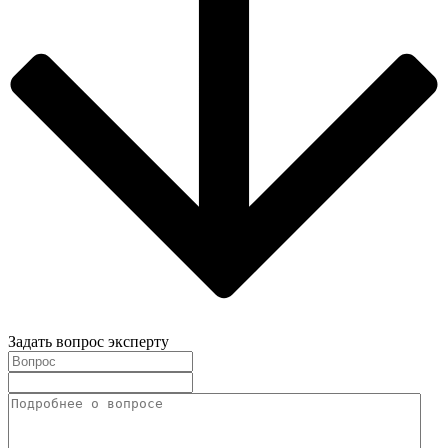
Задать вопрос эксперту