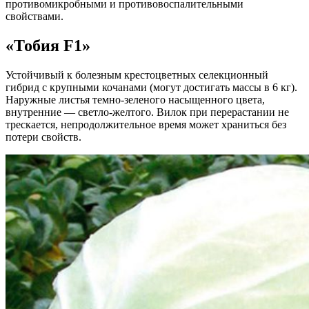
противомикробными и противовоспалительными
свойствами.
«Тобия F1»
Устойчивый к болезным крестоцветных селекционный
гибрид с крупными кочанами (могут достигать массы в 6 кг).
Наружные листья темно-зеленого насыщенного цвета,
внутренние — светло-желтого. Вилок при перерастании не
трескается, непродолжительное время может храниться без
потери свойств.