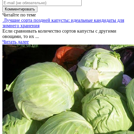
Читайте по теме
Лучшие сорта поздней капусты: идеальные кандидаты для
зимнего хранения
Если сравнивать количество сортов капусты с другими
овощами, то их ...
Читать далее