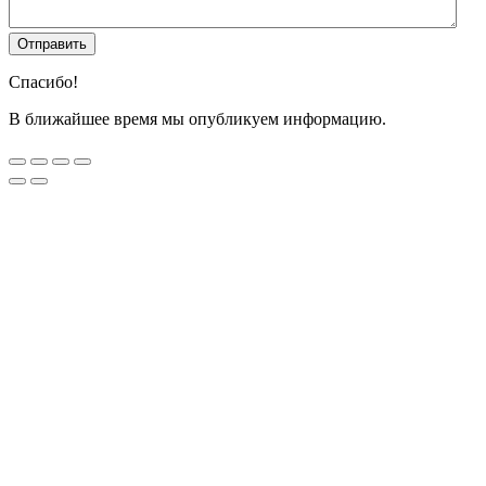
Спасибо!
В ближайшее время мы опубликуем информацию.