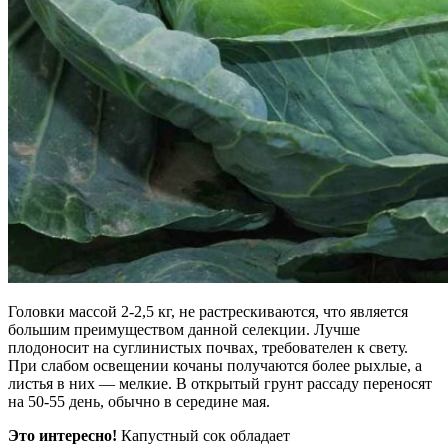
Головки массой 2-2,5 кг, не растрескиваются, что является
большим преимуществом данной селекции. Лучше
плодоносит на суглинистых почвах, требователен к свету.
При слабом освещении кочаны получаются более рыхлые, а
листья в них — мелкие. В открытый грунт рассаду переносят
на 50-55 день, обычно в середине мая.
Это интересно!
Капустный сок обладает