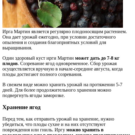
Ирга Мартин является регулярно плодоносящим растением.
Она дает урожай ежегодно, при условии достаточного
опыления и создания благоприятных условий для
выращивания.
Один здоровый куст ирги Мартин
может дать до 7-8 кг
плодов
. Созревание ягод одновременное. Сбор урожая
осуществляется вручную в начале-середине августа, когда
плоды достигают полного созревания.
В свежем виде можно хранить урожай на протяжении 5-7
дней. Для более продолжительного хранения можно
подвергнуть ягоды заморозке.
Хранение ягод
Перед тем, как отправить урожай на хранение, нужно
убедиться, что плоды сухие и на них отсутствуют
повреждения или гниль. Иргу
можно хранить в