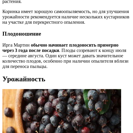
растения.
Коринка имеет хорошую самоопыляемость, но для улучшения
урожайности рекомендуется наличие нескольких кустарников
на участке для перекрестного опыления.
Плодоношение
Ирга Мартин
обычно начинает плодоносить примерно
через 3 года после посадки
. Плоды созревают к концу июля
— середине августа. Один куст может давать значительное
количество плодов, особенно при наличии опылителя вблизи
для переноса пыльцы.
Урожайность