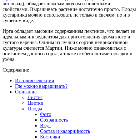
виноград), обладает нежным вкусом и полезными
свойствами. Выращивать растение достаточно просто. Плоды
кустарника можно использовать не только в свежем, но и в
сушеном виде.
Ирга обладает высоким содержанием пектинов, что делает ее
идеальным ингредиентом для приготовления ароматного и
густого варенья. Одним из лучших сортов неприхотливой
культуры считается Мартин. Ниже можно ознакомиться с
описанием данного сорта, а также особенностями посадки и
ухода.
Содержание
История селекции
Где можно выращивать?
Описание
Листья
Цветки
Плоды
Фото
Сохранность
Вкус
Состав и калорийность
Косточки