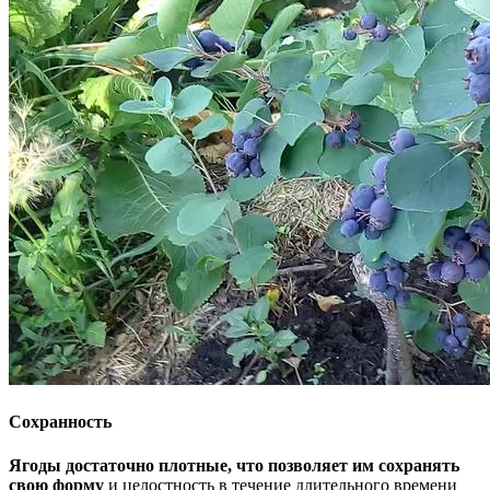
Сохранность
Ягоды достаточно плотные, что позволяет им сохранять
свою форму
и целостность в течение длительного времени