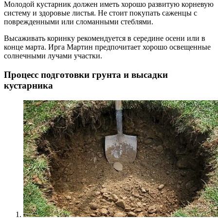
Молодой кустарник должен иметь хорошо развитую корневую
систему и здоровые листья. Не стоит покупать саженцы с
поврежденными или сломанными стеблями.
Высаживать коринку рекомендуется в середине осени или в
конце марта. Ирга Мартин предпочитает хорошо освещенные
солнечными лучами участки.
Процесс подготовки грунта и высадки
кустарника