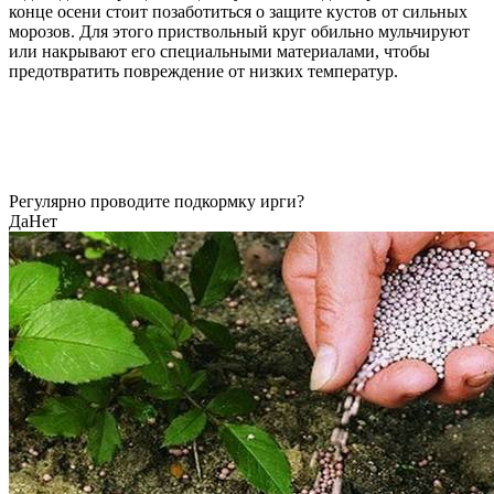
конце осени стоит позаботиться о защите кустов от сильных
морозов. Для этого приствольный круг обильно мульчируют
или накрывают его специальными материалами, чтобы
предотвратить повреждение от низких температур.
Регулярно проводите подкормку ирги?
Да
Нет