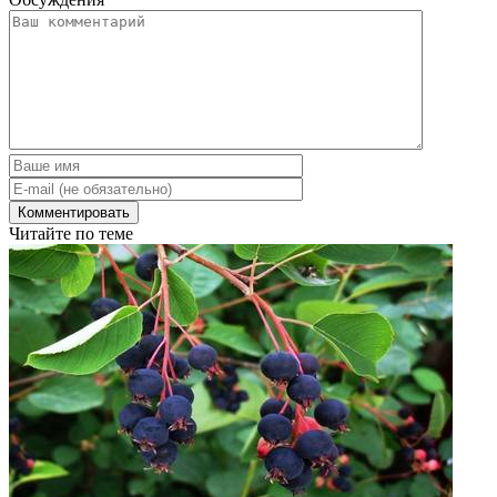
Читайте по теме