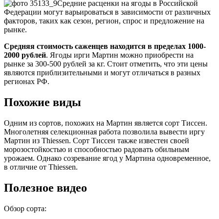
Средние расценки на ягоды в Российской
Федерации могут варьироваться в зависимости от различных
факторов, таких как сезон, регион, спрос и предложение на
рынке.
Средняя стоимость саженцев находится в пределах 1000-
2000 рублей
. Ягоды ирги Мартин можно приобрести на
рынке за 300-500 рублей за кг. Стоит отметить, что эти цены
являются приблизительными и могут отличаться в разных
регионах РФ.
Похожие виды
Одним из сортов, похожих на Мартин является сорт Тиссен.
Многолетняя селекционная работа позволила вывести иргу
Мартин из Thiessen. Сорт Тиссен также известен своей
морозостойкостью и способностью радовать обильным
урожаем. Однако созревание ягод у Мартина одновременное,
в отличие от Thiessen.
Полезное видео
Обзор сорта: