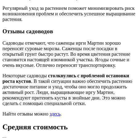
Регулярный уход за растением поможет минимизировать риск
возникновения проблем и обеспечить успешное выращивание
растения.
Отзывы садоводов
Садоводы отмечают, что саженцы ирги Мартин хорошо
переносят суровые морозы. Саженцы после посадки в
открытый грунт быстро растут. Во время цветения растение
становится настоящей изюминкой участка. Ягоды сочные и
очень вкусные. Отлично переносят транспортировку.
Некоторые садоводы
столкнулись с проблемой остановки
роста кустов
. В такой ситуации важно обеспечить растению
достаточное питание и уход, чтобы оно могло продолжить
активный рост. Люди, выращивающие иргу Мартин,
рекомендуют притенять кусты в знойные дни. Это можно
сделать с помощью специальной сетки.
Найти отзывы можно
здесь
.
Средняя стоимость