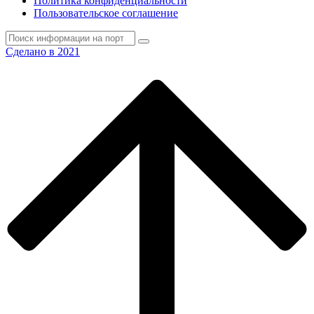
Политика конфиденциальности
Пользовательское соглашение
Сделано в 2021