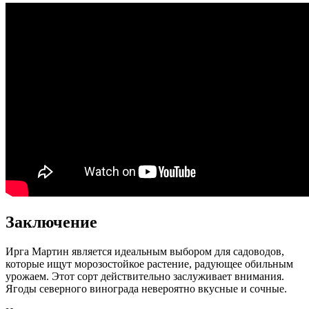
Заключение
Ирга Мартин является идеальным выбором для садоводов,
которые ищут морозостойкое растение, радующее обильным
урожаем. Этот сорт действительно заслуживает внимания.
Ягоды северного винограда невероятно вкусные и сочные.