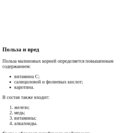
Польза и вред
Польза малиновых корней определяется повышенным
содержанием:
витамина С;
салициловой и фолиевых кислот;
каротина.
В состав также входит:
железо;
медь;
витамины;
алкалоиды.