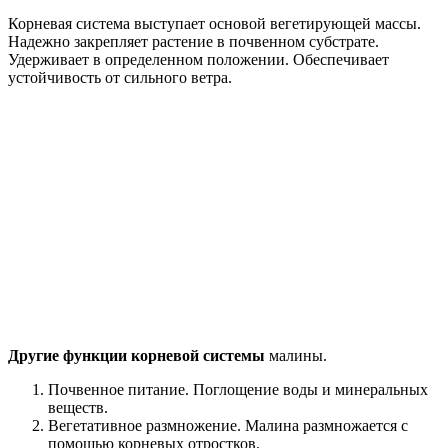
Корневая система выступает основой вегетирующей массы.
Надежно закрепляет растение в почвенном субстрате.
Удерживает в определенном положении. Обеспечивает
устойчивость от сильного ветра.
Другие функции корневой системы
малины.
Почвенное питание. Поглощение воды и минеральных
веществ.
Вегетативное размножение. Малина размножается с
помощью корневых отростков.