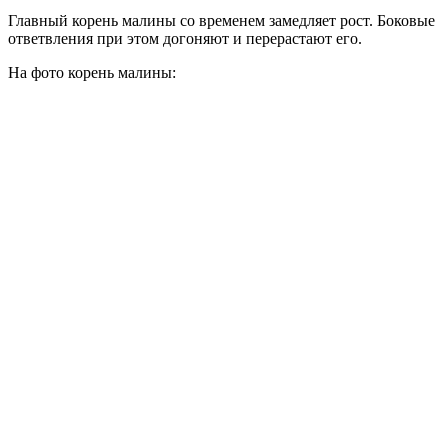
Главный корень малины со временем замедляет рост. Боковые
ответвления при этом догоняют и перерастают его.
На фото корень малины: