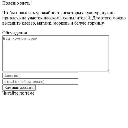
Полезно знать!
Чтобы повысить урожайность некоторых культур, нужно
привлечь на участок насекомых-опылителей. Для этого можно
высадить клевер, мятлик, морковь и белую горчицу.
Обсуждения
Читайте по теме