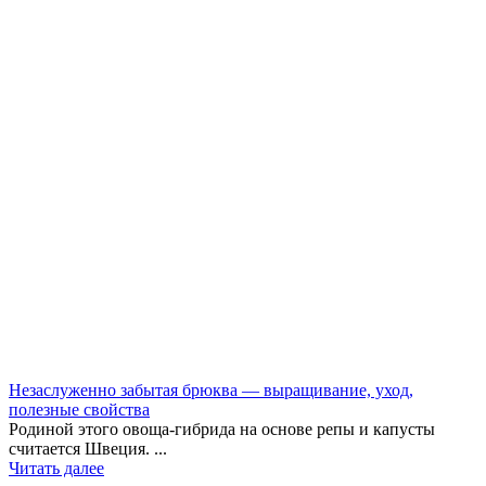
Незаслуженно забытая брюква — выращивание, уход,
полезные свойства
Родиной этого овоща-гибрида на основе репы и капусты
считается Швеция. ...
Читать далее