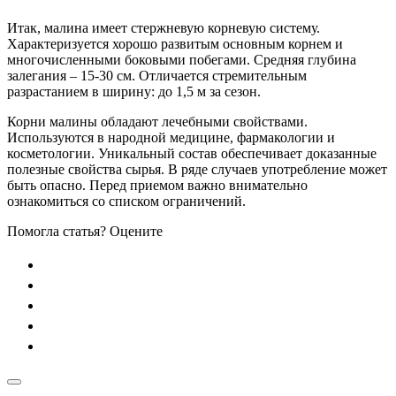
Итак, малина имеет стержневую корневую систему.
Характеризуется хорошо развитым основным корнем и
многочисленными боковыми побегами. Средняя глубина
залегания – 15-30 см. Отличается стремительным
разрастанием в ширину: до 1,5 м за сезон.
Корни малины обладают лечебными свойствами.
Используются в народной медицине, фармакологии и
косметологии. Уникальный состав обеспечивает доказанные
полезные свойства сырья. В ряде случаев употребление может
быть опасно. Перед приемом важно внимательно
ознакомиться со списком ограничений.
Помогла статья? Оцените