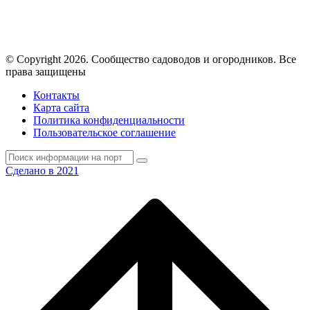
© Copyright 2026. Cообщество садоводов и огородников. Все
права защищены
Контакты
Карта сайта
Политика конфиденциальности
Пользовательское соглашение
Сделано в 2021