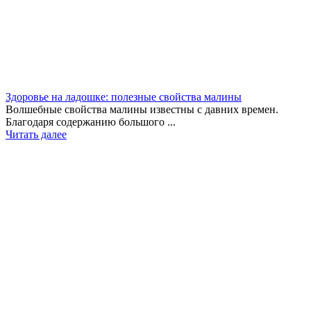
Здоровье на ладошке: полезные свойства малины
Волшебные свойства малины известны с давних времен.
Благодаря содержанию большого ...
Читать далее