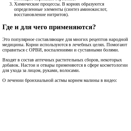
Химические процессы. В корнях образуются
определенные элементы (синтез аминокислот,
восстановление нитритов).
Где и для чего применяются?
Это популярное составляющее для многих рецептов народной
медицины. Корни используются в лечебных целях. Помогают
справиться с ОРВИ, воспалениями и суставными болями.
Входят в состав аптечных растительных сборов, некоторых
добавок. Настои и отвары применяются в сфере косметологии
для ухода за лицом, руками, волосами.
О лечении бронхиальной астмы корнем малины в видео: