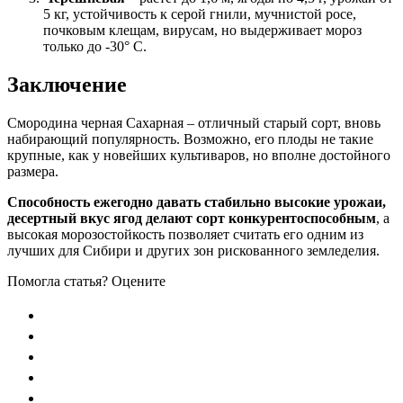
5 кг, устойчивость к серой гнили, мучнистой росе,
почковым клещам, вирусам, но выдерживает мороз
только до -30° С.
Заключение
Смородина черная Сахарная – отличный старый сорт, вновь
набирающий популярность. Возможно, его плоды не такие
крупные, как у новейших культиваров, но вполне достойного
размера.
Способность ежегодно давать стабильно высокие урожаи,
десертный вкус ягод делают сорт конкурентоспособным
, а
высокая морозостойкость позволяет считать его одним из
лучших для Сибири и других зон рискованного земледелия.
Помогла статья? Оцените