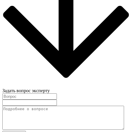
Задать вопрос эксперту