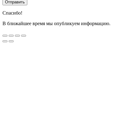
Спасибо!
В ближайшее время мы опубликуем информацию.