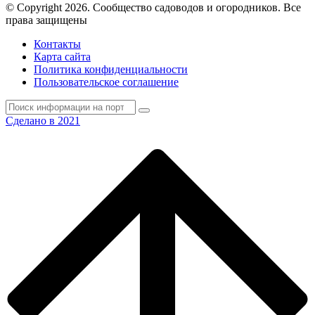
© Copyright 2026. Cообщество садоводов и огородников. Все
права защищены
Контакты
Карта сайта
Политика конфиденциальности
Пользовательское соглашение
Сделано в 2021