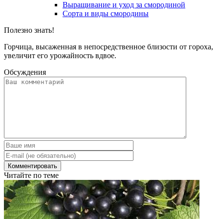
Выращивание и уход за смородиной
Сорта и виды смородины
Полезно знать!
Горчица, высаженная в непосредственное близости от гороха,
увеличит его урожайность вдвое.
Обсуждения
Читайте по теме