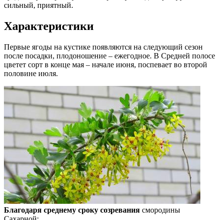
сильный, приятный.
Характеристики
Первые ягоды на кустике появляются на следующий сезон
после посадки, плодоношение – ежегодное. В Средней полосе
цветет сорт в конце мая – начале июня, поспевает во второй
половине июля.
Благодаря среднему сроку созревания
смородины
Сахарной: