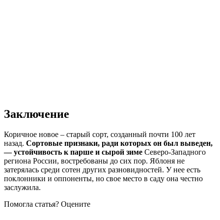
Заключение
Коричное новое – старый сорт, созданный почти 100 лет
назад.
Сортовые признаки, ради которых он был выведен,
— устойчивость к парше и сырой зиме
Северо-Западного
региона России, востребованы до сих пор. Яблоня не
затерялась среди сотен других разновидностей. У нее есть
поклонники и оппоненты, но свое место в саду она честно
заслужила.
Помогла статья? Оцените