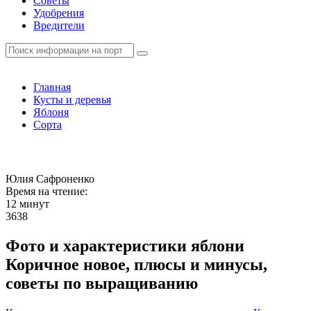
Советы
Удобрения
Вредители
Главная
Кусты и деревья
Яблоня
Сорта
Юлия Сафроненко
Время на чтение:
12 минут
3638
Фото и характеристики яблони
Коричное новое, плюсы и минусы,
советы по выращиванию