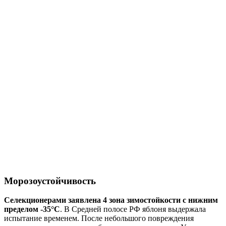
Морозоустойчивость
Селекционерами заявлена 4 зона зимостойкости с нижним
пределом -35°С
. В Средней полосе РФ яблоня выдержала
испытание временем. После небольшого повреждения