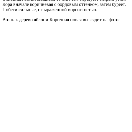
Кора вначале коричневая с бордовым оттенком, затем буреет.
Побеги сильные, с выраженной ворсистостью.
Вот как дерево яблони Коричная новая выглядит на фото: