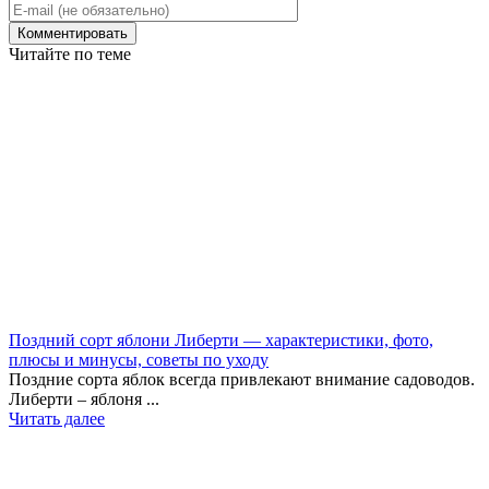
Читайте по теме
Поздний сорт яблони Либерти — характеристики, фото,
плюсы и минусы, советы по уходу
Поздние сорта яблок всегда привлекают внимание садоводов.
Либерти – яблоня ...
Читать далее