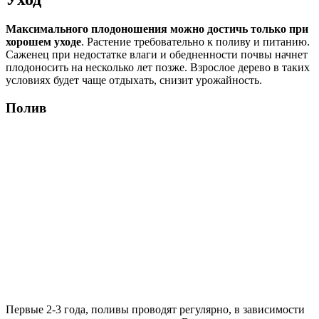
Максимального плодоношения можно достичь только при
хорошем уходе
. Растение требовательно к поливу и питанию.
Саженец при недостатке влаги и обедненности почвы начнет
плодоносить на несколько лет позже. Взрослое дерево в таких
условиях будет чаще отдыхать, снизит урожайность.
Полив
Первые 2-3 года, поливы проводят регулярно, в зависимости