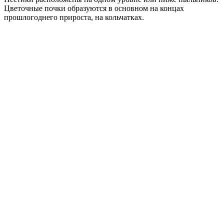
Цветочные почки образуются в основном на концах
прошлогоднего прироста, на кольчатках.