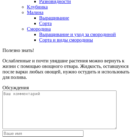
Разновидности
Клубника
Малина
Выращивание
Сорта
Смородина
Выращивание и уход за смородиной
Сорта и виды смородины
Полезно знать!
Ослабленные и почти увядшие растения можно вернуть к
жизни с помощью овощного отвара. Жидкость, оставшуюся
после варки любых овощей, нужно остудить и использовать
для полива.
Обсуждения