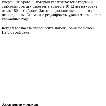
умеренный уровень, который увеличивается с годами и
стабилизируется у деревьев в возрасте 10-12 лет на уровне
около 180 кг с яблони. Затем плодоношение становится
периодичным. Его можно регулировать, удаляя часть цвета в
урожайные годы.
Когда у вас начала плодоносить яблоня Коричное новое?
На 5-6 год
Позже
Хранение урожая