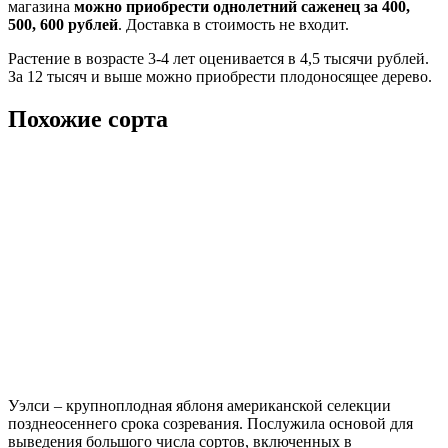
магазина
можно приобрести однолетний саженец за 400,
500, 600 рублей
. Доставка в стоимость не входит.
Растение в возрасте 3-4 лет оценивается в 4,5 тысячи рублей.
За 12 тысяч и выше можно приобрести плодоносящее дерево.
Похожие сорта
Уэлси – крупноплодная яблоня американской селекции
позднеосеннего срока созревания. Послужила основой для
выведения большого числа сортов, включенных в