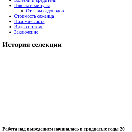
Болезни и вредители
Плюсы и минусы
Отзывы садоводов
Стоимость саженца
Похожие сорта
Видео по теме
Заключение
История селекции
Работа над выведением начиналась в тридцатые годы 20